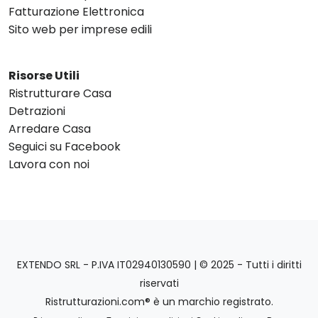
Fatturazione Elettronica
Sito web per imprese edili
Risorse Utili
Ristrutturare Casa
Detrazioni
Arredare Casa
Seguici su Facebook
Lavora con noi
EXTENDO SRL - P.IVA IT02940130590 | © 2025 - Tutti i diritti
riservati
Ristrutturazioni.com® è un marchio registrato.