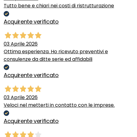
Tutto bene e chiari nei costi di ristrutturazione
Acquirente verificato
03 Aprile 2026
Ottima esperienza. Ho ricevuto preventivi e
consulenze da ditte serie ed affidabili
Acquirente verificato
03 Aprile 2026
Veloci nel metterti in contatto con le imprese.
Acquirente verificato