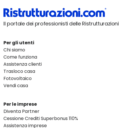
Il portale dei professionisti delle Ristrutturazioni
Per gli utenti
Chi siamo
Come funziona
Assistenza clienti
Trasloco casa
Fotovoltaico
Vendi casa
Per le imprese
Diventa Partner
Cessione Crediti Superbonus 110%
Assistenza imprese