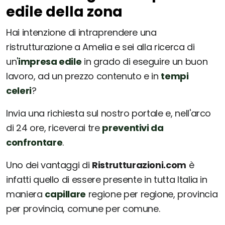
edile della zona
Hai intenzione di intraprendere una
ristrutturazione a Amelia e sei alla ricerca di
un'
impresa edile
in grado di eseguire un buon
lavoro, ad un prezzo contenuto e in
tempi
celeri
?
Invia una richiesta sul nostro portale e, nell'arco
di 24 ore, riceverai tre
preventivi da
confrontare
.
Uno dei vantaggi di
Ristrutturazioni.com
è
infatti quello di essere presente in tutta Italia in
maniera
capillare
regione per regione, provincia
per provincia, comune per comune.