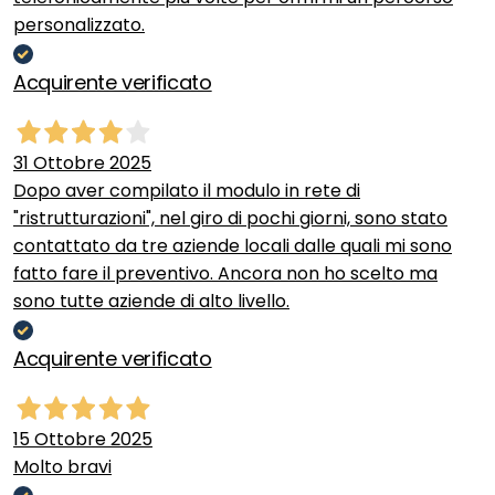
personalizzato.
Acquirente verificato
31 Ottobre 2025
Dopo aver compilato il modulo in rete di
"ristrutturazioni", nel giro di pochi giorni, sono stato
contattato da tre aziende locali dalle quali mi sono
fatto fare il preventivo. Ancora non ho scelto ma
sono tutte aziende di alto livello.
Acquirente verificato
15 Ottobre 2025
Molto bravi