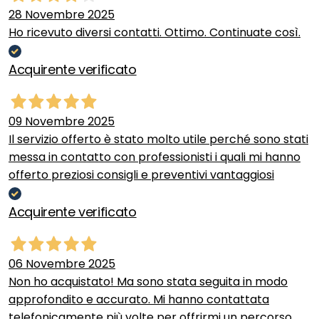
28 Novembre 2025
Ho ricevuto diversi contatti. Ottimo. Continuate così.
Acquirente verificato
09 Novembre 2025
Il servizio offerto è stato molto utile perché sono stati
messa in contatto con professionisti i quali mi hanno
offerto preziosi consigli e preventivi vantaggiosi
Acquirente verificato
06 Novembre 2025
Non ho acquistato! Ma sono stata seguita in modo
approfondito e accurato. Mi hanno contattata
telefonicamente più volte per offrirmi un percorso