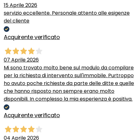
15 Aprile 2026
servizio eccellente. Personale attento alle esigenze
del cliente
Acquirente verificato
07 Aprile 2026
Mi sono trovato molto bene sul modulo da compilare
per la richiesta di intervento sull'immobile. Purtroppo
ho avuto poche richieste da parte delle ditte e quelle
che hanno risposto non sempre erano molto
disponibili. In complesso la mia esperienza è positiva.
Acquirente verificato
04 Aprile 2026