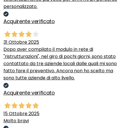
personalizzato.
Acquirente verificato
31 Ottobre 2025
Dopo aver compilato il modulo in rete di
"ristrutturazioni", nel giro di pochi giorni, sono stato
contattato da tre aziende locali dalle quali mi sono
fatto fare il preventivo. Ancora non ho scelto ma
sono tutte aziende di alto livello.
Acquirente verificato
15 Ottobre 2025
Molto bravi