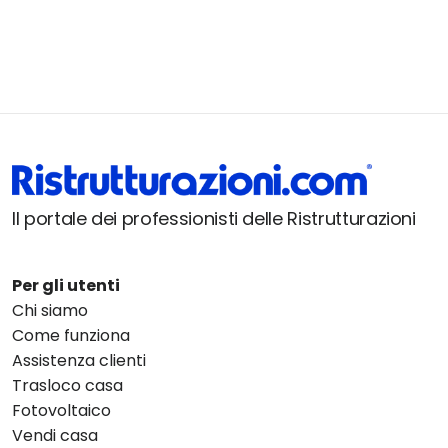
Il portale dei professionisti delle Ristrutturazioni
Per gli utenti
Chi siamo
Come funziona
Assistenza clienti
Trasloco casa
Fotovoltaico
Vendi casa