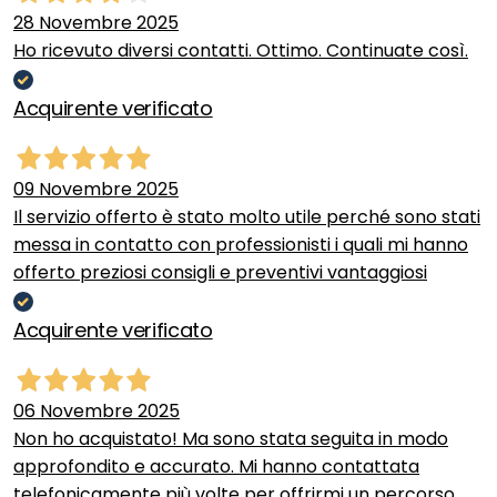
28 Novembre 2025
Ho ricevuto diversi contatti. Ottimo. Continuate così.
Acquirente verificato
09 Novembre 2025
Il servizio offerto è stato molto utile perché sono stati
messa in contatto con professionisti i quali mi hanno
offerto preziosi consigli e preventivi vantaggiosi
Acquirente verificato
06 Novembre 2025
Non ho acquistato! Ma sono stata seguita in modo
approfondito e accurato. Mi hanno contattata
telefonicamente più volte per offrirmi un percorso