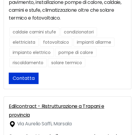
pavimento, installazione pompe di calore, caldaie,
camini e stufe, climatizzazione oltre che solare
termico e fotovoltaico.
caldaie camini stufe
condizionatori
elettricista
fotovoltaico
impianti allarme
impianto elettrico
pompe di calore
riscaldamento
solare termico
Contatta
Edilcontract - Ristrutturazione a Trapani e
provincia
Via Aurelio Saffi, Marsala