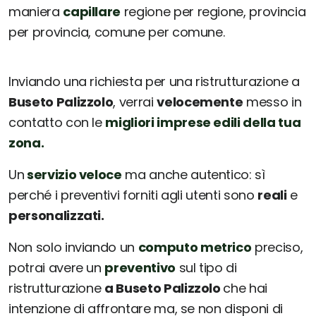
maniera
capillare
regione per regione, provincia
per provincia, comune per comune.
Inviando una richiesta per una ristrutturazione a
Buseto Palizzolo
, verrai
velocemente
messo in
contatto con le
migliori imprese edili della tua
zona.
Un
servizio veloce
ma anche autentico: sì
perché i preventivi forniti agli utenti sono
reali
e
personalizzati.
Non solo inviando un
computo metrico
preciso,
potrai avere un
preventivo
sul tipo di
ristrutturazione
a Buseto Palizzolo
che hai
intenzione di affrontare ma, se non disponi di