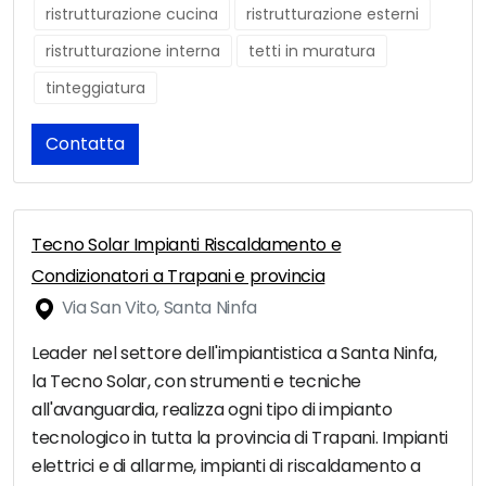
ristrutturazione cucina
ristrutturazione esterni
ristrutturazione interna
tetti in muratura
tinteggiatura
Contatta
Tecno Solar Impianti Riscaldamento e
Condizionatori a Trapani e provincia
Via San Vito, Santa Ninfa
Leader nel settore dell'impiantistica a Santa Ninfa,
la Tecno Solar, con strumenti e tecniche
all'avanguardia, realizza ogni tipo di impianto
tecnologico in tutta la provincia di Trapani. Impianti
elettrici e di allarme, impianti di riscaldamento a