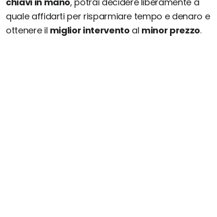
chiavi in mano
, potrai decidere liberamente a
quale affidarti per risparmiare tempo e denaro e
ottenere il
miglior intervento
al
minor prezzo
.