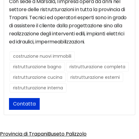
Con sede a Marsala, l'impresa opera da anni nel
settore delle ristrutturazioni in tutta la provincia di
Trapani. Tecnici ed operatori esperti sono in grado
di assistere il cliente dalla progettazione sino alla
realizzazione degli interventi edili, impianti elettrici
ed idraulici, impermeabilizzazioni.
costruzione nuovi immobili
ristrutturazione bagno
ristrutturazione completa
ristrutturazione cucina
ristrutturazione esterni
ristrutturazione interna
Contatta
Provincia di Trapani
Buseto Palizzolo