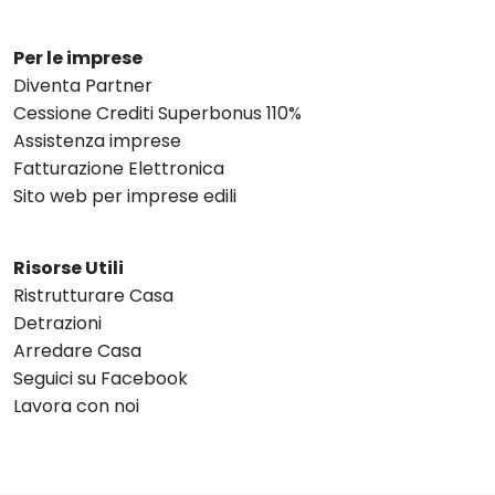
Per le imprese
Diventa Partner
Cessione Crediti Superbonus 110%
Assistenza imprese
Fatturazione Elettronica
Sito web per imprese edili
Risorse Utili
Ristrutturare Casa
Detrazioni
Arredare Casa
Seguici su Facebook
Lavora con noi