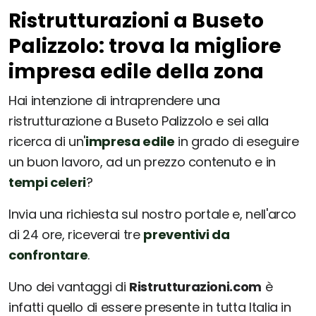
Ristrutturazioni a Buseto
Palizzolo: trova la migliore
impresa edile della zona
Hai intenzione di intraprendere una
ristrutturazione a Buseto Palizzolo e sei alla
ricerca di un'
impresa edile
in grado di eseguire
un buon lavoro, ad un prezzo contenuto e in
tempi celeri
?
Invia una richiesta sul nostro portale e, nell'arco
di 24 ore, riceverai tre
preventivi da
confrontare
.
Uno dei vantaggi di
Ristrutturazioni.com
è
infatti quello di essere presente in tutta Italia in