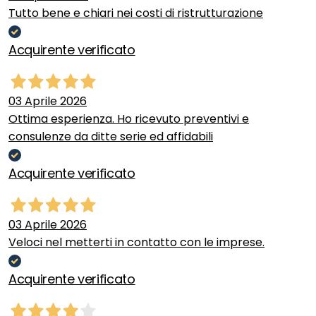
Tutto bene e chiari nei costi di ristrutturazione
Acquirente verificato
03 Aprile 2026
Ottima esperienza. Ho ricevuto preventivi e
consulenze da ditte serie ed affidabili
Acquirente verificato
03 Aprile 2026
Veloci nel metterti in contatto con le imprese.
Acquirente verificato