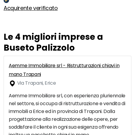
Acquirente verificato
Le 4 migliori imprese a
Buseto Palizzolo
Aemme Immobiliare srl - Ristrutturazioni chiavi in
mano Trapani
Via Trapani, Erice
Aemme Immobiliare srl, con esperienza pluriennale
nel settore, si occupa di ristrutturazione e vendita di
immobili a Erice ed in provincia di Trapani. Dalla
progettazione alla realizzazione delle opere, per
soddisfare il cliente in ogni sua esigenza offrendo
inoltre un pacchetto chiavi in mano.