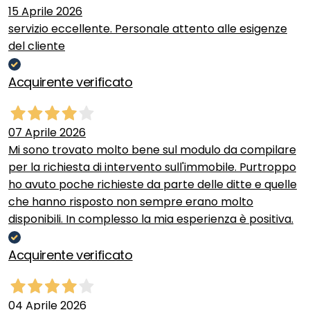
15 Aprile 2026
servizio eccellente. Personale attento alle esigenze
del cliente
Acquirente verificato
07 Aprile 2026
Mi sono trovato molto bene sul modulo da compilare
per la richiesta di intervento sull'immobile. Purtroppo
ho avuto poche richieste da parte delle ditte e quelle
che hanno risposto non sempre erano molto
disponibili. In complesso la mia esperienza è positiva.
Acquirente verificato
04 Aprile 2026