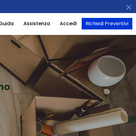
Guida
Assistenza
Accedi
Richiedi Preventivi
no