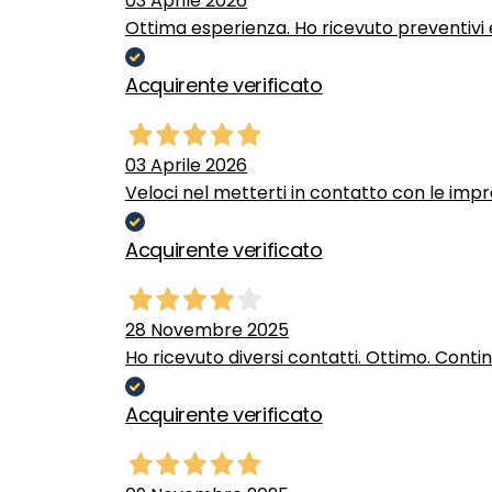
03 Aprile 2026
Ottima esperienza. Ho ricevuto preventivi e
Acquirente verificato
03 Aprile 2026
Veloci nel metterti in contatto con le impr
Acquirente verificato
28 Novembre 2025
Ho ricevuto diversi contatti. Ottimo. Conti
Acquirente verificato