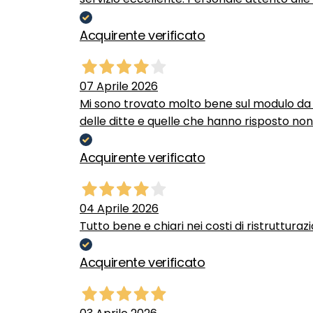
Acquirente verificato
07 Aprile 2026
Mi sono trovato molto bene sul modulo da c
delle ditte e quelle che hanno risposto no
Acquirente verificato
04 Aprile 2026
Tutto bene e chiari nei costi di ristrutturaz
Acquirente verificato