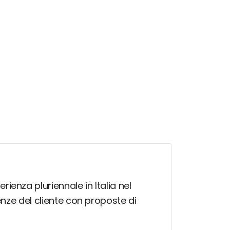
ienza pluriennale in Italia nel
enze del cliente con proposte di