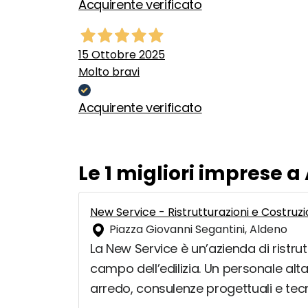
Acquirente verificato
15 Ottobre 2025
Molto bravi
Acquirente verificato
Le 1 migliori imprese a
New Service - Ristrutturazioni e Costruzi
Piazza Giovanni Segantini, Aldeno
La New Service è un’azienda di ristru
campo dell’edilizia. Un personale alta
arredo, consulenze progettuali e tec