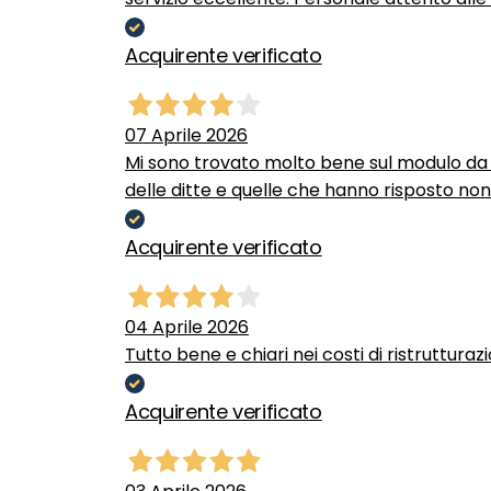
Acquirente verificato
07 Aprile 2026
Mi sono trovato molto bene sul modulo da c
delle ditte e quelle che hanno risposto no
Acquirente verificato
04 Aprile 2026
Tutto bene e chiari nei costi di ristrutturaz
Acquirente verificato