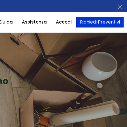
Guida
Assistenza
Accedi
Richiedi Preventivi
no