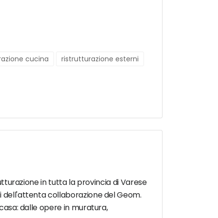
urazione cucina
ristrutturazione esterni
utturazione in tutta la provincia di Varese
i dell'attenta collaborazione del Geom.
 casa: dalle opere in muratura,