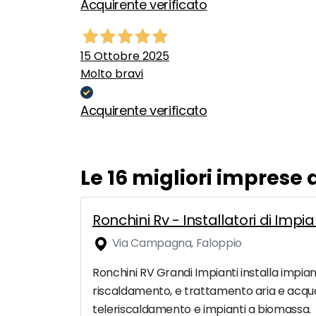
Acquirente verificato
15 Ottobre 2025
Molto bravi
Acquirente verificato
Le 16 migliori imprese
Ronchini Rv - Installatori di Imp
Via Campagna, Faloppio
Ronchini RV Grandi Impianti installa impian
riscaldamento, e trattamento aria e acqua. 
teleriscaldamento e impianti a biomassa.