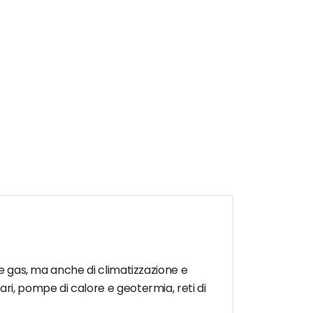
 e gas, ma anche di climatizzazione e
ari, pompe di calore e geotermia, reti di