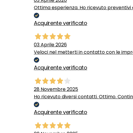
03 Aprile 2026
Ottima esperienza. Ho ricevuto preventivi e
Acquirente verificato
03 Aprile 2026
Veloci nel metterti in contatto con le impr
Acquirente verificato
28 Novembre 2025
Ho ricevuto diversi contatti. Ottimo. Conti
Acquirente verificato