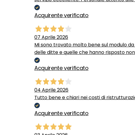
Acquirente verificato
07 Aprile 2026
Mi sono trovato molto bene sul modulo da c
delle ditte e quelle che hanno risposto no
Acquirente verificato
04 Aprile 2026
Tutto bene e chiari nei costi di ristrutturaz
Acquirente verificato