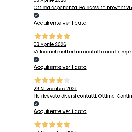
03 Aprile 2026
Ottima esperienza. Ho ricevuto preventivi e
Acquirente verificato
03 Aprile 2026
Veloci nel metterti in contatto con le impr
Acquirente verificato
28 Novembre 2025
Ho ricevuto diversi contatti. Ottimo. Conti
Acquirente verificato