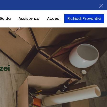
Guida
Assistenza
Accedi
Richiedi Preventivi
zei