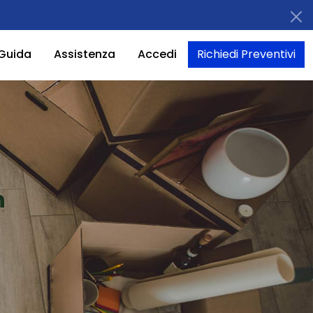
Guida
Assistenza
Accedi
Richiedi Preventivi
n