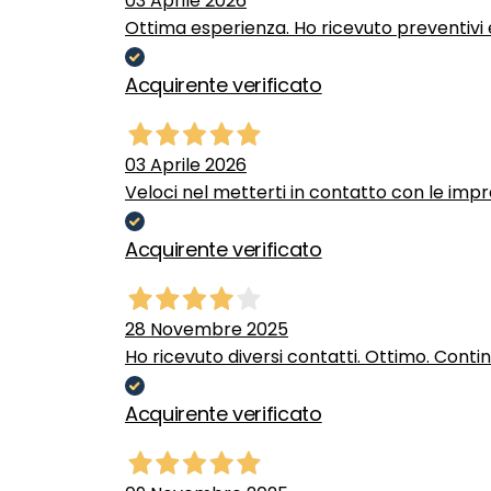
03 Aprile 2026
Ottima esperienza. Ho ricevuto preventivi e
Acquirente verificato
03 Aprile 2026
Veloci nel metterti in contatto con le impr
Acquirente verificato
28 Novembre 2025
Ho ricevuto diversi contatti. Ottimo. Conti
Acquirente verificato