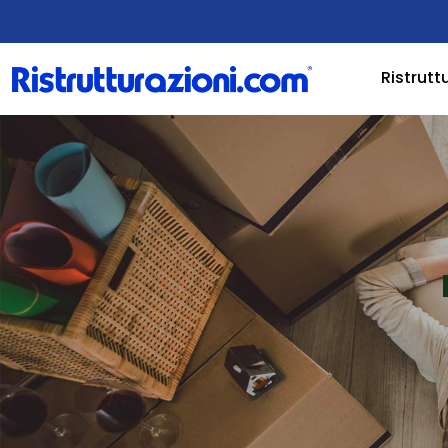
Ristrutt