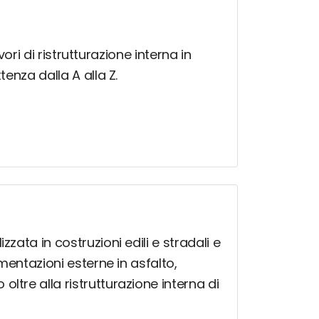
vori di ristrutturazione interna in
tenza dalla A alla Z.
zata in costruzioni edili e stradali e
imentazioni esterne in asfalto,
ltre alla ristrutturazione interna di