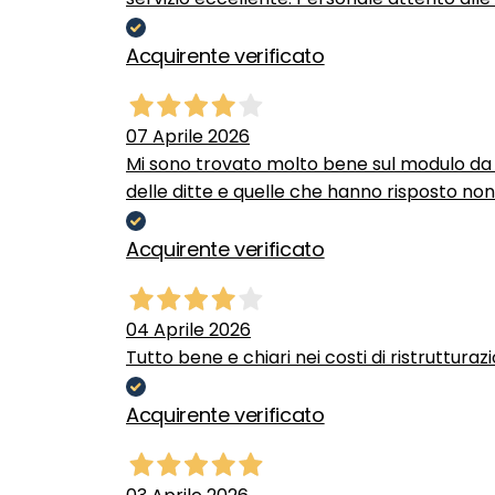
Acquirente verificato
07 Aprile 2026
Mi sono trovato molto bene sul modulo da c
delle ditte e quelle che hanno risposto no
Acquirente verificato
04 Aprile 2026
Tutto bene e chiari nei costi di ristrutturaz
Acquirente verificato