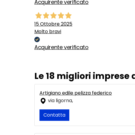
Acquirente verificato
15 Ottobre 2025
Molto bravi
Acquirente verificato
Le 18 migliori imprese 
Artigiano edile pelizza federico
via ligorna,
Contatta