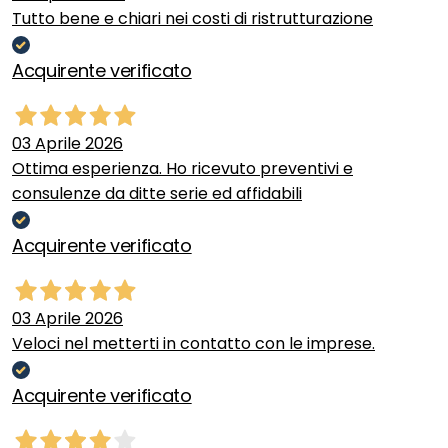
Tutto bene e chiari nei costi di ristrutturazione
Acquirente verificato
03 Aprile 2026
Ottima esperienza. Ho ricevuto preventivi e
consulenze da ditte serie ed affidabili
Acquirente verificato
03 Aprile 2026
Veloci nel metterti in contatto con le imprese.
Acquirente verificato