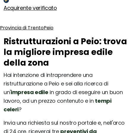
Acquirente verificato
Provincia di Trento
Peio
Ristrutturazioni a Peio: trova
la migliore impresa edile
della zona
Hai intenzione di intraprendere una
ristrutturazione a Peio e sei alla ricerca di
un'
impresa edile
in grado di eseguire un buon
lavoro, ad un prezzo contenuto e in
tempi
celeri
?
Invia una richiesta sul nostro portale e, nell'arco
di 24 ore, riceverai tre
preventivi da