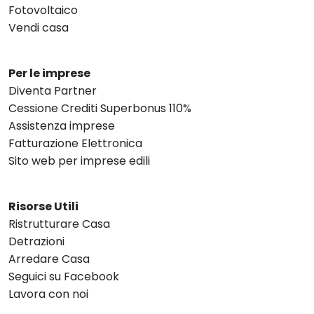
Fotovoltaico
Vendi casa
Per le imprese
Diventa Partner
Cessione Crediti Superbonus 110%
Assistenza imprese
Fatturazione Elettronica
Sito web per imprese edili
Risorse Utili
Ristrutturare Casa
Detrazioni
Arredare Casa
Seguici su Facebook
Lavora con noi