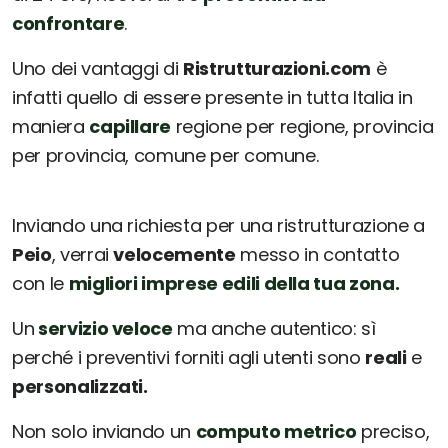
confrontare
.
Uno dei vantaggi di
Ristrutturazioni.com
è
infatti quello di essere presente in tutta Italia in
maniera
capillare
regione per regione, provincia
per provincia, comune per comune.
Inviando una richiesta per una ristrutturazione a
Peio
, verrai
velocemente
messo in contatto
con le
migliori imprese edili della tua zona.
Un
servizio veloce
ma anche autentico: sì
perché i preventivi forniti agli utenti sono
reali
e
personalizzati.
Non solo inviando un
computo metrico
preciso,