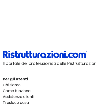
Il portale dei professionisti delle Ristrutturazioni
Per gli utenti
Chi siamo
Come funziona
Assistenza clienti
Trasloco casa