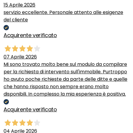
15 Aprile 2026
servizio eccellente. Personale attento alle esigenze
del cliente
Acquirente verificato
07 Aprile 2026
Mi sono trovato molto bene sul modulo da compilare
per la richiesta di intervento sull'immobile. Purtroppo
ho avuto poche richieste da parte delle ditte e quelle
che hanno risposto non sempre erano molto
disponibili. In complesso la mia esperienza è positiva.
Acquirente verificato
04 Aprile 2026