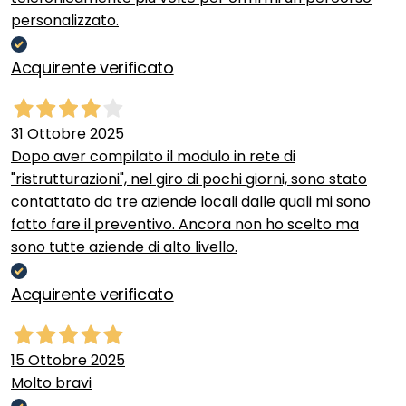
personalizzato.
Acquirente verificato
31 Ottobre 2025
Dopo aver compilato il modulo in rete di
"ristrutturazioni", nel giro di pochi giorni, sono stato
contattato da tre aziende locali dalle quali mi sono
fatto fare il preventivo. Ancora non ho scelto ma
sono tutte aziende di alto livello.
Acquirente verificato
15 Ottobre 2025
Molto bravi