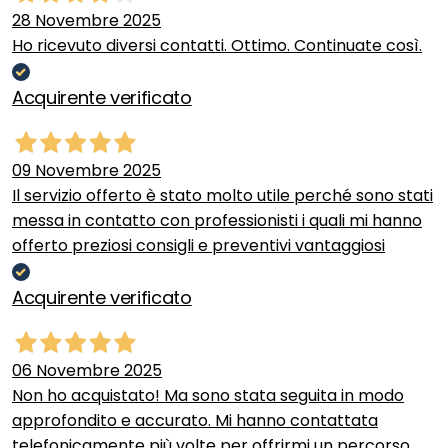
28 Novembre 2025
Ho ricevuto diversi contatti. Ottimo. Continuate così.
Acquirente verificato
09 Novembre 2025
Il servizio offerto è stato molto utile perché sono stati
messa in contatto con professionisti i quali mi hanno
offerto preziosi consigli e preventivi vantaggiosi
Acquirente verificato
06 Novembre 2025
Non ho acquistato! Ma sono stata seguita in modo
approfondito e accurato. Mi hanno contattata
telefonicamente più volte per offrirmi un percorso