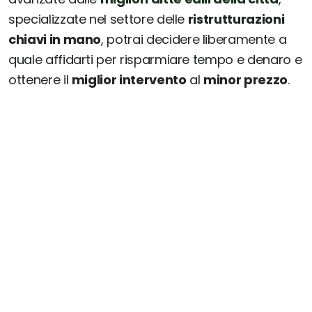
specializzate nel settore delle
ristrutturazioni
chiavi in mano
, potrai decidere liberamente a
quale affidarti per risparmiare tempo e denaro e
ottenere il
miglior intervento
al
minor prezzo
.