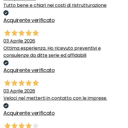
Tutto bene e chiari nei costi di ristrutturazione
Acquirente verificato
03 Aprile 2026
Ottima esperienza. Ho ricevuto preventivi e
consulenze da ditte serie ed affidabili
Acquirente verificato
03 Aprile 2026
Veloci nel metterti in contatto con le imprese.
Acquirente verificato