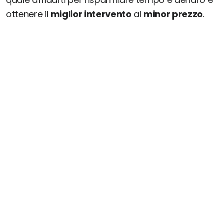
ottenere il
miglior intervento
al
minor prezzo
.