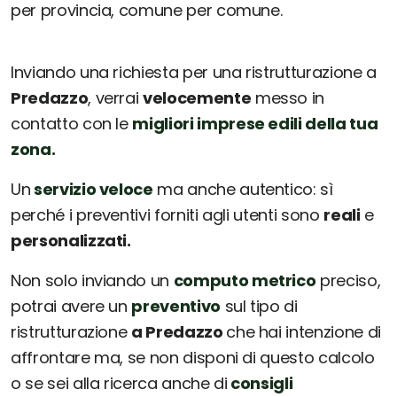
per provincia, comune per comune.
Inviando una richiesta per una ristrutturazione a
Predazzo
, verrai
velocemente
messo in
contatto con le
migliori imprese edili della tua
zona.
Un
servizio veloce
ma anche autentico: sì
perché i preventivi forniti agli utenti sono
reali
e
personalizzati.
Non solo inviando un
computo metrico
preciso,
potrai avere un
preventivo
sul tipo di
ristrutturazione
a Predazzo
che hai intenzione di
affrontare ma, se non disponi di questo calcolo
o se sei alla ricerca anche di
consigli