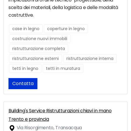
scelta dei materiali, della logistica e delle modalità
costruttive.
case in legno
coperture in legno
costruzione nuovi immobili
ristrutturazione completa
ristrutturazione esterni
ristrutturazione interna
tetti in legno
tetti in muratura
Contatta
Building's Service Ristrutturazioni chiavi in mano
Trento e provincia
Via Risorgimento, Transacqua