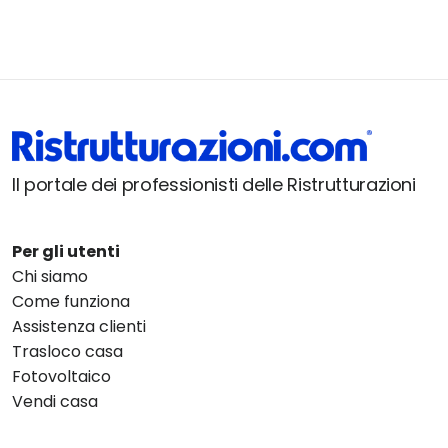
Il portale dei professionisti delle Ristrutturazioni
Per gli utenti
Chi siamo
Come funziona
Assistenza clienti
Trasloco casa
Fotovoltaico
Vendi casa