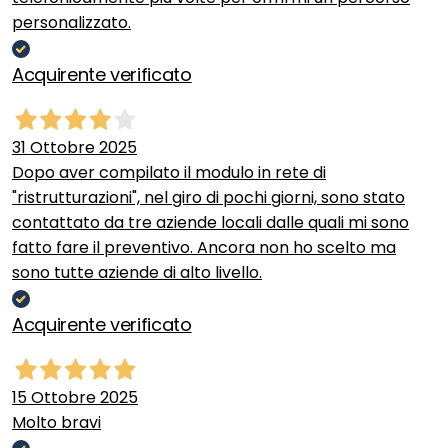
personalizzato.
Acquirente verificato
31 Ottobre 2025
Dopo aver compilato il modulo in rete di
"ristrutturazioni", nel giro di pochi giorni, sono stato
contattato da tre aziende locali dalle quali mi sono
fatto fare il preventivo. Ancora non ho scelto ma
sono tutte aziende di alto livello.
Acquirente verificato
15 Ottobre 2025
Molto bravi