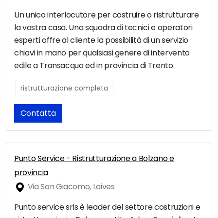
Un unico interlocutore per costruire o ristrutturare
la vostra casa. Una squadra di tecnici e operatori
esperti offre al cliente la possibilità di un servizio
chiavi in mano per qualsiasi genere di intervento
edile a Transacqua ed in provincia di Trento.
ristrutturazione completa
Contatta
Punto Service - Ristrutturazione a Bolzano e
provincia
Via San Giacomo, Laives
Punto service srls è leader del settore costruzioni e