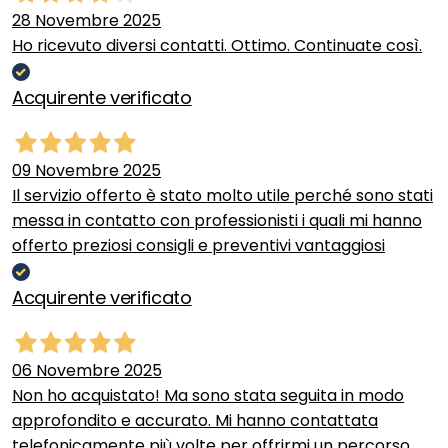
28 Novembre 2025
Ho ricevuto diversi contatti. Ottimo. Continuate così.
Acquirente verificato
09 Novembre 2025
Il servizio offerto è stato molto utile perché sono stati
messa in contatto con professionisti i quali mi hanno
offerto preziosi consigli e preventivi vantaggiosi
Acquirente verificato
06 Novembre 2025
Non ho acquistato! Ma sono stata seguita in modo
approfondito e accurato. Mi hanno contattata
telefonicamente più volte per offrirmi un percorso