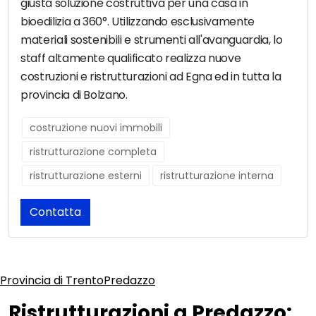
giusta soluzione costruttiva per una casa in
bioedilizia a 360°. Utilizzando esclusivamente
materiali sostenibili e strumenti all'avanguardia, lo
staff altamente qualificato realizza nuove
costruzioni e ristrutturazioni ad Egna ed in tutta la
provincia di Bolzano.
costruzione nuovi immobili
ristrutturazione completa
ristrutturazione esterni
ristrutturazione interna
Contatta
Provincia di Trento
Predazzo
Ristrutturazioni a Predazzo: