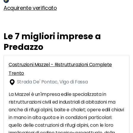
Acquirente verificato
Le 7 migliori imprese a
Predazzo
Costruzioni Mazzel - Ristrutturazioni Complete
Trento
Strada De' Pontac, Vigo di Fassa
La Mazzel è un'impresa edile specializzata in
ristrutturazioni civili ed industriali di abitazioni ma
anche di rifugi alpini, baite e chalet; opere edili chiavi
in mano in alta quota e in condizioni particolari:
quello delle costruzioni di rifugi alpini, con le loro
implicazioni di ordine tecnico-progettuale, della