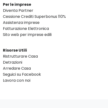
Per le imprese
Diventa Partner
Cessione Crediti Superbonus 110%
Assistenza imprese
Fatturazione Elettronica
Sito web per imprese edili
Risorse Utili
Ristrutturare Casa
Detrazioni
Arredare Casa
Seguici su Facebook
Lavora con noi