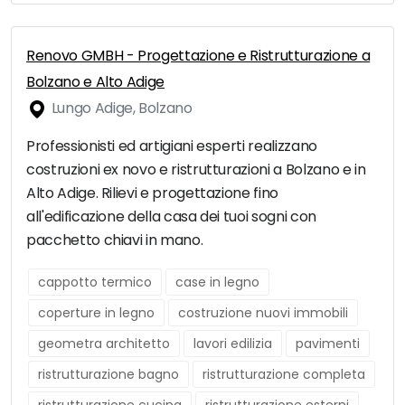
Renovo GMBH - Progettazione e Ristrutturazione a
Bolzano e Alto Adige
Lungo Adige, Bolzano
Professionisti ed artigiani esperti realizzano
costruzioni ex novo e ristrutturazioni a Bolzano e in
Alto Adige. Rilievi e progettazione fino
all'edificazione della casa dei tuoi sogni con
pacchetto chiavi in mano.
cappotto termico
case in legno
coperture in legno
costruzione nuovi immobili
geometra architetto
lavori edilizia
pavimenti
ristrutturazione bagno
ristrutturazione completa