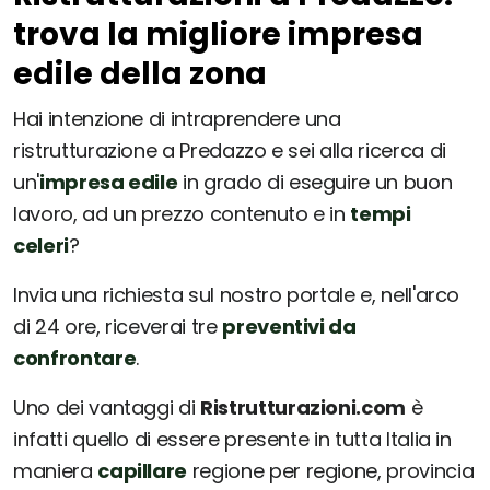
trova la migliore impresa
edile della zona
Hai intenzione di intraprendere una
ristrutturazione a Predazzo e sei alla ricerca di
un'
impresa edile
in grado di eseguire un buon
lavoro, ad un prezzo contenuto e in
tempi
celeri
?
Invia una richiesta sul nostro portale e, nell'arco
di 24 ore, riceverai tre
preventivi da
confrontare
.
Uno dei vantaggi di
Ristrutturazioni.com
è
infatti quello di essere presente in tutta Italia in
maniera
capillare
regione per regione, provincia