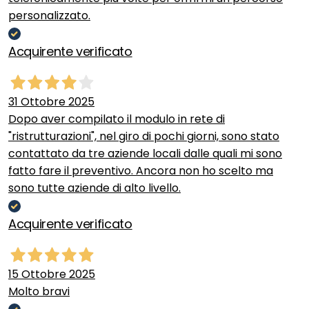
personalizzato.
Acquirente verificato
31 Ottobre 2025
Dopo aver compilato il modulo in rete di
"ristrutturazioni", nel giro di pochi giorni, sono stato
contattato da tre aziende locali dalle quali mi sono
fatto fare il preventivo. Ancora non ho scelto ma
sono tutte aziende di alto livello.
Acquirente verificato
15 Ottobre 2025
Molto bravi