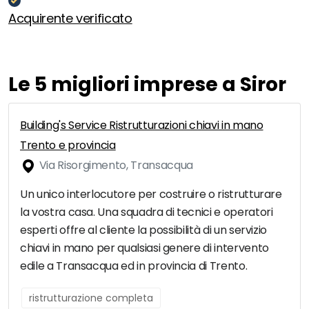
Acquirente verificato
Le 5 migliori imprese a Siror
Building's Service Ristrutturazioni chiavi in mano
Trento e provincia
Via Risorgimento, Transacqua
Un unico interlocutore per costruire o ristrutturare
la vostra casa. Una squadra di tecnici e operatori
esperti offre al cliente la possibilità di un servizio
chiavi in mano per qualsiasi genere di intervento
edile a Transacqua ed in provincia di Trento.
ristrutturazione completa