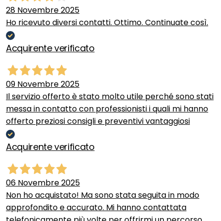
28 Novembre 2025
Ho ricevuto diversi contatti. Ottimo. Continuate così.
Acquirente verificato
09 Novembre 2025
Il servizio offerto è stato molto utile perché sono stati
messa in contatto con professionisti i quali mi hanno
offerto preziosi consigli e preventivi vantaggiosi
Acquirente verificato
06 Novembre 2025
Non ho acquistato! Ma sono stata seguita in modo
approfondito e accurato. Mi hanno contattata
telefonicamente più volte per offrirmi un percorso