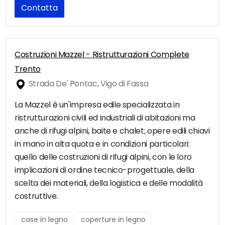
Contatta
Costruzioni Mazzel - Ristrutturazioni Complete
Trento
Strada De' Pontac, Vigo di Fassa
La Mazzel è un'impresa edile specializzata in
ristrutturazioni civili ed industriali di abitazioni ma
anche di rifugi alpini, baite e chalet; opere edili chiavi
in mano in alta quota e in condizioni particolari:
quello delle costruzioni di rifugi alpini, con le loro
implicazioni di ordine tecnico-progettuale, della
scelta dei materiali, della logistica e delle modalità
costruttive.
case in legno
coperture in legno