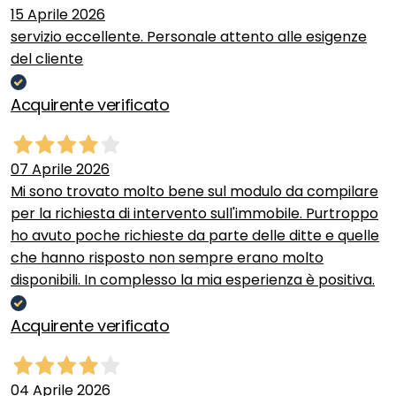
15 Aprile 2026
servizio eccellente. Personale attento alle esigenze
del cliente
Acquirente verificato
07 Aprile 2026
Mi sono trovato molto bene sul modulo da compilare
per la richiesta di intervento sull'immobile. Purtroppo
ho avuto poche richieste da parte delle ditte e quelle
che hanno risposto non sempre erano molto
disponibili. In complesso la mia esperienza è positiva.
Acquirente verificato
04 Aprile 2026