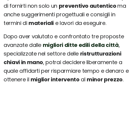
di fornirti non solo un
preventivo autentico
ma
anche suggerimenti progettuali e consigli in
termini di
materiali
e lavori da eseguire.
Dopo aver valutato e confrontato tre proposte
avanzate dalle
migliori ditte edili della città
,
specializzate nel settore delle
ristrutturazioni
chiavi in mano
, potrai decidere liberamente a
quale affidarti per risparmiare tempo e denaro e
ottenere il
miglior intervento
al
minor prezzo
.