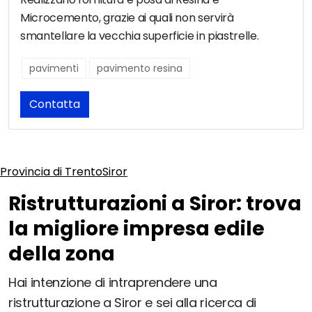
Microcemento, grazie ai quali non servirà
smantellare la vecchia superficie in piastrelle.
pavimenti
pavimento resina
Contatta
Provincia di Trento
Siror
Ristrutturazioni a Siror: trova
la migliore impresa edile
della zona
Hai intenzione di intraprendere una
ristrutturazione a Siror e sei alla ricerca di