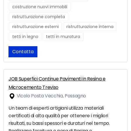
costruzione nuovi immobili
ristrutturazione completa
ristrutturazione esterni
ristrutturazione interna
tetti in legno
tetti in muratura
Contatta
JOB Superfici Continue Pavimenti in Resina e
Microcemento Treviso
Vicolo Posta Vecchia, Possagno
Un team di esperti artigiani utilizza materiali
certificati di alta qualità per ottenere i migliori
risultati, su bassi spessori e duraturi nel tempo.
Realizzano fornitura e posa di Resina e