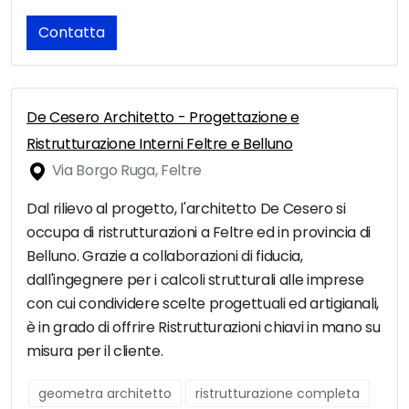
Contatta
De Cesero Architetto - Progettazione e
Ristrutturazione Interni Feltre e Belluno
Via Borgo Ruga, Feltre
Dal rilievo al progetto, l'architetto De Cesero si
occupa di ristrutturazioni a Feltre ed in provincia di
Belluno. Grazie a collaborazioni di fiducia,
dall'ingegnere per i calcoli strutturali alle imprese
con cui condividere scelte progettuali ed artigianali,
è in grado di offrire Ristrutturazioni chiavi in mano su
misura per il cliente.
geometra architetto
ristrutturazione completa