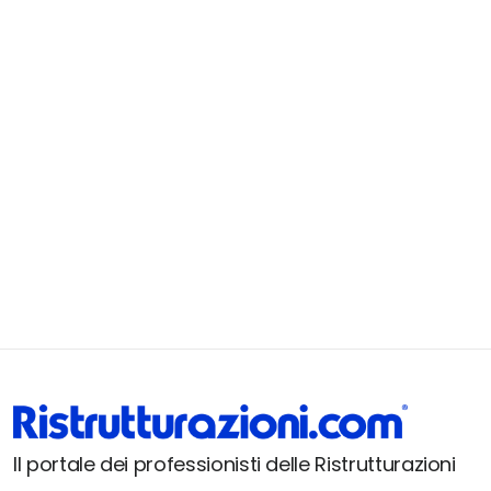
Il portale dei professionisti delle Ristrutturazioni