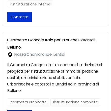
ristrutturazione interna
Contatta
Geometra Gongolo Italo per Pratiche Catastali
Belluno
Piazza Chamarande, Lentiai
Il Geometra Gongolo Italo si occupa di redazione di
progetti per ristrutturazione di immobili, pratiche
castali, amministrazione stabili, verifiche
urbanistiche e catastali a Lentiai ed in provincia di
Belluno.
geometra architetto
ristrutturazione completa