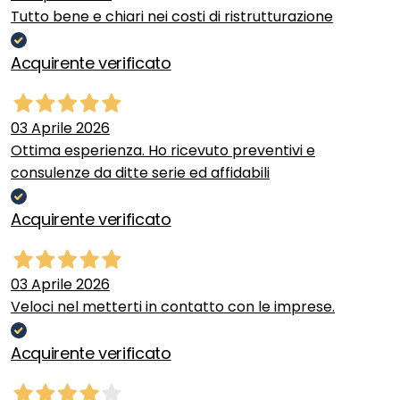
Tutto bene e chiari nei costi di ristrutturazione
Acquirente verificato
03 Aprile 2026
Ottima esperienza. Ho ricevuto preventivi e
consulenze da ditte serie ed affidabili
Acquirente verificato
03 Aprile 2026
Veloci nel metterti in contatto con le imprese.
Acquirente verificato