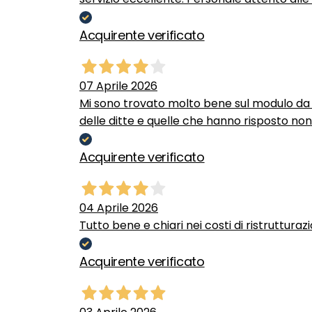
Acquirente verificato
07 Aprile 2026
Mi sono trovato molto bene sul modulo da c
delle ditte e quelle che hanno risposto no
Acquirente verificato
04 Aprile 2026
Tutto bene e chiari nei costi di ristrutturaz
Acquirente verificato