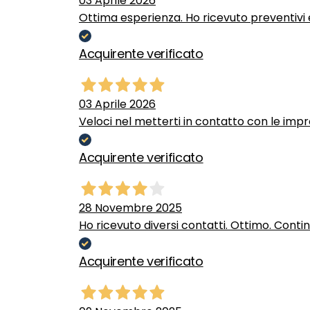
03 Aprile 2026
Ottima esperienza. Ho ricevuto preventivi e
Acquirente verificato
03 Aprile 2026
Veloci nel metterti in contatto con le impr
Acquirente verificato
28 Novembre 2025
Ho ricevuto diversi contatti. Ottimo. Conti
Acquirente verificato