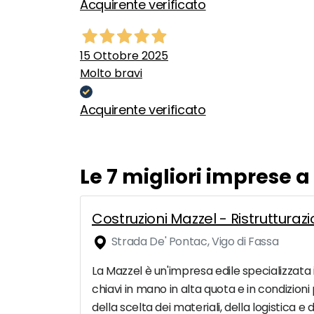
Acquirente verificato
15 Ottobre 2025
Molto bravi
Acquirente verificato
Le 7 migliori imprese 
Costruzioni Mazzel - Ristruttura
Strada De' Pontac, Vigo di Fassa
La Mazzel è un'impresa edile specializzata in 
chiavi in mano in alta quota e in condizioni p
della scelta dei materiali, della logistica e