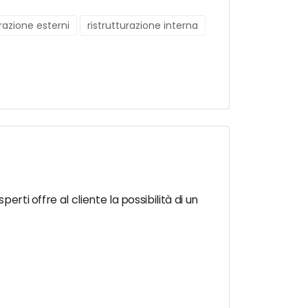
urazione esterni
ristrutturazione interna
rti offre al cliente la possibilità di un