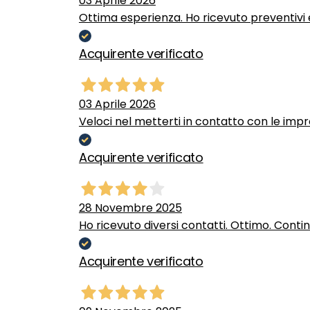
03 Aprile 2026
Ottima esperienza. Ho ricevuto preventivi e
Acquirente verificato
03 Aprile 2026
Veloci nel metterti in contatto con le impr
Acquirente verificato
28 Novembre 2025
Ho ricevuto diversi contatti. Ottimo. Conti
Acquirente verificato