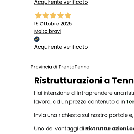
Acquirente verificato
15 Ottobre 2025
Molto bravi
Acquirente verificato
Provincia di Trento
Tenno
Ristrutturazioni a Tenn
Hai intenzione di intraprendere una rist
lavoro, ad un prezzo contenuto e in
te
Invia una richiesta sul nostro portale e, 
Uno dei vantaggi di
Ristrutturazioni.