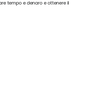
iare tempo e denaro e ottenere il