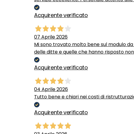
Acquirente verificato
07 Aprile 2026
Mi sono trovato molto bene sul modulo da c
delle ditte e quelle che hanno risposto no
Acquirente verificato
04 Aprile 2026
Tutto bene e chiari nei costi di ristrutturaz
Acquirente verificato