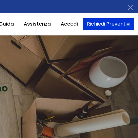
Guida
Assistenza
Accedi
Richiedi Preventivi
no