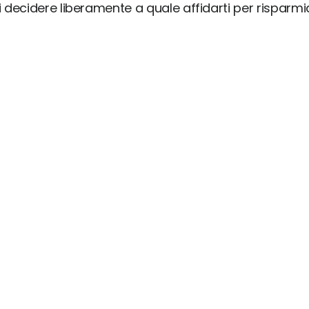
ai decidere liberamente a quale affidarti per risparm