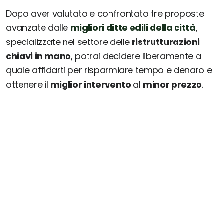
Dopo aver valutato e confrontato tre proposte
avanzate dalle
migliori ditte edili della città
,
specializzate nel settore delle
ristrutturazioni
chiavi in mano
, potrai decidere liberamente a
quale affidarti per risparmiare tempo e denaro e
ottenere il
miglior intervento
al
minor prezzo
.