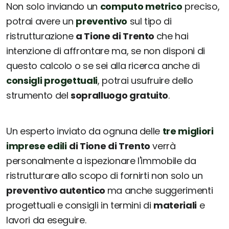
Non solo inviando un
computo metrico
preciso,
potrai avere un
preventivo
sul tipo di
ristrutturazione
a Tione di Trento
che hai
intenzione di affrontare ma, se non disponi di
questo calcolo o se sei alla ricerca anche di
consigli progettuali
, potrai usufruire dello
strumento del
sopralluogo gratuito
.
Un esperto inviato da ognuna delle
tre migliori
imprese edili
di Tione di Trento
verrà
personalmente a ispezionare l'immobile da
ristrutturare allo scopo di fornirti non solo un
preventivo autentico
ma anche suggerimenti
progettuali e consigli in termini di
materiali
e
lavori da eseguire.