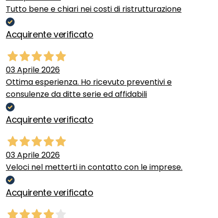
Tutto bene e chiari nei costi di ristrutturazione
Acquirente verificato
03 Aprile 2026
Ottima esperienza. Ho ricevuto preventivi e
consulenze da ditte serie ed affidabili
Acquirente verificato
03 Aprile 2026
Veloci nel metterti in contatto con le imprese.
Acquirente verificato