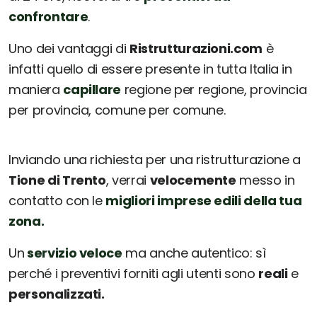
confrontare
.
Uno dei vantaggi di
Ristrutturazioni.com
è
infatti quello di essere presente in tutta Italia in
maniera
capillare
regione per regione, provincia
per provincia, comune per comune.
Inviando una richiesta per una ristrutturazione a
Tione di Trento
, verrai
velocemente
messo in
contatto con le
migliori imprese edili della tua
zona.
Un
servizio veloce
ma anche autentico: sì
perché i preventivi forniti agli utenti sono
reali
e
personalizzati.