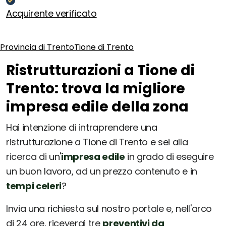
Acquirente verificato
Provincia di Trento
Tione di Trento
Ristrutturazioni a Tione di
Trento: trova la migliore
impresa edile della zona
Hai intenzione di intraprendere una
ristrutturazione a Tione di Trento e sei alla
ricerca di un'
impresa edile
in grado di eseguire
un buon lavoro, ad un prezzo contenuto e in
tempi celeri
?
Invia una richiesta sul nostro portale e, nell'arco
di 24 ore, riceverai tre
preventivi da