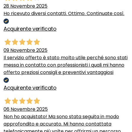
28 Novembre 2025
Ho ricevuto diversi contatti. Ottimo. Continuate così.
Acquirente verificato
09 Novembre 2025
Il servizio offerto è stato molto utile perché sono stati
messa in contatto con professionisti i quali mi hanno
offerto preziosi consigli e preventivi vantaggiosi
Acquirente verificato
06 Novembre 2025
Non ho acquistato! Ma sono stata seguita in modo
approfondito e accurato. Mi hanno contattata
telefonicamente più volte per offrirmi un percorso