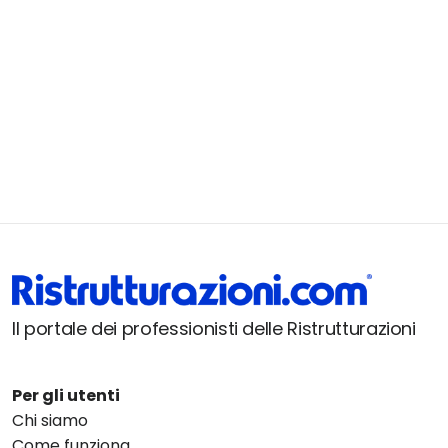
Il portale dei professionisti delle Ristrutturazioni
Per gli utenti
Chi siamo
Come funziona