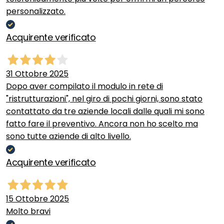
personalizzato.
Acquirente verificato
31 Ottobre 2025
Dopo aver compilato il modulo in rete di
"ristrutturazioni", nel giro di pochi giorni, sono stato
contattato da tre aziende locali dalle quali mi sono
fatto fare il preventivo. Ancora non ho scelto ma
sono tutte aziende di alto livello.
Acquirente verificato
15 Ottobre 2025
Molto bravi