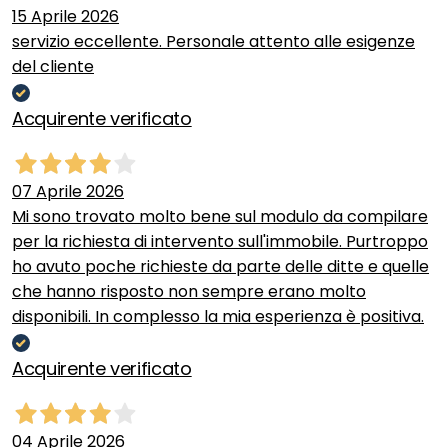
15 Aprile 2026
servizio eccellente. Personale attento alle esigenze
del cliente
Acquirente verificato
07 Aprile 2026
Mi sono trovato molto bene sul modulo da compilare
per la richiesta di intervento sull'immobile. Purtroppo
ho avuto poche richieste da parte delle ditte e quelle
che hanno risposto non sempre erano molto
disponibili. In complesso la mia esperienza è positiva.
Acquirente verificato
04 Aprile 2026