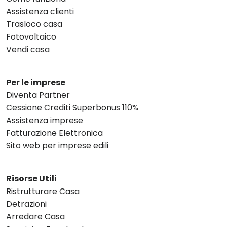
Assistenza clienti
Trasloco casa
Fotovoltaico
Vendi casa
Per le imprese
Diventa Partner
Cessione Crediti Superbonus 110%
Assistenza imprese
Fatturazione Elettronica
Sito web per imprese edili
Risorse Utili
Ristrutturare Casa
Detrazioni
Arredare Casa