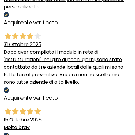
personalizzato.
Acquirente verificato
31 Ottobre 2025
Dopo aver compilato il modulo in rete di
"ristrutturazioni", nel giro di pochi giorni, sono stato
contattato da tre aziende locali dalle quali mi sono
fatto fare il preventivo. Ancora non ho scelto ma
sono tutte aziende di alto livello.
Acquirente verificato
15 Ottobre 2025
Molto bravi