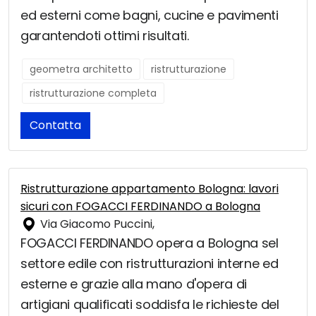
ed esterni come bagni, cucine e pavimenti
garantendoti ottimi risultati.
geometra architetto
ristrutturazione
ristrutturazione completa
Contatta
Ristrutturazione appartamento Bologna: lavori
sicuri con FOGACCI FERDINANDO a Bologna
Via Giacomo Puccini,
FOGACCI FERDINANDO opera a Bologna sel
settore edile con ristrutturazioni interne ed
esterne e grazie alla mano d'opera di
artigiani qualificati soddisfa le richieste del