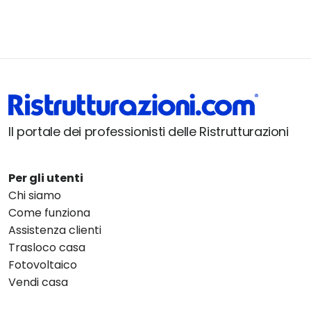
Il portale dei professionisti delle Ristrutturazioni
Per gli utenti
Chi siamo
Come funziona
Assistenza clienti
Trasloco casa
Fotovoltaico
Vendi casa