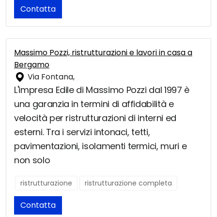
Contatta
Massimo Pozzi, ristrutturazioni e lavori in casa a
Bergamo
Via Fontana,
L'impresa Edile di Massimo Pozzi dal 1997 è
una garanzia in termini di affidabilità e
velocità per ristrutturazioni di interni ed
esterni. Tra i servizi intonaci, tetti,
pavimentazioni, isolamenti termici, muri e
non solo
ristrutturazione
ristrutturazione completa
Contatta