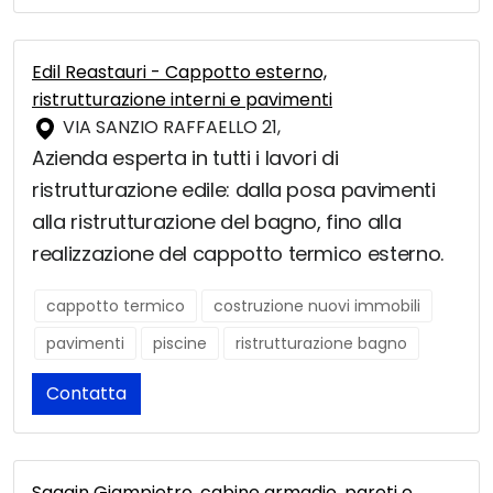
Edil Reastauri - Cappotto esterno,
ristrutturazione interni e pavimenti
VIA SANZIO RAFFAELLO 21,
Azienda esperta in tutti i lavori di
ristrutturazione edile: dalla posa pavimenti
alla ristrutturazione del bagno, fino alla
realizzazione del cappotto termico esterno.
cappotto termico
costruzione nuovi immobili
pavimenti
piscine
ristrutturazione bagno
Contatta
Saggin Giampietro, cabine armadio, pareti e