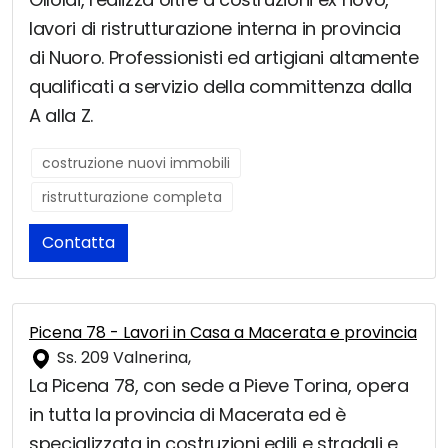
lavori di ristrutturazione interna in provincia
di Nuoro. Professionisti ed artigiani altamente
qualificati a servizio della committenza dalla
A alla Z.
costruzione nuovi immobili
ristrutturazione completa
Contatta
Picena 78 - Lavori in Casa a Macerata e provincia
Ss. 209 Valnerina,
La Picena 78, con sede a Pieve Torina, opera
in tutta la provincia di Macerata ed è
specializzata in costruzioni edili e stradali e