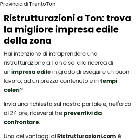
Provincia di Trento
Ton
Ristrutturazioni a Ton: trova
la migliore impresa edile
della zona
Hai intenzione di intraprendere una
ristrutturazione a Ton e sei alla ricerca di
un'
impresa edile
in grado di eseguire un buon
lavoro, ad un prezzo contenuto e in
tempi
celeri
?
Invia una richiesta sul nostro portale e, nell'arco
di 24 ore, riceverai tre
preventivi da
confrontare
.
Uno dei vantaggi di
Ristrutturazioni.com
è