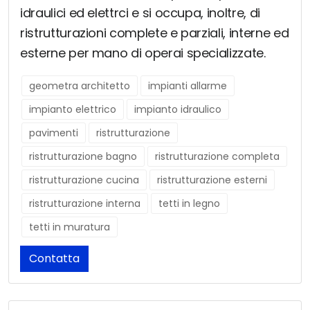
idraulici ed elettrci e si occupa, inoltre, di
ristrutturazioni complete e parziali, interne ed
esterne per mano di operai specializzate.
geometra architetto
impianti allarme
impianto elettrico
impianto idraulico
pavimenti
ristrutturazione
ristrutturazione bagno
ristrutturazione completa
ristrutturazione cucina
ristrutturazione esterni
ristrutturazione interna
tetti in legno
tetti in muratura
Contatta