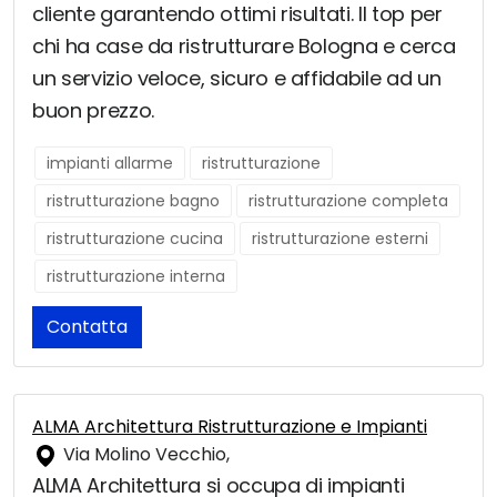
cliente garantendo ottimi risultati. Il top per
chi ha case da ristrutturare Bologna e cerca
un servizio veloce, sicuro e affidabile ad un
buon prezzo.
impianti allarme
ristrutturazione
ristrutturazione bagno
ristrutturazione completa
ristrutturazione cucina
ristrutturazione esterni
ristrutturazione interna
Contatta
ALMA Architettura Ristrutturazione e Impianti
Via Molino Vecchio,
ALMA Architettura si occupa di impianti