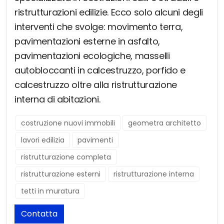
ristrutturazioni edilizie. Ecco solo alcuni degli
interventi che svolge: movimento terra,
pavimentazioni esterne in asfalto,
pavimentazioni ecologiche, masselli
autobloccanti in calcestruzzo, porfido e
calcestruzzo oltre alla ristrutturazione
interna di abitazioni.
costruzione nuovi immobili
geometra architetto
lavori edilizia
pavimenti
ristrutturazione completa
ristrutturazione esterni
ristrutturazione interna
tetti in muratura
Contatta