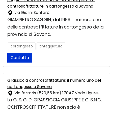
controsoffittature in cartongesso a Savona
via Giorni Santarò,
GIAMPIETRO SAGGIN, dal 1989 il numero uno
delle controsoffittature in cartongesso della
provincia di Savona.
cartongesso
tinteggiatura
Contatta
Grassiccia controsoffittature: il numero uno del
cartongesso a Savona
Via ferraris (520,65 km) 17047 Vado Ligure,
La G. & G. DI GRASSICCIA GIUSEPPE E C. S.N.C.
CONTROSOFFITTATURE non solo è