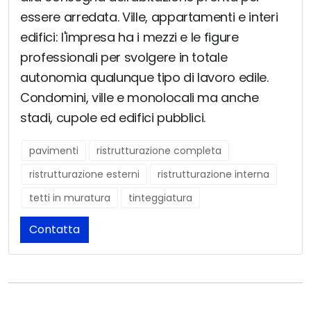
essere arredata. Ville, appartamenti e interi
edifici: l'impresa ha i mezzi e le figure
professionali per svolgere in totale
autonomia qualunque tipo di lavoro edile.
Condomini, ville e monolocali ma anche
stadi, cupole ed edifici pubblici.
pavimenti
ristrutturazione completa
ristrutturazione esterni
ristrutturazione interna
tetti in muratura
tinteggiatura
Contatta