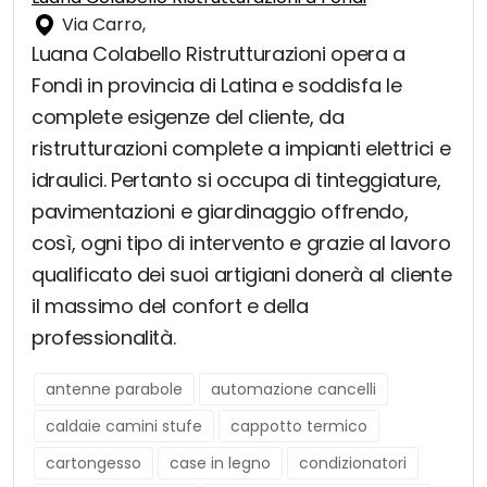
Via Carro,
Luana Colabello Ristrutturazioni opera a
Fondi in provincia di Latina e soddisfa le
complete esigenze del cliente, da
ristrutturazioni complete a impianti elettrici e
idraulici. Pertanto si occupa di tinteggiature,
pavimentazioni e giardinaggio offrendo,
così, ogni tipo di intervento e grazie al lavoro
qualificato dei suoi artigiani donerà al cliente
il massimo del confort e della
professionalità.
antenne parabole
automazione cancelli
caldaie camini stufe
cappotto termico
cartongesso
case in legno
condizionatori