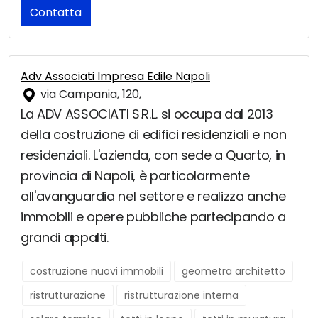
Contatta
Adv Associati Impresa Edile Napoli
via Campania, 120,
La ADV ASSOCIATI S.R.L. si occupa dal 2013
della costruzione di edifici residenziali e non
residenziali. L'azienda, con sede a Quarto, in
provincia di Napoli, è particolarmente
all'avanguardia nel settore e realizza anche
immobili e opere pubbliche partecipando a
grandi appalti.
costruzione nuovi immobili
geometra architetto
ristrutturazione
ristrutturazione interna