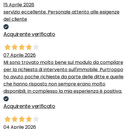
15 Aprile 2026
servizio eccellente. Personale attento alle esigenze
del cliente
Acquirente verificato
07 Aprile 2026
Mi sono trovato molto bene sul modulo da compilare
per la richiesta di intervento sull'immobile. Purtroppo
ho avuto poche richieste da parte delle ditte e quelle
che hanno risposto non sempre erano molto
disponibili. In complesso la mia esperienza è positiva.
Acquirente verificato
04 Aprile 2026