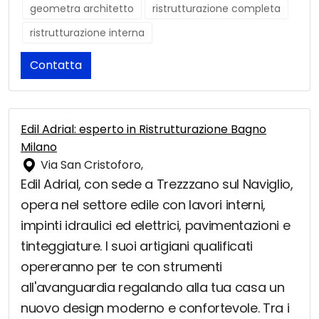
geometra architetto
ristrutturazione completa
ristrutturazione interna
Contatta
Edil Adrial: esperto in Ristrutturazione Bagno
Milano
Via San Cristoforo,
Edil Adrial, con sede a Trezzzano sul Naviglio,
opera nel settore edile con lavori interni,
impinti idraulici ed elettrici, pavimentazioni e
tinteggiature. I suoi artigiani qualificati
opereranno per te con strumenti
all'avanguardia regalando alla tua casa un
nuovo design moderno e confortevole. Tra i