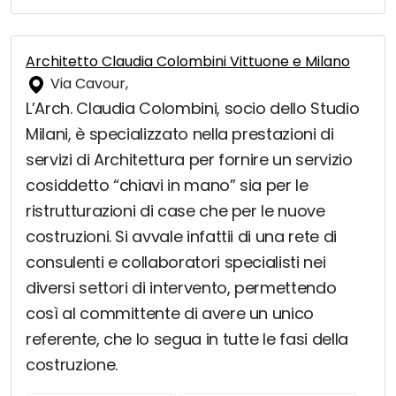
Architetto Claudia Colombini Vittuone e Milano
Via Cavour,
L’Arch. Claudia Colombini, socio dello Studio
Milani, è specializzato nella prestazioni di
servizi di Architettura per fornire un servizio
cosiddetto “chiavi in mano” sia per le
ristrutturazioni di case che per le nuove
costruzioni. Si avvale infattii di una rete di
consulenti e collaboratori specialisti nei
diversi settori di intervento, permettendo
così al committente di avere un unico
referente, che lo segua in tutte le fasi della
costruzione.