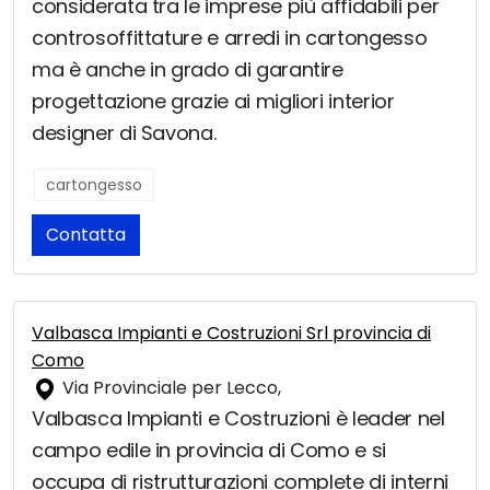
considerata tra le imprese più affidabili per
controsoffittature e arredi in cartongesso
ma è anche in grado di garantire
progettazione grazie ai migliori interior
designer di Savona.
cartongesso
Contatta
Valbasca Impianti e Costruzioni Srl provincia di
Como
Via Provinciale per Lecco,
Valbasca Impianti e Costruzioni è leader nel
campo edile in provincia di Como e si
occupa di ristrutturazioni complete di interni