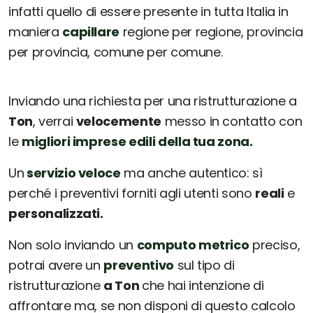
infatti quello di essere presente in tutta Italia in
maniera
capillare
regione per regione, provincia
per provincia, comune per comune.
Inviando una richiesta per una ristrutturazione a
Ton
, verrai
velocemente
messo in contatto con
le
migliori imprese edili della tua zona.
Un
servizio veloce
ma anche autentico: sì
perché i preventivi forniti agli utenti sono
reali
e
personalizzati.
Non solo inviando un
computo metrico
preciso,
potrai avere un
preventivo
sul tipo di
ristrutturazione
a Ton
che hai intenzione di
affrontare ma, se non disponi di questo calcolo