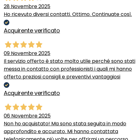
28 Novembre 2025
Ho ricevuto diversi contatti. Ottimo. Continuate così.
Acquirente verificato
09 Novembre 2025
Il servizio offerto è stato molto utile perché sono stati
messa in contatto con professionisti i quali mi hanno
offerto preziosi consigli e preventivi vantaggiosi
Acquirente verificato
06 Novembre 2025
Non ho acquistato! Ma sono stata seguita in modo
approfondito e accurato. Mi hanno contattata
telefonicamente più volte per offrirmi un percorso