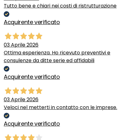
Tutto bene e chiari nei costi di ristrutturazione
Acquirente verificato
03 Aprile 2026
Ottima esperienza. Ho ricevuto preventivi e
consulenze da ditte serie ed affidabili
Acquirente verificato
03 Aprile 2026
Veloci nel metterti in contatto con le imprese.
Acquirente verificato