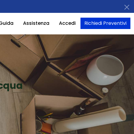
Guida
Assistenza
Accedi
Richiedi Preventivi
acqua