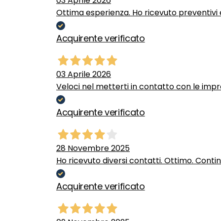
03 Aprile 2026
Ottima esperienza. Ho ricevuto preventivi e
Acquirente verificato
03 Aprile 2026
Veloci nel metterti in contatto con le impr
Acquirente verificato
28 Novembre 2025
Ho ricevuto diversi contatti. Ottimo. Conti
Acquirente verificato