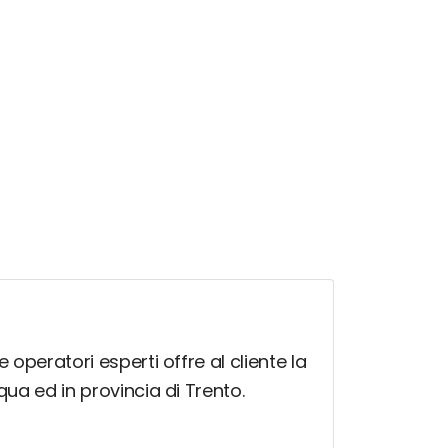
 operatori esperti offre al cliente la
qua ed in provincia di Trento.