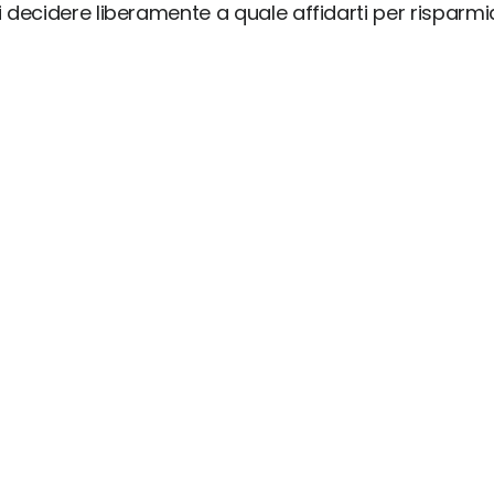
ai decidere liberamente a quale affidarti per risparm