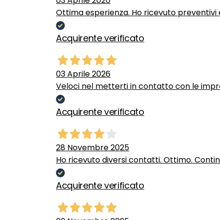
03 Aprile 2026
Ottima esperienza. Ho ricevuto preventivi e
Acquirente verificato
03 Aprile 2026
Veloci nel metterti in contatto con le impr
Acquirente verificato
28 Novembre 2025
Ho ricevuto diversi contatti. Ottimo. Conti
Acquirente verificato