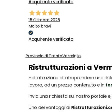
Acquirente verificato
15 Ottobre 2025
Molto bravi
Acquirente verificato
Provincia di Trento
Vermiglio
Ristrutturazioni a Verm
Hai intenzione di intraprendere una ristr
lavoro, ad un prezzo contenuto e in
te
Invia una richiesta sul nostro portale e, 
Uno dei vantaggi di
Ristrutturazioni.