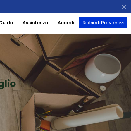
Guida
Assistenza
Accedi
Richiedi Preventivi
glio