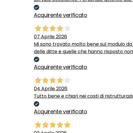
Acquirente verificato
07 Aprile 2026
Mi sono trovato molto bene sul modulo da c
delle ditte e quelle che hanno risposto no
Acquirente verificato
04 Aprile 2026
Tutto bene e chiari nei costi di ristrutturaz
Acquirente verificato