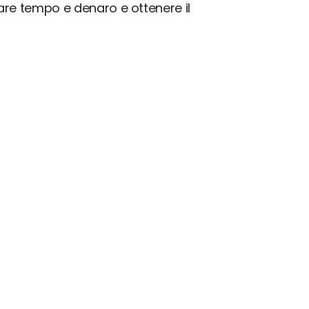
iare tempo e denaro e ottenere il