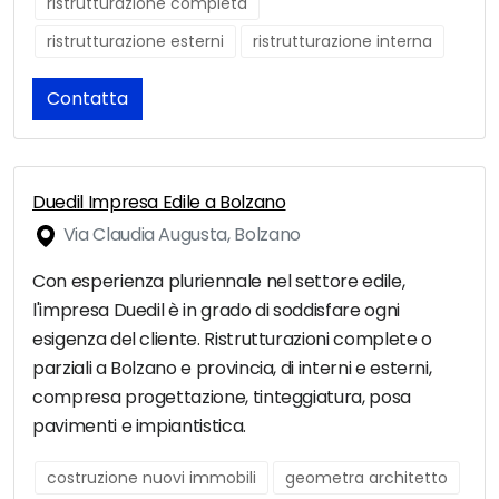
ristrutturazione completa
ristrutturazione esterni
ristrutturazione interna
Contatta
Duedil Impresa Edile a Bolzano
Via Claudia Augusta, Bolzano
Con esperienza pluriennale nel settore edile,
l'impresa Duedil è in grado di soddisfare ogni
esigenza del cliente. Ristrutturazioni complete o
parziali a Bolzano e provincia, di interni e esterni,
compresa progettazione, tinteggiatura, posa
pavimenti e impiantistica.
costruzione nuovi immobili
geometra architetto