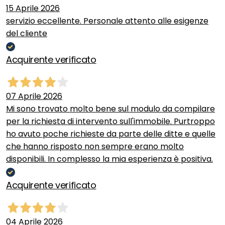
15 Aprile 2026
servizio eccellente. Personale attento alle esigenze
del cliente
Acquirente verificato
07 Aprile 2026
Mi sono trovato molto bene sul modulo da compilare
per la richiesta di intervento sull'immobile. Purtroppo
ho avuto poche richieste da parte delle ditte e quelle
che hanno risposto non sempre erano molto
disponibili. In complesso la mia esperienza è positiva.
Acquirente verificato
04 Aprile 2026