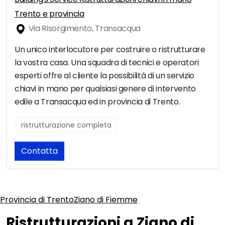
Trento e provincia
Via Risorgimento, Transacqua
Un unico interlocutore per costruire o ristrutturare
la vostra casa. Una squadra di tecnici e operatori
esperti offre al cliente la possibilità di un servizio
chiavi in mano per qualsiasi genere di intervento
edile a Transacqua ed in provincia di Trento.
ristrutturazione completa
Contatta
Provincia di Trento
Ziano di Fiemme
Ristrutturazioni a Ziano di