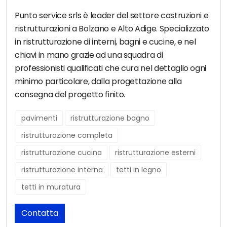
Punto service srls è leader del settore costruzioni e
ristrutturazioni a Bolzano e Alto Adige. Specializzato
in ristrutturazione di interni, bagni e cucine, e nel
chiavi in mano grazie ad una squadra di
professionisti qualificati che cura nel dettaglio ogni
minimo particolare, dalla progettazione alla
consegna del progetto finito.
pavimenti
ristrutturazione bagno
ristrutturazione completa
ristrutturazione cucina
ristrutturazione esterni
ristrutturazione interna
tetti in legno
tetti in muratura
Contatta