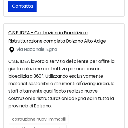
Contatta
C.S.E. IDEA - Costruzioni in Bioedilizia e
Ristrutturazione completa Bolzano Alto Adige
Via Nazionale, Egna
C.S.E. IDEA lavora a servizio del cliente per offire la
giusta soluzione costruttiva per una casa in
bioedilizia a 360°. Utilizzando esclusivamente
materiali sostenibili e strumenti all'avanguardia, lo
staff altamente qualificato realizza nuove
costruzioni e ristrutturazioni ad Egna ed in tutta la
provincia di Bolzano.
costruzione nuovi immobili