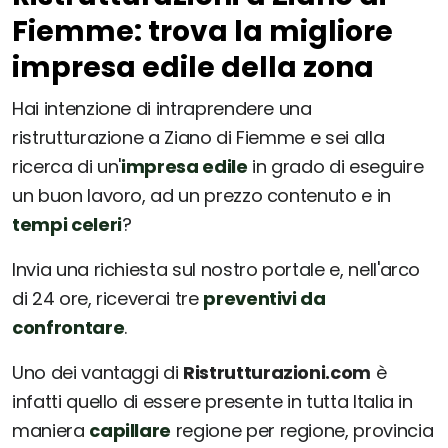
Fiemme: trova la migliore
impresa edile della zona
Hai intenzione di intraprendere una
ristrutturazione a Ziano di Fiemme e sei alla
ricerca di un'
impresa edile
in grado di eseguire
un buon lavoro, ad un prezzo contenuto e in
tempi celeri
?
Invia una richiesta sul nostro portale e, nell'arco
di 24 ore, riceverai tre
preventivi da
confrontare
.
Uno dei vantaggi di
Ristrutturazioni.com
è
infatti quello di essere presente in tutta Italia in
maniera
capillare
regione per regione, provincia