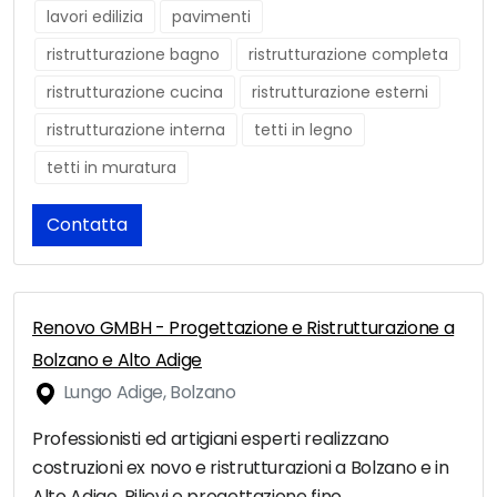
lavori edilizia
pavimenti
ristrutturazione bagno
ristrutturazione completa
ristrutturazione cucina
ristrutturazione esterni
ristrutturazione interna
tetti in legno
tetti in muratura
Contatta
Renovo GMBH - Progettazione e Ristrutturazione a
Bolzano e Alto Adige
Lungo Adige, Bolzano
Professionisti ed artigiani esperti realizzano
costruzioni ex novo e ristrutturazioni a Bolzano e in
Alto Adige. Rilievi e progettazione fino