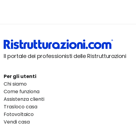
Il portale dei professionisti delle Ristrutturazioni
Per gli utenti
Chi siamo
Come funziona
Assistenza clienti
Trasloco casa
Fotovoltaico
Vendi casa