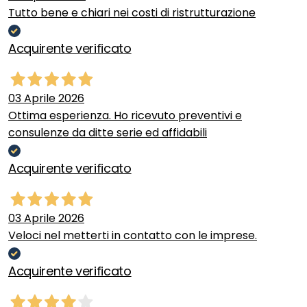
Tutto bene e chiari nei costi di ristrutturazione
Acquirente verificato
03 Aprile 2026
Ottima esperienza. Ho ricevuto preventivi e
consulenze da ditte serie ed affidabili
Acquirente verificato
03 Aprile 2026
Veloci nel metterti in contatto con le imprese.
Acquirente verificato