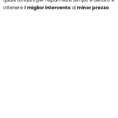
ottenere il
miglior intervento
al
minor prezzo
.