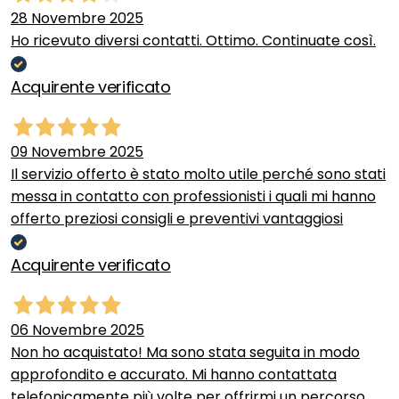
28 Novembre 2025
Ho ricevuto diversi contatti. Ottimo. Continuate così.
Acquirente verificato
09 Novembre 2025
Il servizio offerto è stato molto utile perché sono stati
messa in contatto con professionisti i quali mi hanno
offerto preziosi consigli e preventivi vantaggiosi
Acquirente verificato
06 Novembre 2025
Non ho acquistato! Ma sono stata seguita in modo
approfondito e accurato. Mi hanno contattata
telefonicamente più volte per offrirmi un percorso