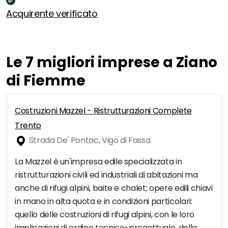
Acquirente verificato
Le 7 migliori imprese a Ziano
di Fiemme
Costruzioni Mazzel - Ristrutturazioni Complete
Trento
Strada De' Pontac, Vigo di Fassa
La Mazzel è un'impresa edile specializzata in
ristrutturazioni civili ed industriali di abitazioni ma
anche di rifugi alpini, baite e chalet; opere edili chiavi
in mano in alta quota e in condizioni particolari:
quello delle costruzioni di rifugi alpini, con le loro
implicazioni di ordine tecnico-progettuale, della