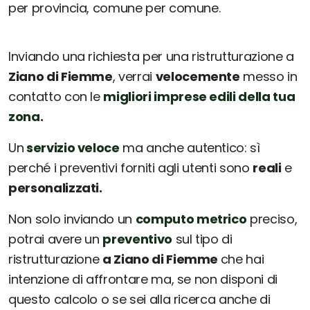
per provincia, comune per comune.
Inviando una richiesta per una ristrutturazione a
Ziano di Fiemme
, verrai
velocemente
messo in
contatto con le
migliori imprese edili della tua
zona.
Un
servizio veloce
ma anche autentico: sì
perché i preventivi forniti agli utenti sono
reali
e
personalizzati.
Non solo inviando un
computo metrico
preciso,
potrai avere un
preventivo
sul tipo di
ristrutturazione
a Ziano di Fiemme
che hai
intenzione di affrontare ma, se non disponi di
questo calcolo o se sei alla ricerca anche di