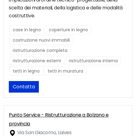
scelta dei materiali, della logistica e delle modalità
costruttive.
case in legno
coperture in legno
costruzione nuovi immobili
ristrutturazione completa
ristrutturazione esterni
ristrutturazione interna
tetti in legno
tetti in muratura
Contatta
Punto Service - Ristrutturazione a Bolzano e
provincia
Via San Giacomo, Laives