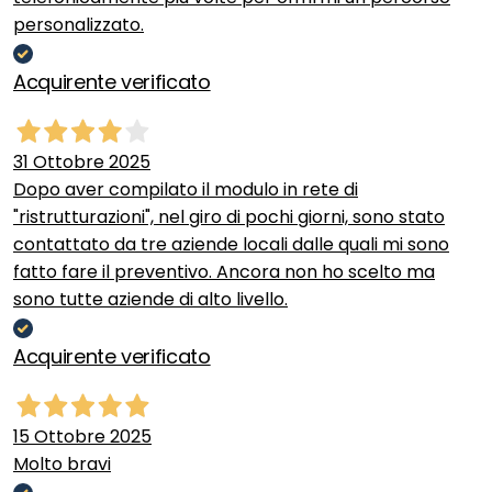
personalizzato.
Acquirente verificato
31 Ottobre 2025
Dopo aver compilato il modulo in rete di
"ristrutturazioni", nel giro di pochi giorni, sono stato
contattato da tre aziende locali dalle quali mi sono
fatto fare il preventivo. Ancora non ho scelto ma
sono tutte aziende di alto livello.
Acquirente verificato
15 Ottobre 2025
Molto bravi