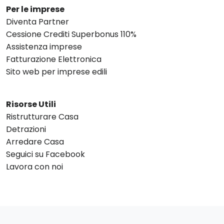
Per le imprese
Diventa Partner
Cessione Crediti Superbonus 110%
Assistenza imprese
Fatturazione Elettronica
Sito web per imprese edili
Risorse Utili
Ristrutturare Casa
Detrazioni
Arredare Casa
Seguici su Facebook
Lavora con noi