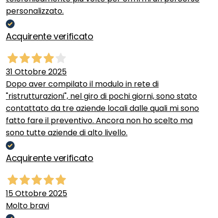
personalizzato.
Acquirente verificato
31 Ottobre 2025
Dopo aver compilato il modulo in rete di
"ristrutturazioni", nel giro di pochi giorni, sono stato
contattato da tre aziende locali dalle quali mi sono
fatto fare il preventivo. Ancora non ho scelto ma
sono tutte aziende di alto livello.
Acquirente verificato
15 Ottobre 2025
Molto bravi