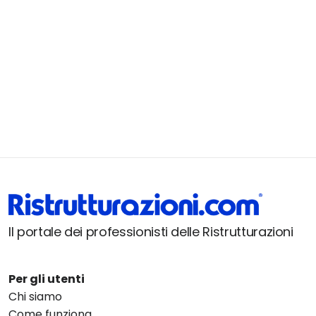
Il portale dei professionisti delle Ristrutturazioni
Per gli utenti
Chi siamo
Come funziona