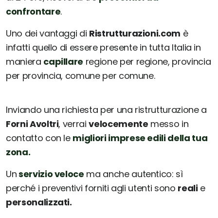
confrontare
.
Uno dei vantaggi di
Ristrutturazioni.com
è
infatti quello di essere presente in tutta Italia in
maniera
capillare
regione per regione, provincia
per provincia, comune per comune.
Inviando una richiesta per una ristrutturazione a
Forni Avoltri
, verrai
velocemente
messo in
contatto con le
migliori imprese edili della tua
zona.
Un
servizio veloce
ma anche autentico: sì
perché i preventivi forniti agli utenti sono
reali
e
personalizzati.