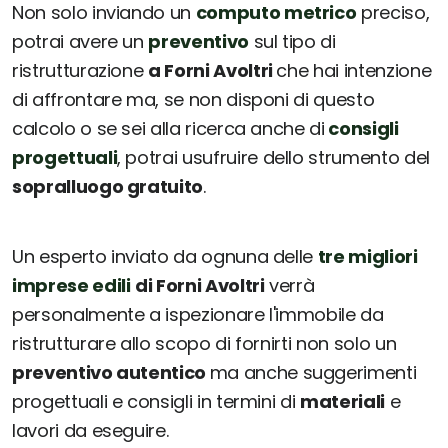
Non solo inviando un
computo metrico
preciso,
potrai avere un
preventivo
sul tipo di
ristrutturazione
a Forni Avoltri
che hai intenzione
di affrontare ma, se non disponi di questo
calcolo o se sei alla ricerca anche di
consigli
progettuali
, potrai usufruire dello strumento del
sopralluogo gratuito
.
Un esperto inviato da ognuna delle
tre migliori
imprese edili
di Forni Avoltri
verrà
personalmente a ispezionare l'immobile da
ristrutturare allo scopo di fornirti non solo un
preventivo autentico
ma anche suggerimenti
progettuali e consigli in termini di
materiali
e
lavori da eseguire.