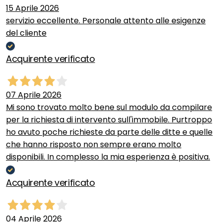
15 Aprile 2026
servizio eccellente. Personale attento alle esigenze
del cliente
Acquirente verificato
07 Aprile 2026
Mi sono trovato molto bene sul modulo da compilare
per la richiesta di intervento sull'immobile. Purtroppo
ho avuto poche richieste da parte delle ditte e quelle
che hanno risposto non sempre erano molto
disponibili. In complesso la mia esperienza è positiva.
Acquirente verificato
04 Aprile 2026