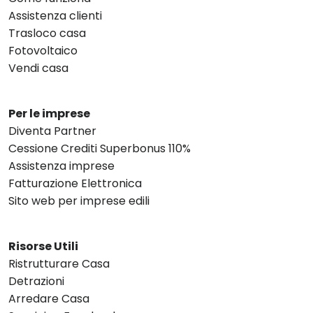
Assistenza clienti
Trasloco casa
Fotovoltaico
Vendi casa
Per le imprese
Diventa Partner
Cessione Crediti Superbonus 110%
Assistenza imprese
Fatturazione Elettronica
Sito web per imprese edili
Risorse Utili
Ristrutturare Casa
Detrazioni
Arredare Casa