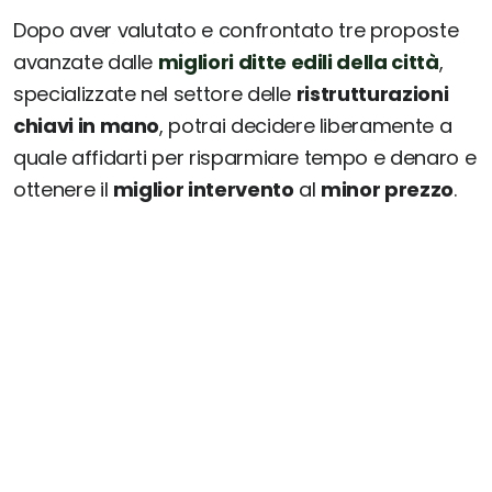
Dopo aver valutato e confrontato tre proposte
avanzate dalle
migliori ditte edili della città
,
specializzate nel settore delle
ristrutturazioni
chiavi in mano
, potrai decidere liberamente a
quale affidarti per risparmiare tempo e denaro e
ottenere il
miglior intervento
al
minor prezzo
.