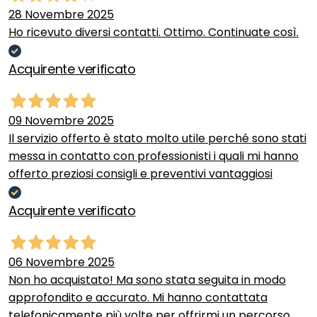
28 Novembre 2025
Ho ricevuto diversi contatti. Ottimo. Continuate così.
Acquirente verificato
09 Novembre 2025
Il servizio offerto è stato molto utile perché sono stati
messa in contatto con professionisti i quali mi hanno
offerto preziosi consigli e preventivi vantaggiosi
Acquirente verificato
06 Novembre 2025
Non ho acquistato! Ma sono stata seguita in modo
approfondito e accurato. Mi hanno contattata
telefonicamente più volte per offrirmi un percorso