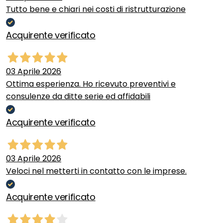
Tutto bene e chiari nei costi di ristrutturazione
Acquirente verificato
03 Aprile 2026
Ottima esperienza. Ho ricevuto preventivi e
consulenze da ditte serie ed affidabili
Acquirente verificato
03 Aprile 2026
Veloci nel metterti in contatto con le imprese.
Acquirente verificato