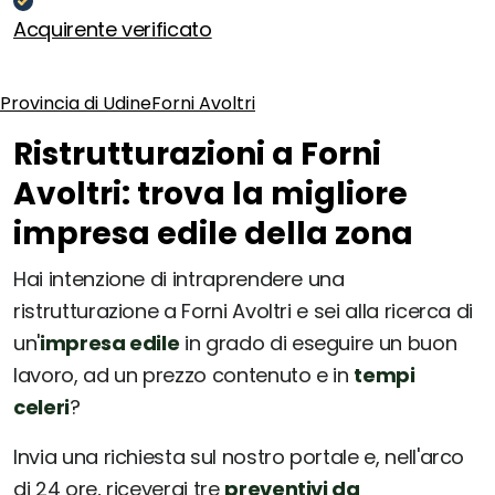
Acquirente verificato
Provincia di Udine
Forni Avoltri
Ristrutturazioni a Forni
Avoltri: trova la migliore
impresa edile della zona
Hai intenzione di intraprendere una
ristrutturazione a Forni Avoltri e sei alla ricerca di
un'
impresa edile
in grado di eseguire un buon
lavoro, ad un prezzo contenuto e in
tempi
celeri
?
Invia una richiesta sul nostro portale e, nell'arco
di 24 ore, riceverai tre
preventivi da