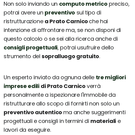
Non solo inviando un
computo metrico
preciso,
potrai avere un
preventivo
sul tipo di
ristrutturazione
a Prato Carnico
che hai
intenzione di affrontare ma, se non disponi di
questo calcolo o se sei alla ricerca anche di
consigli progettuali
, potrai usufruire dello
strumento del
sopralluogo gratuito
.
Un esperto inviato da ognuna delle
tre migliori
imprese edili
di Prato Carnico
verrà
personalmente a ispezionare l'immobile da
ristrutturare allo scopo di fornirti non solo un
preventivo autentico
ma anche suggerimenti
progettuali e consigli in termini di
materiali
e
lavori da eseguire.