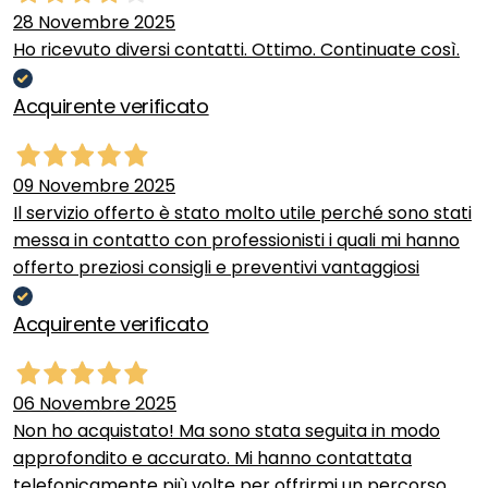
28 Novembre 2025
Ho ricevuto diversi contatti. Ottimo. Continuate così.
Acquirente verificato
09 Novembre 2025
Il servizio offerto è stato molto utile perché sono stati
messa in contatto con professionisti i quali mi hanno
offerto preziosi consigli e preventivi vantaggiosi
Acquirente verificato
06 Novembre 2025
Non ho acquistato! Ma sono stata seguita in modo
approfondito e accurato. Mi hanno contattata
telefonicamente più volte per offrirmi un percorso