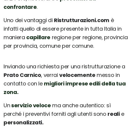
confrontare
.
Uno dei vantaggi di
Ristrutturazioni.com
è
infatti quello di essere presente in tutta Italia in
maniera
capillare
regione per regione, provincia
per provincia, comune per comune.
Inviando una richiesta per una ristrutturazione a
Prato Carnico
, verrai
velocemente
messo in
contatto con le
migliori imprese edili della tua
zona.
Un
servizio veloce
ma anche autentico: sì
perché i preventivi forniti agli utenti sono
reali
e
personalizzati.