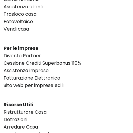
Assistenza clienti
Trasloco casa
Fotovoltaico
Vendi casa
Per le imprese
Diventa Partner
Cessione Crediti Superbonus 110%
Assistenza imprese
Fatturazione Elettronica
Sito web per imprese edili
Risorse Utili
Ristrutturare Casa
Detrazioni
Arredare Casa