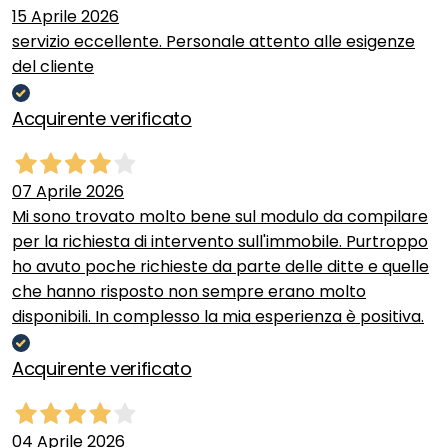
15 Aprile 2026
servizio eccellente. Personale attento alle esigenze
del cliente
Acquirente verificato
07 Aprile 2026
Mi sono trovato molto bene sul modulo da compilare
per la richiesta di intervento sull'immobile. Purtroppo
ho avuto poche richieste da parte delle ditte e quelle
che hanno risposto non sempre erano molto
disponibili. In complesso la mia esperienza è positiva.
Acquirente verificato
04 Aprile 2026