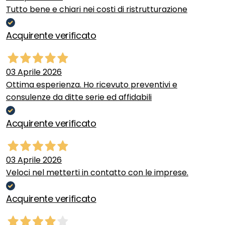
Tutto bene e chiari nei costi di ristrutturazione
Acquirente verificato
03 Aprile 2026
Ottima esperienza. Ho ricevuto preventivi e
consulenze da ditte serie ed affidabili
Acquirente verificato
03 Aprile 2026
Veloci nel metterti in contatto con le imprese.
Acquirente verificato