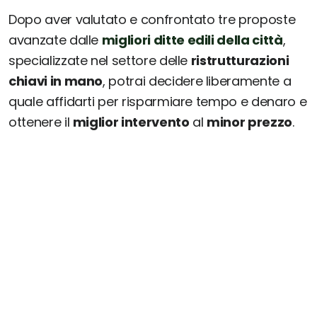
Dopo aver valutato e confrontato tre proposte
avanzate dalle
migliori ditte edili della città
,
specializzate nel settore delle
ristrutturazioni
chiavi in mano
, potrai decidere liberamente a
quale affidarti per risparmiare tempo e denaro e
ottenere il
miglior intervento
al
minor prezzo
.