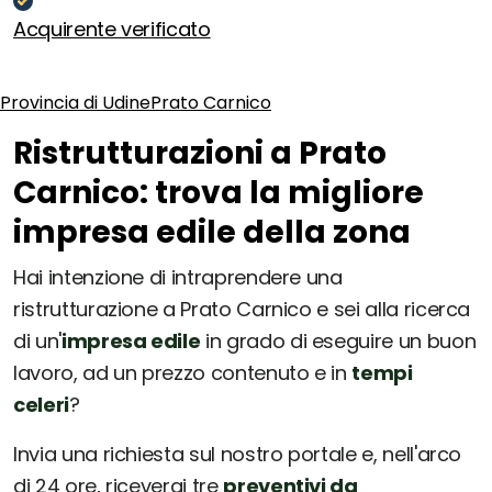
Acquirente verificato
Provincia di Udine
Prato Carnico
Ristrutturazioni a Prato
Carnico: trova la migliore
impresa edile della zona
Hai intenzione di intraprendere una
ristrutturazione a Prato Carnico e sei alla ricerca
di un'
impresa edile
in grado di eseguire un buon
lavoro, ad un prezzo contenuto e in
tempi
celeri
?
Invia una richiesta sul nostro portale e, nell'arco
di 24 ore, riceverai tre
preventivi da