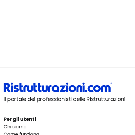
Il portale dei professionisti delle Ristrutturazioni
Per gli utenti
Chi siamo
Come funziona