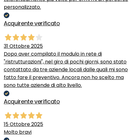
personalizzato.
Acquirente verificato
31 Ottobre 2025
Dopo aver compilato il modulo in rete di
"ristrutturazioni", nel giro di pochi giorni, sono stato
contattato da tre aziende locali dalle quali mi sono
fatto fare il preventivo. Ancora non ho scelto ma
sono tutte aziende di alto livello.
Acquirente verificato
15 Ottobre 2025
Molto bravi