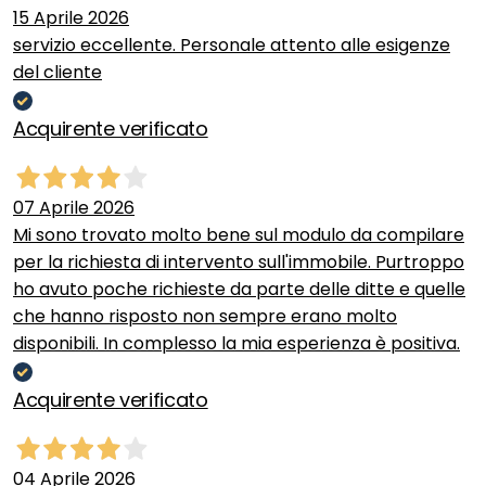
15 Aprile 2026
servizio eccellente. Personale attento alle esigenze
del cliente
Acquirente verificato
07 Aprile 2026
Mi sono trovato molto bene sul modulo da compilare
per la richiesta di intervento sull'immobile. Purtroppo
ho avuto poche richieste da parte delle ditte e quelle
che hanno risposto non sempre erano molto
disponibili. In complesso la mia esperienza è positiva.
Acquirente verificato
04 Aprile 2026