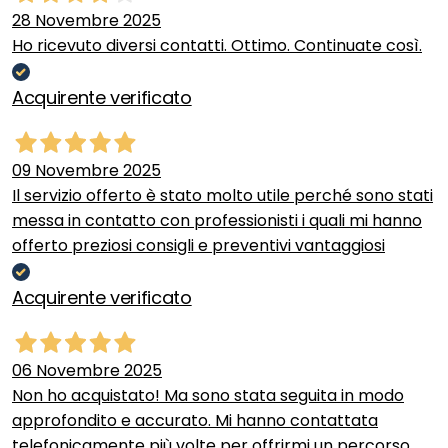
28 Novembre 2025
Ho ricevuto diversi contatti. Ottimo. Continuate così.
Acquirente verificato
09 Novembre 2025
Il servizio offerto è stato molto utile perché sono stati
messa in contatto con professionisti i quali mi hanno
offerto preziosi consigli e preventivi vantaggiosi
Acquirente verificato
06 Novembre 2025
Non ho acquistato! Ma sono stata seguita in modo
approfondito e accurato. Mi hanno contattata
telefonicamente più volte per offrirmi un percorso