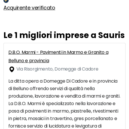
Acquirente verificato
Le 1 migliori imprese a Sauris
D.B.O. Marmi - Pavimenti in Marmo e Granito a
Belluno e provincia
Via Risorgimento, Domegge di Cadore
La ditta opera a Domegge Di Cadore e in provincia
di Belluno offrendo servizi di qualità nella
produzione, lavorazione e vendita di marmi e graniti.
La D.B.O. Marmi è specializzato nella lavorazione e
posa di pavimenti in marmo, piastrelle, rivestimenti
in pietra, mosaici in travertino, gres porcellanato e
fornisce servizio di lucidatura e levigatura di