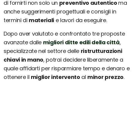
di fornirti non solo un
preventivo autentico
ma
anche suggerimenti progettuali e consigli in
termini di
materiali
e lavori da eseguire.
Dopo aver valutato e confrontato tre proposte
avanzate dalle
migliori ditte edili della città
,
specializzate nel settore delle
ristrutturazioni
chiavi in mano
, potrai decidere liberamente a
quale affidarti per risparmiare tempo e denaro e
ottenere il
miglior intervento
al
minor prezzo
.