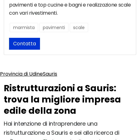
pavimenti e top cucine e bagni e realizzazione scale
con vari rivestimenti.
marmista
pavimenti
scale
Contatta
Provincia di Udine
Sauris
Ristrutturazioni a Sauris:
trova la migliore impresa
edile della zona
Hai intenzione di intraprendere una
ristrutturazione a Sauris e sei alla ricerca di