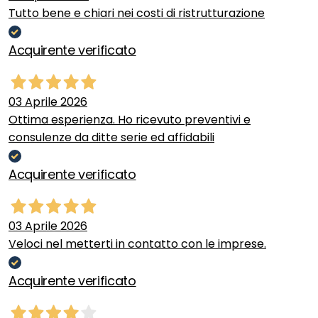
Tutto bene e chiari nei costi di ristrutturazione
Acquirente verificato
03 Aprile 2026
Ottima esperienza. Ho ricevuto preventivi e
consulenze da ditte serie ed affidabili
Acquirente verificato
03 Aprile 2026
Veloci nel metterti in contatto con le imprese.
Acquirente verificato