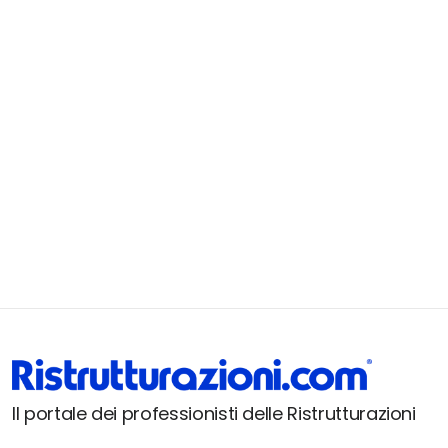
Il portale dei professionisti delle Ristrutturazioni