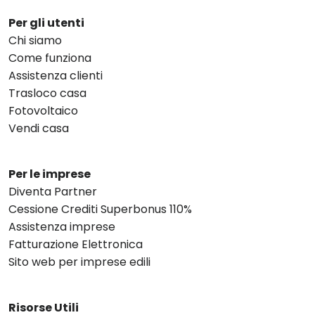
Per gli utenti
Chi siamo
Come funziona
Assistenza clienti
Trasloco casa
Fotovoltaico
Vendi casa
Per le imprese
Diventa Partner
Cessione Crediti Superbonus 110%
Assistenza imprese
Fatturazione Elettronica
Sito web per imprese edili
Risorse Utili