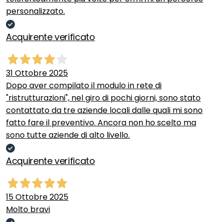
personalizzato.
Acquirente verificato
31 Ottobre 2025
Dopo aver compilato il modulo in rete di
"ristrutturazioni", nel giro di pochi giorni, sono stato
contattato da tre aziende locali dalle quali mi sono
fatto fare il preventivo. Ancora non ho scelto ma
sono tutte aziende di alto livello.
Acquirente verificato
15 Ottobre 2025
Molto bravi