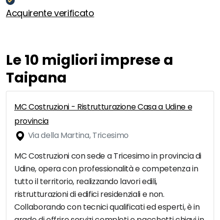
Acquirente verificato
Le 10 migliori imprese a
Taipana
MC Costruzioni - Ristrutturazione Casa a Udine e
provincia
Via della Martina, Tricesimo
MC Costruzioni con sede a Tricesimo in provincia di
Udine, opera con professionalità e competenza in
tutto il territorio, realizzando lavori edili,
ristrutturazioni di edifici residenziali e non.
Collaborando con tecnici qualificati ed esperti, è in
grado di offrire servizi completi e pacchetti chiavi in