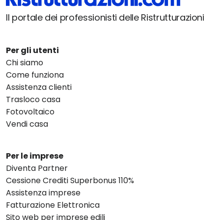
Il portale dei professionisti delle Ristrutturazioni
Per gli utenti
Chi siamo
Come funziona
Assistenza clienti
Trasloco casa
Fotovoltaico
Vendi casa
Per le imprese
Diventa Partner
Cessione Crediti Superbonus 110%
Assistenza imprese
Fatturazione Elettronica
Sito web per imprese edili