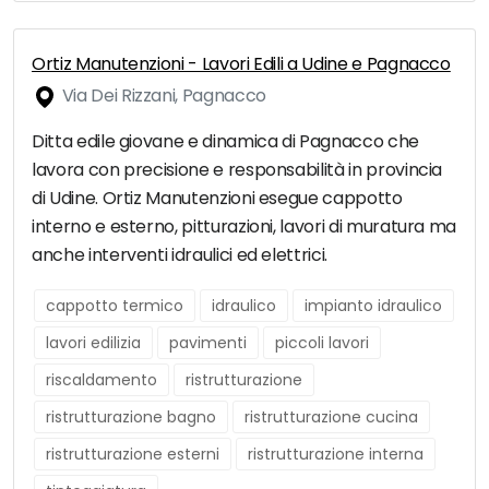
Ortiz Manutenzioni - Lavori Edili a Udine e Pagnacco
Via Dei Rizzani, Pagnacco
Ditta edile giovane e dinamica di Pagnacco che
lavora con precisione e responsabilità in provincia
di Udine. Ortiz Manutenzioni esegue cappotto
interno e esterno, pitturazioni, lavori di muratura ma
anche interventi idraulici ed elettrici.
cappotto termico
idraulico
impianto idraulico
lavori edilizia
pavimenti
piccoli lavori
riscaldamento
ristrutturazione
ristrutturazione bagno
ristrutturazione cucina
ristrutturazione esterni
ristrutturazione interna