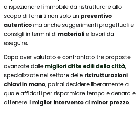
a ispezionare l'immobile da ristrutturare allo
scopo di fornirti non solo un
preventivo
autentico
ma anche suggerimenti progettuali e
consigli in termini di
materiali
e lavori da
eseguire.
Dopo aver valutato e confrontato tre proposte
avanzate dalle
migliori ditte edili della città
,
specializzate nel settore delle
ristrutturazioni
chiavi in mano
, potrai decidere liberamente a
quale affidarti per risparmiare tempo e denaro e
ottenere il
miglior intervento
al
minor prezzo
.