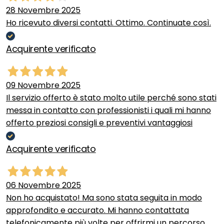
28 Novembre 2025
Ho ricevuto diversi contatti. Ottimo. Continuate così.
Acquirente verificato
09 Novembre 2025
Il servizio offerto è stato molto utile perché sono stati
messa in contatto con professionisti i quali mi hanno
offerto preziosi consigli e preventivi vantaggiosi
Acquirente verificato
06 Novembre 2025
Non ho acquistato! Ma sono stata seguita in modo
approfondito e accurato. Mi hanno contattata
telefonicamente più volte per offrirmi un percorso