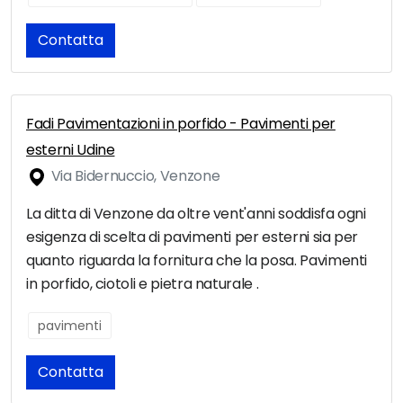
Contatta
Fadi Pavimentazioni in porfido - Pavimenti per
esterni Udine
Via Bidernuccio, Venzone
La ditta di Venzone da oltre vent'anni soddisfa ogni
esigenza di scelta di pavimenti per esterni sia per
quanto riguarda la fornitura che la posa. Pavimenti
in porfido, ciotoli e pietra naturale .
pavimenti
Contatta