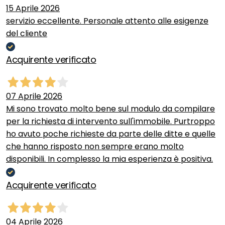
15 Aprile 2026
servizio eccellente. Personale attento alle esigenze
del cliente
Acquirente verificato
07 Aprile 2026
Mi sono trovato molto bene sul modulo da compilare
per la richiesta di intervento sull'immobile. Purtroppo
ho avuto poche richieste da parte delle ditte e quelle
che hanno risposto non sempre erano molto
disponibili. In complesso la mia esperienza è positiva.
Acquirente verificato
04 Aprile 2026