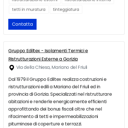
tetti in muratura
tinteggiatura
Contatta
Gruppo Ediltex - Isolamenti Termici e
Ristrutturazioni Esterne a Gorizia
Via della Chiesa, Mariano del Friuli
Dal 1979 il Gruppo Ediltex realizza costruzioni e
ristrutturazioni edili a Mariano del Friuli ed in
provincia di Gorizia. Specializzati nel ristrutturare
abitazioni e renderle energicamente efficienti
approfittando dei bonus fiscali oltre che nel
rifacimento di tetti e impermeabilizzazioni
pituminose di coperture e terrazzi.