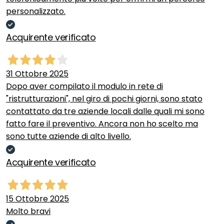
personalizzato.
Acquirente verificato
31 Ottobre 2025
Dopo aver compilato il modulo in rete di
"ristrutturazioni", nel giro di pochi giorni, sono stato
contattato da tre aziende locali dalle quali mi sono
fatto fare il preventivo. Ancora non ho scelto ma
sono tutte aziende di alto livello.
Acquirente verificato
15 Ottobre 2025
Molto bravi