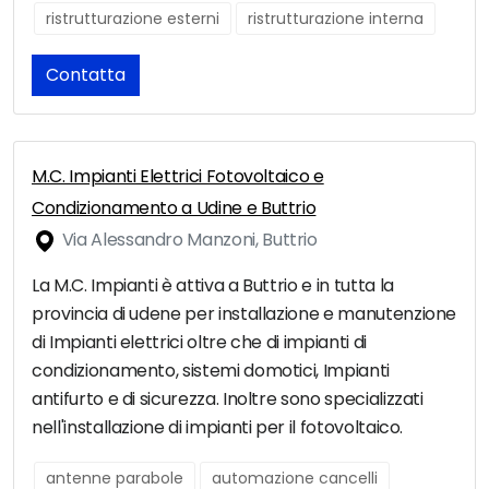
ristrutturazione esterni
ristrutturazione interna
Contatta
M.C. Impianti Elettrici Fotovoltaico e
Condizionamento a Udine e Buttrio
Via Alessandro Manzoni, Buttrio
La M.C. Impianti è attiva a Buttrio e in tutta la
provincia di udene per installazione e manutenzione
di Impianti elettrici oltre che di impianti di
condizionamento, sistemi domotici, Impianti
antifurto e di sicurezza. Inoltre sono specializzati
nell'installazione di impianti per il fotovoltaico.
antenne parabole
automazione cancelli