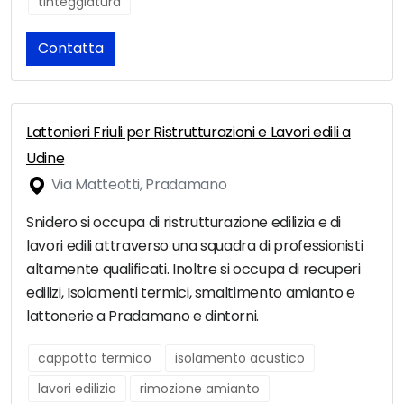
tinteggiatura
Contatta
Lattonieri Friuli per Ristrutturazioni e Lavori edili a
Udine
Via Matteotti, Pradamano
Snidero si occupa di ristrutturazione edilizia e di
lavori edili attraverso una squadra di professionisti
altamente qualificati. Inoltre si occupa di recuperi
edilizi, Isolamenti termici, smaltimento amianto e
lattonerie a Pradamano e dintorni.
cappotto termico
isolamento acustico
lavori edilizia
rimozione amianto