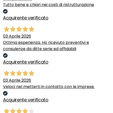
Tutto bene e chiari nei costi di ristrutturazione
Acquirente verificato
03 Aprile 2026
Ottima esperienza. Ho ricevuto preventivi e
consulenze da ditte serie ed affidabili
Acquirente verificato
03 Aprile 2026
Veloci nel metterti in contatto con le imprese.
Acquirente verificato