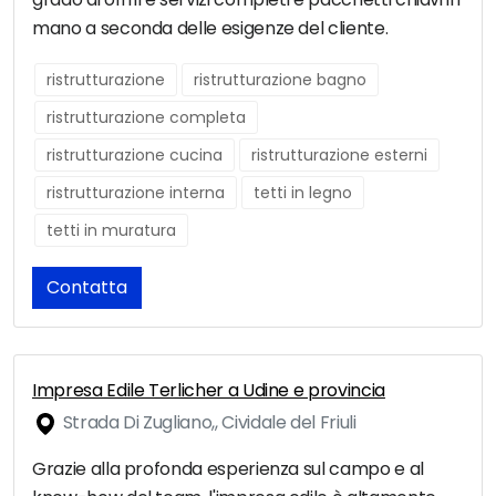
mano a seconda delle esigenze del cliente.
ristrutturazione
ristrutturazione bagno
ristrutturazione completa
ristrutturazione cucina
ristrutturazione esterni
ristrutturazione interna
tetti in legno
tetti in muratura
Contatta
Impresa Edile Terlicher a Udine e provincia
Strada Di Zugliano,, Cividale del Friuli
Grazie alla profonda esperienza sul campo e al