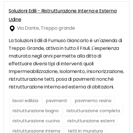
Soluzioni Edili - Ristrutturazione Interna e Esterna
Udine
Via Dante, Treppo grande
La Soluzioni Edili di Fumuso Giancarlo è un'azienda di
Treppo Grande, attiva in tutto il Friuli. L'esperienza
maturata negli anni permette alla ditta di
effettuare diversi tipi di interventi quali
Impermeabilizzazione, Isolamento, insonorizzazione,
ristrutturazione tetti, posa di pavimenti nonchè
ristrutturazione interna ed esterna di abitazioni.
lavori edilizia
pavimenti
pavimento resina
ristrutturazione bagno
ristrutturazione completa
ristrutturazione cucina
ristrutturazione esterni
ristrutturazione interna
tetti in muratura