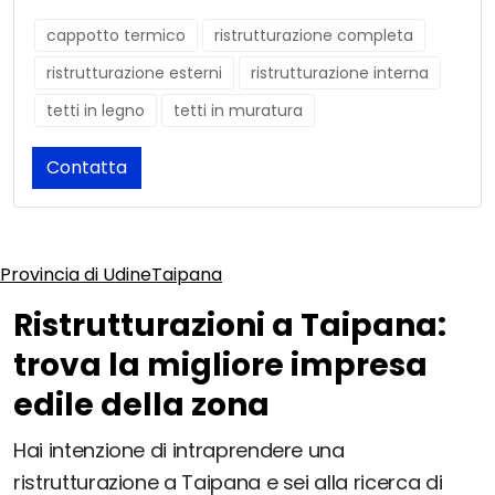
cappotto termico
ristrutturazione completa
ristrutturazione esterni
ristrutturazione interna
tetti in legno
tetti in muratura
Contatta
Provincia di Udine
Taipana
Ristrutturazioni a Taipana:
trova la migliore impresa
edile della zona
Hai intenzione di intraprendere una
ristrutturazione a Taipana e sei alla ricerca di