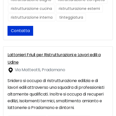
ristrutturazione cucina
ristrutturazione esterni
ristrutturazione interna
tinteggiatura
Contatta
Lattonieri Friuli per Ristrutturazioni e Lavori edili a
Udine
Via Matteotti, Pradamano
Snidero si occupa di ristrutturazione edilizia e di
lavori edili attraverso una squadra di professionisti
altamente qualificati. Inoltre si occupa di recuperi
edilizi, Isolamenti termici, smaltimento amianto e
lattonerie a Pradamano e dintorni.