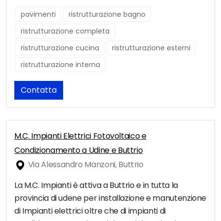
pavimenti
ristrutturazione bagno
ristrutturazione completa
ristrutturazione cucina
ristrutturazione esterni
ristrutturazione interna
Contatta
M.C. Impianti Elettrici Fotovoltaico e
Condizionamento a Udine e Buttrio
Via Alessandro Manzoni, Buttrio
La M.C. Impianti è attiva a Buttrio e in tutta la
provincia di udene per installazione e manutenzione
di Impianti elettrici oltre che di impianti di