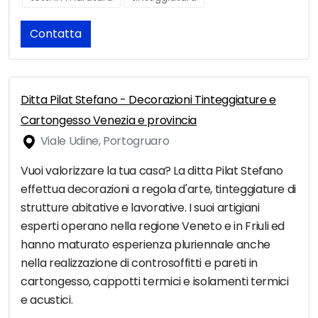
Contatta
Ditta Pilat Stefano - Decorazioni Tinteggiature e
Cartongesso Venezia e provincia
Viale Udine, Portogruaro
Vuoi valorizzare la tua casa? La ditta Pilat Stefano
effettua decorazioni a regola d'arte, tinteggiature di
strutture abitative e lavorative. I suoi artigiani
esperti operano nella regione Veneto e in Friuli ed
hanno maturato esperienza pluriennale anche
nella realizzazione di controsoffitti e pareti in
cartongesso, cappotti termici e isolamenti termici
e acustici.