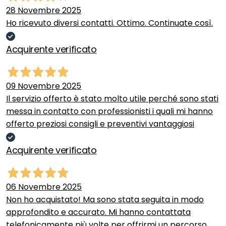
28 Novembre 2025
Ho ricevuto diversi contatti. Ottimo. Continuate così.
Acquirente verificato
09 Novembre 2025
Il servizio offerto è stato molto utile perché sono stati
messa in contatto con professionisti i quali mi hanno
offerto preziosi consigli e preventivi vantaggiosi
Acquirente verificato
06 Novembre 2025
Non ho acquistato! Ma sono stata seguita in modo
approfondito e accurato. Mi hanno contattata
telefonicamente più volte per offrirmi un percorso