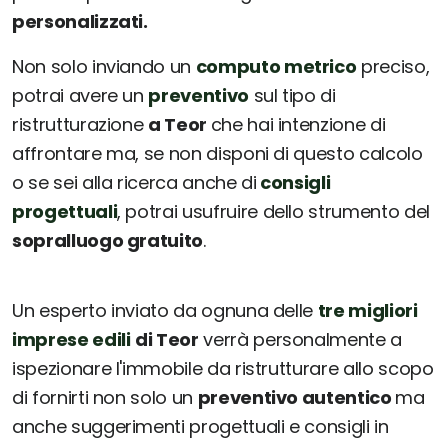
personalizzati.
Non solo inviando un
computo metrico
preciso,
potrai avere un
preventivo
sul tipo di
ristrutturazione
a Teor
che hai intenzione di
affrontare ma, se non disponi di questo calcolo
o se sei alla ricerca anche di
consigli
progettuali
, potrai usufruire dello strumento del
sopralluogo gratuito
.
Un esperto inviato da ognuna delle
tre migliori
imprese edili
di Teor
verrà personalmente a
ispezionare l'immobile da ristrutturare allo scopo
di fornirti non solo un
preventivo autentico
ma
anche suggerimenti progettuali e consigli in