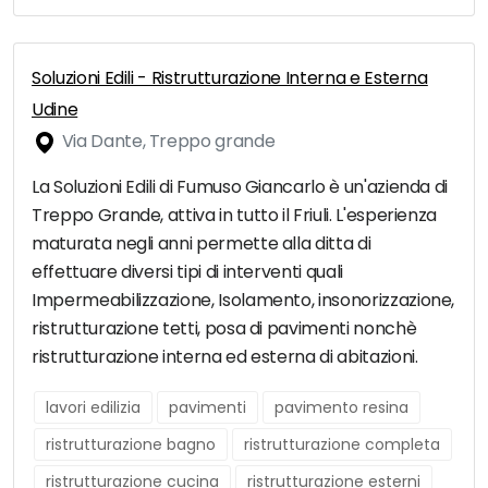
Soluzioni Edili - Ristrutturazione Interna e Esterna
Udine
Via Dante, Treppo grande
La Soluzioni Edili di Fumuso Giancarlo è un'azienda di
Treppo Grande, attiva in tutto il Friuli. L'esperienza
maturata negli anni permette alla ditta di
effettuare diversi tipi di interventi quali
Impermeabilizzazione, Isolamento, insonorizzazione,
ristrutturazione tetti, posa di pavimenti nonchè
ristrutturazione interna ed esterna di abitazioni.
lavori edilizia
pavimenti
pavimento resina
ristrutturazione bagno
ristrutturazione completa
ristrutturazione cucina
ristrutturazione esterni