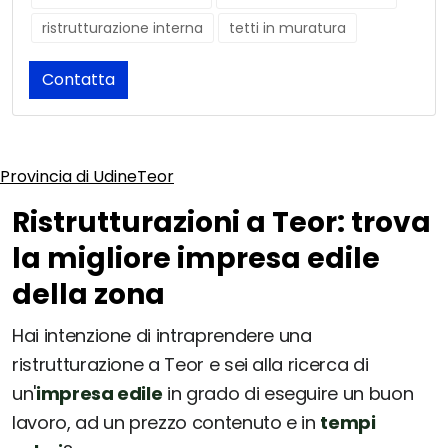
ristrutturazione interna
tetti in muratura
Contatta
Provincia di Udine
Teor
Ristrutturazioni a Teor: trova
la migliore impresa edile
della zona
Hai intenzione di intraprendere una
ristrutturazione a Teor e sei alla ricerca di
un'
impresa edile
in grado di eseguire un buon
lavoro, ad un prezzo contenuto e in
tempi