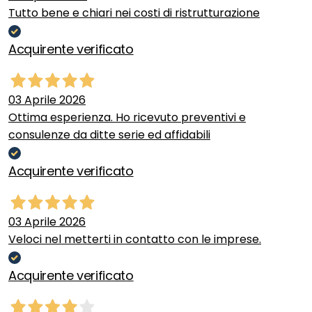
Tutto bene e chiari nei costi di ristrutturazione
Acquirente verificato
03 Aprile 2026
Ottima esperienza. Ho ricevuto preventivi e
consulenze da ditte serie ed affidabili
Acquirente verificato
03 Aprile 2026
Veloci nel metterti in contatto con le imprese.
Acquirente verificato