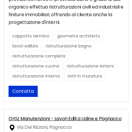
organico effettua ristrutturazioni civili ed industriali e
finiture immobiliari, offrendo al cliente anche la
progettazione d'interni.
cappotto termico
geometra architetto
lavori edilizia
ristrutturazione bagno
ristrutturazione completa
ristrutturazione cucina
ristrutturazione esterni
ristrutturazione interna
tetti in muratura
Contatta
Ortiz Manutenzioni - Lavori Edili a Udine e Pagnacco
Via Dei Rizzani, Pagnacco