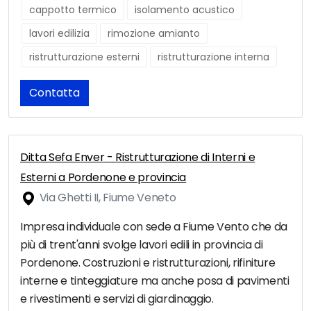
cappotto termico
isolamento acustico
lavori edilizia
rimozione amianto
ristrutturazione esterni
ristrutturazione interna
Contatta
Ditta Sefa Enver - Ristrutturazione di Interni e
Esterni a Pordenone e provincia
Via Ghetti II, Fiume Veneto
Impresa individuale con sede a Fiume Vento che da
più di trent'anni svolge lavori edili in provincia di
Pordenone. Costruzioni e ristrutturazioni, rifiniture
interne e tinteggiature ma anche posa di pavimenti
e rivestimenti e servizi di giardinaggio.