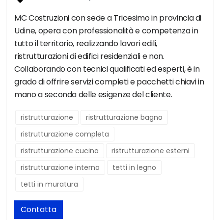
MC Costruzioni con sede a Tricesimo in provincia di
Udine, opera con professionalità e competenza in
tutto il territorio, realizzando lavori edili,
ristrutturazioni di edifici residenziali e non.
Collaborando con tecnici qualificati ed esperti, è in
grado di offrire servizi completi e pacchetti chiavi in
mano a seconda delle esigenze del cliente.
ristrutturazione
ristrutturazione bagno
ristrutturazione completa
ristrutturazione cucina
ristrutturazione esterni
ristrutturazione interna
tetti in legno
tetti in muratura
Contatta