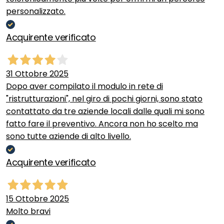
personalizzato.
Acquirente verificato
31 Ottobre 2025
Dopo aver compilato il modulo in rete di
"ristrutturazioni", nel giro di pochi giorni, sono stato
contattato da tre aziende locali dalle quali mi sono
fatto fare il preventivo. Ancora non ho scelto ma
sono tutte aziende di alto livello.
Acquirente verificato
15 Ottobre 2025
Molto bravi