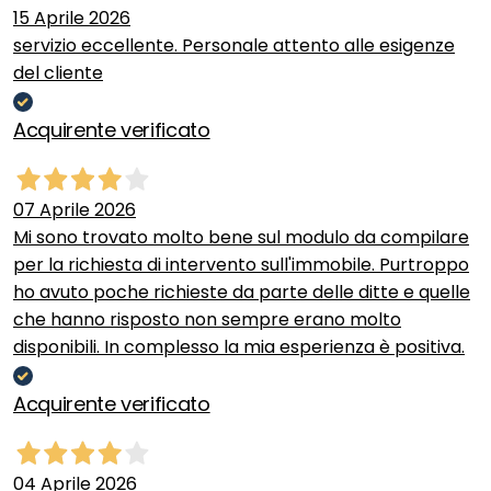
15 Aprile 2026
servizio eccellente. Personale attento alle esigenze
del cliente
Acquirente verificato
07 Aprile 2026
Mi sono trovato molto bene sul modulo da compilare
per la richiesta di intervento sull'immobile. Purtroppo
ho avuto poche richieste da parte delle ditte e quelle
che hanno risposto non sempre erano molto
disponibili. In complesso la mia esperienza è positiva.
Acquirente verificato
04 Aprile 2026