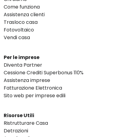
Come funziona
Assistenza clienti
Trasloco casa
Fotovoltaico
Vendi casa
Per le imprese
Diventa Partner
Cessione Crediti Superbonus 110%
Assistenza imprese
Fatturazione Elettronica
Sito web per imprese edili
Risorse Utili
Ristrutturare Casa
Detrazioni