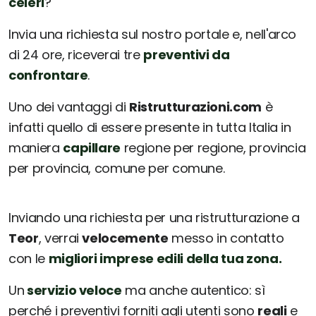
celeri
?
Invia una richiesta sul nostro portale e, nell'arco
di 24 ore, riceverai tre
preventivi da
confrontare
.
Uno dei vantaggi di
Ristrutturazioni.com
è
infatti quello di essere presente in tutta Italia in
maniera
capillare
regione per regione, provincia
per provincia, comune per comune.
Inviando una richiesta per una ristrutturazione a
Teor
, verrai
velocemente
messo in contatto
con le
migliori imprese edili della tua zona.
Un
servizio veloce
ma anche autentico: sì
perché i preventivi forniti agli utenti sono
reali
e