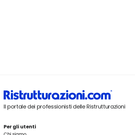
Il portale dei professionisti delle Ristrutturazioni
Per gli utenti
Chi siamo