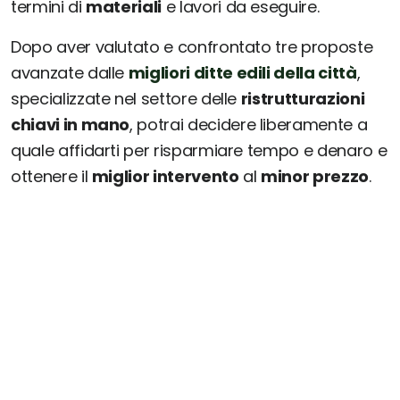
termini di
materiali
e lavori da eseguire.
Dopo aver valutato e confrontato tre proposte
avanzate dalle
migliori ditte edili della città
,
specializzate nel settore delle
ristrutturazioni
chiavi in mano
, potrai decidere liberamente a
quale affidarti per risparmiare tempo e denaro e
ottenere il
miglior intervento
al
minor prezzo
.