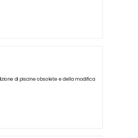
lizione di piscine obsolete e della modifica