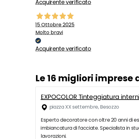
Acquirente verificato
15 Ottobre 2025
Molto bravi
Acquirente verificato
Le 16 migliori imprese 
EXPOCOLOR Tinteggiatura interni
piazza XX settembre, Besozzo
Esperto decoratore con oltre 20 anni di esp
imbiancatura di facciate. Specialista in stuc
lavorazioni.