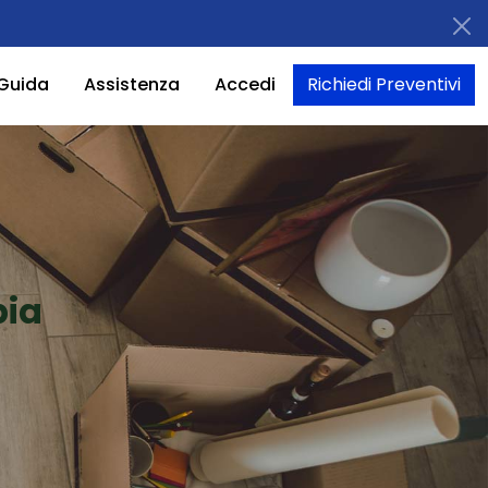
Guida
Assistenza
Accedi
Richiedi Preventivi
bia