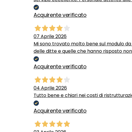
Acquirente verificato
07 Aprile 2026
Mi sono trovato molto bene sul modulo da c
delle ditte e quelle che hanno risposto no
Acquirente verificato
04 Aprile 2026
Tutto bene e chiari nei costi di ristrutturaz
Acquirente verificato