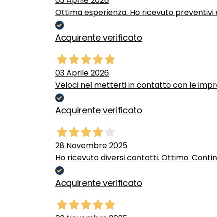
03 Aprile 2026
Ottima esperienza. Ho ricevuto preventivi e
Acquirente verificato
03 Aprile 2026
Veloci nel metterti in contatto con le impr
Acquirente verificato
28 Novembre 2025
Ho ricevuto diversi contatti. Ottimo. Conti
Acquirente verificato