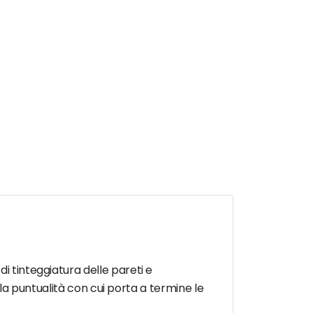
i tinteggiatura delle pareti e
e la puntualità con cui porta a termine le