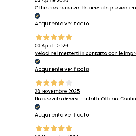
03 Aprile 2026
Ottima esperienza. Ho ricevuto preventivi e
Acquirente verificato
03 Aprile 2026
Veloci nel metterti in contatto con le impr
Acquirente verificato
28 Novembre 2025
Ho ricevuto diversi contatti. Ottimo. Conti
Acquirente verificato