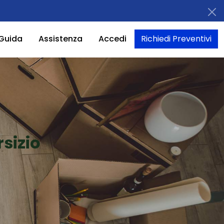
Guida
Assistenza
Accedi
Richiedi Preventivi
sizio