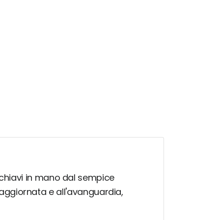
to chiavi in mano dal sempice
aggiornata e all'avanguardia,