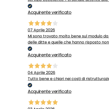
Acquirente verificato
07 Aprile 2026
Mi sono trovato molto bene sul modulo da c
delle ditte e quelle che hanno risposto no
Acquirente verificato
04 Aprile 2026
Tutto bene e chiari nei costi di ristrutturaz
Acquirente verificato