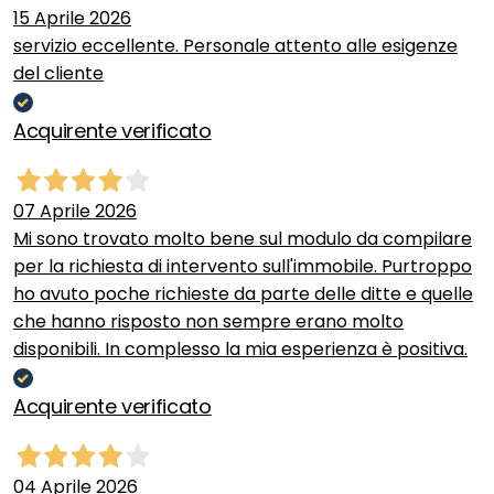
15 Aprile 2026
servizio eccellente. Personale attento alle esigenze
del cliente
Acquirente verificato
07 Aprile 2026
Mi sono trovato molto bene sul modulo da compilare
per la richiesta di intervento sull'immobile. Purtroppo
ho avuto poche richieste da parte delle ditte e quelle
che hanno risposto non sempre erano molto
disponibili. In complesso la mia esperienza è positiva.
Acquirente verificato
04 Aprile 2026