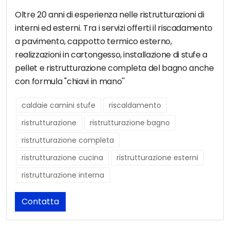
Oltre 20 anni di esperienza nelle ristrutturazioni di
interni ed esterni. Tra i servizi offerti il riscadamento
a pavimento, cappotto termico esterno,
realizzazioni in cartongesso, installazione di stufe a
pellet e ristrutturazione completa del bagno anche
con formula ''chiavi in mano''
caldaie camini stufe
riscaldamento
ristrutturazione
ristrutturazione bagno
ristrutturazione completa
ristrutturazione cucina
ristrutturazione esterni
ristrutturazione interna
Contatta