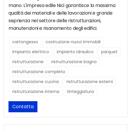
mano. L'impresa edile Nici garantisce la massima
qualità dei materiali e delle lavorazioni e grande
seprienza nel settore delle ristrutturazioni,
manutenzioni e risanamento degli edifici.
cartongesso
costruzione nuovi immobili
impianto elettrico
impianto idraulico
parquet
ristrutturazione
ristrutturazione bagno
ristrutturazione completa
ristrutturazione cucina
ristrutturazione esterni
ristrutturazione interna
tinteggiatura
Contatta