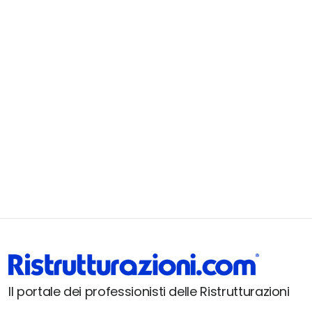
Il portale dei professionisti delle Ristrutturazioni