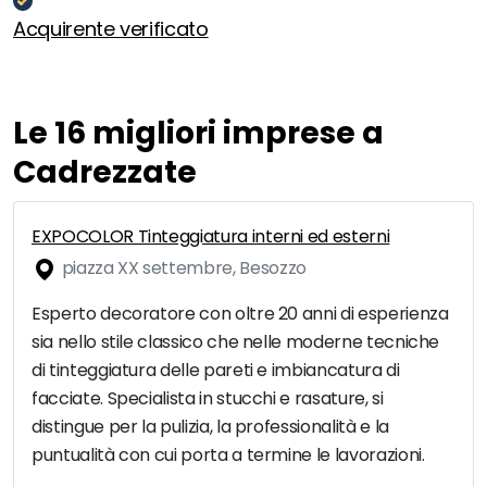
Acquirente verificato
Le 16 migliori imprese a
Cadrezzate
EXPOCOLOR Tinteggiatura interni ed esterni
piazza XX settembre, Besozzo
Esperto decoratore con oltre 20 anni di esperienza
sia nello stile classico che nelle moderne tecniche
di tinteggiatura delle pareti e imbiancatura di
facciate. Specialista in stucchi e rasature, si
distingue per la pulizia, la professionalità e la
puntualità con cui porta a termine le lavorazioni.