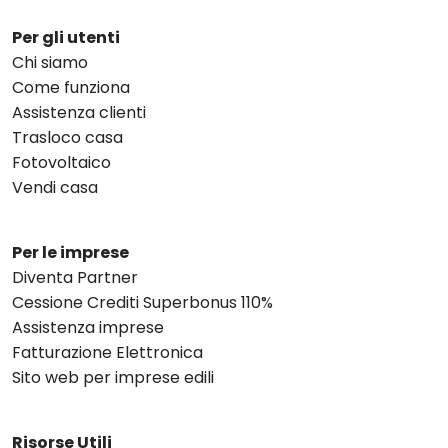
Per gli utenti
Chi siamo
Come funziona
Assistenza clienti
Trasloco casa
Fotovoltaico
Vendi casa
Per le imprese
Diventa Partner
Cessione Crediti Superbonus 110%
Assistenza imprese
Fatturazione Elettronica
Sito web per imprese edili
Risorse Utili