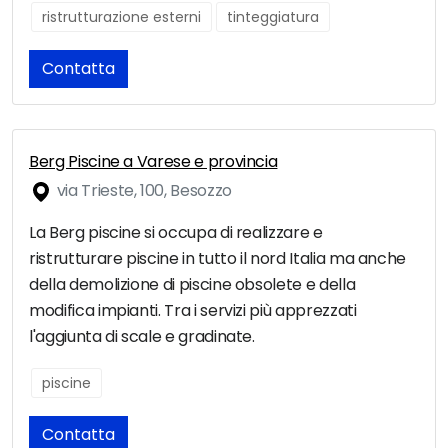
ristrutturazione esterni
tinteggiatura
Contatta
Berg Piscine a Varese e provincia
via Trieste, 100, Besozzo
La Berg piscine si occupa di realizzare e
ristrutturare piscine in tutto il nord Italia ma anche
della demolizione di piscine obsolete e della
modifica impianti. Tra i servizi più apprezzati
l'aggiunta di scale e gradinate.
piscine
Contatta