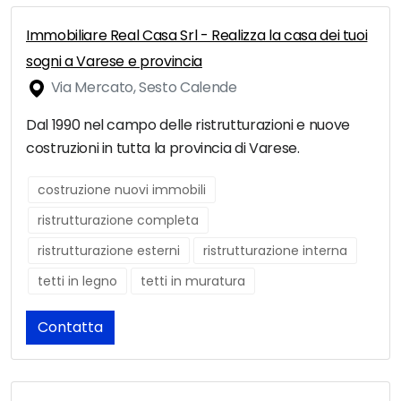
Immobiliare Real Casa Srl - Realizza la casa dei tuoi
sogni a Varese e provincia
Via Mercato, Sesto Calende
Dal 1990 nel campo delle ristrutturazioni e nuove
costruzioni in tutta la provincia di Varese.
costruzione nuovi immobili
ristrutturazione completa
ristrutturazione esterni
ristrutturazione interna
tetti in legno
tetti in muratura
Contatta