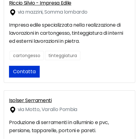
Riccio Silvio - Impresa Edile
via mazzini, Somma lombardo
Impresa edile specializzata nella realizzazione di
lavorazioni in cartongesso, tinteggiatura di interni
ed esterni lavorazioni in pietra.
cartongesso
tinteggiatura
Contatta
Isolser Serramenti
via Motto, Varallo Pombia
Produzione di serramenti in alluminio e pvc,
persiane, tapparelle, portoni e pareti.