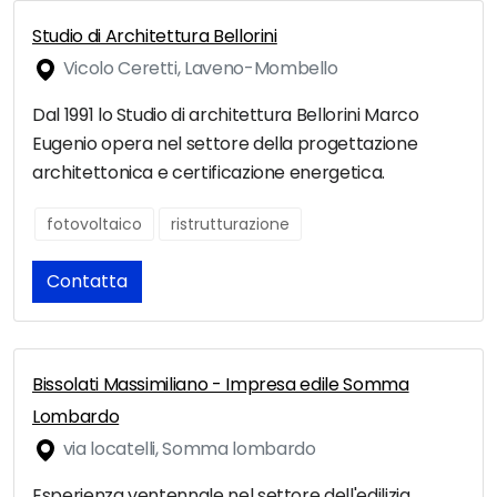
Studio di Architettura Bellorini
Vicolo Ceretti, Laveno-Mombello
Dal 1991 lo Studio di architettura Bellorini Marco
Eugenio opera nel settore della progettazione
architettonica e certificazione energetica.
fotovoltaico
ristrutturazione
Contatta
Bissolati Massimiliano - Impresa edile Somma
Lombardo
via locatelli, Somma lombardo
Esperienza ventennale nel settore dell'edilizia