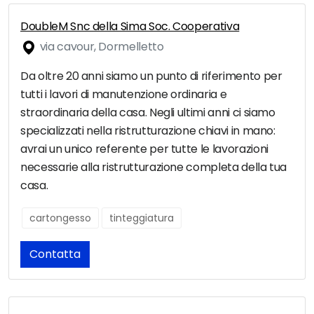
DoubleM Snc della Sima Soc. Cooperativa
via cavour, Dormelletto
Da oltre 20 anni siamo un punto di riferimento per
tutti i lavori di manutenzione ordinaria e
straordinaria della casa. Negli ultimi anni ci siamo
specializzati nella ristrutturazione chiavi in mano:
avrai un unico referente per tutte le lavorazioni
necessarie alla ristrutturazione completa della tua
casa.
cartongesso
tinteggiatura
Contatta