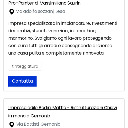
Pro-Painter di Massimiliano Saurin
via adolfo sozzani, Lesa
Impresa specializzata in imbiancature, rivestimenti
decorativi, stucchi veneziani, intonachino,
marmorino. Svolgiamo ogni lavoro proteggendo
con cura tutti gli arredi e consegnando al cliente
una casa pulita e completamente rinnovata.
tinteggiatura
Contatta
Impresa edile Bodini Mattia - Ristrutturazioni Chiavi
in mano a Gemonio
Via Battisti, Gemonio