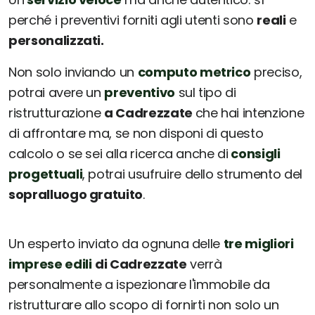
perché i preventivi forniti agli utenti sono
reali
e
personalizzati.
Non solo inviando un
computo metrico
preciso,
potrai avere un
preventivo
sul tipo di
ristrutturazione
a Cadrezzate
che hai intenzione
di affrontare ma, se non disponi di questo
calcolo o se sei alla ricerca anche di
consigli
progettuali
, potrai usufruire dello strumento del
sopralluogo gratuito
.
Un esperto inviato da ognuna delle
tre migliori
imprese edili
di Cadrezzate
verrà
personalmente a ispezionare l'immobile da
ristrutturare allo scopo di fornirti non solo un