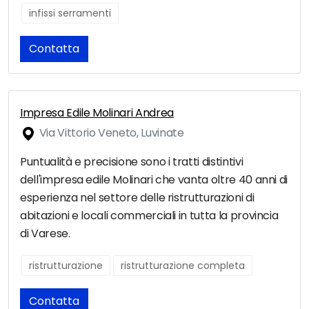
infissi serramenti
Contatta
Impresa Edile Molinari Andrea
Via Vittorio Veneto, Luvinate
Puntualità e precisione sono i tratti distintivi
dell'impresa edile Molinari che vanta oltre 40 anni di
esperienza nel settore delle ristrutturazioni di
abitazioni e locali commerciali in tutta la provincia
di Varese.
ristrutturazione
ristrutturazione completa
Contatta