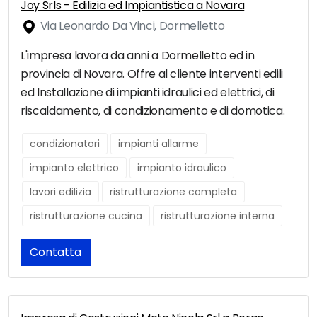
Joy Srls - Edilizia ed Impiantistica a Novara
Via Leonardo Da Vinci, Dormelletto
L'impresa lavora da anni a Dormelletto ed in
provincia di Novara. Offre al cliente interventi edili
ed Installazione di impianti idraulici ed elettrici, di
riscaldamento, di condizionamento e di domotica.
condizionatori
impianti allarme
impianto elettrico
impianto idraulico
lavori edilizia
ristrutturazione completa
ristrutturazione cucina
ristrutturazione interna
Contatta