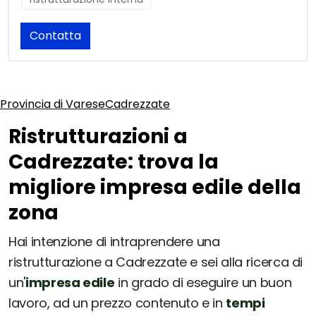
Contatta
Provincia di Varese
Cadrezzate
Ristrutturazioni a
Cadrezzate: trova la
migliore impresa edile della
zona
Hai intenzione di intraprendere una
ristrutturazione a Cadrezzate e sei alla ricerca di
un'
impresa edile
in grado di eseguire un buon
lavoro, ad un prezzo contenuto e in
tempi