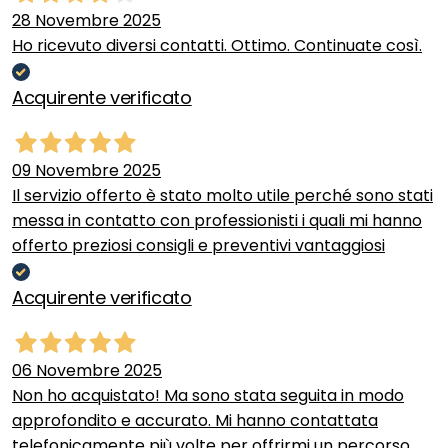
28 Novembre 2025
Ho ricevuto diversi contatti. Ottimo. Continuate così.
Acquirente verificato
09 Novembre 2025
Il servizio offerto è stato molto utile perché sono stati
messa in contatto con professionisti i quali mi hanno
offerto preziosi consigli e preventivi vantaggiosi
Acquirente verificato
06 Novembre 2025
Non ho acquistato! Ma sono stata seguita in modo
approfondito e accurato. Mi hanno contattata
telefonicamente più volte per offrirmi un percorso