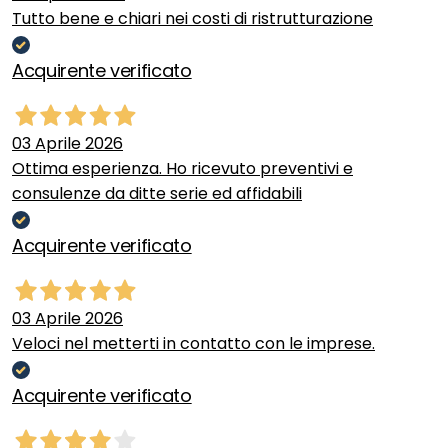
Tutto bene e chiari nei costi di ristrutturazione
Acquirente verificato
03 Aprile 2026
Ottima esperienza. Ho ricevuto preventivi e
consulenze da ditte serie ed affidabili
Acquirente verificato
03 Aprile 2026
Veloci nel metterti in contatto con le imprese.
Acquirente verificato