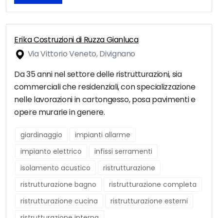
Erika Costruzioni di Ruzza Gianluca
Via Vittorio Veneto, Divignano
Da 35 anni nel settore delle ristrutturazioni, sia
commerciali che residenziali, con specializzazione
nelle lavorazioni in cartongesso, posa pavimenti e
opere murarie in genere.
giardinaggio
impianti allarme
impianto elettrico
infissi serramenti
isolamento acustico
ristrutturazione
ristrutturazione bagno
ristrutturazione completa
ristrutturazione cucina
ristrutturazione esterni
ristrutturazione interna