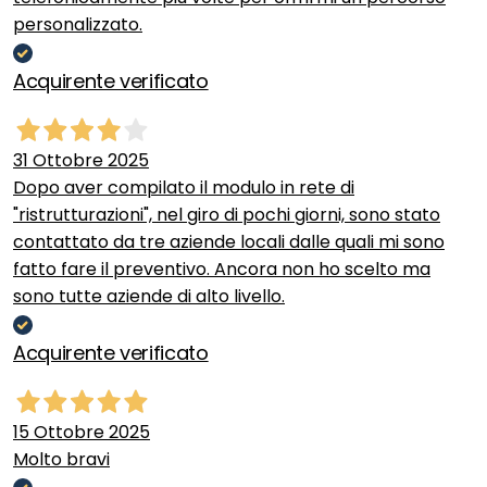
personalizzato.
Acquirente verificato
31 Ottobre 2025
Dopo aver compilato il modulo in rete di
"ristrutturazioni", nel giro di pochi giorni, sono stato
contattato da tre aziende locali dalle quali mi sono
fatto fare il preventivo. Ancora non ho scelto ma
sono tutte aziende di alto livello.
Acquirente verificato
15 Ottobre 2025
Molto bravi