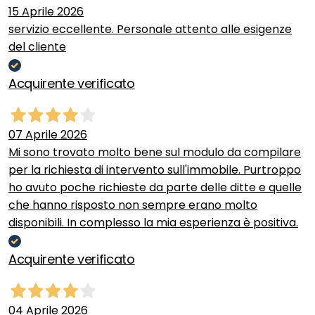
15 Aprile 2026
servizio eccellente. Personale attento alle esigenze
del cliente
Acquirente verificato
07 Aprile 2026
Mi sono trovato molto bene sul modulo da compilare
per la richiesta di intervento sull'immobile. Purtroppo
ho avuto poche richieste da parte delle ditte e quelle
che hanno risposto non sempre erano molto
disponibili. In complesso la mia esperienza è positiva.
Acquirente verificato
04 Aprile 2026