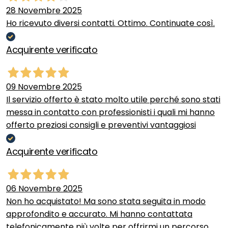
28 Novembre 2025
Ho ricevuto diversi contatti. Ottimo. Continuate così.
Acquirente verificato
09 Novembre 2025
Il servizio offerto è stato molto utile perché sono stati
messa in contatto con professionisti i quali mi hanno
offerto preziosi consigli e preventivi vantaggiosi
Acquirente verificato
06 Novembre 2025
Non ho acquistato! Ma sono stata seguita in modo
approfondito e accurato. Mi hanno contattata
telefonicamente più volte per offrirmi un percorso