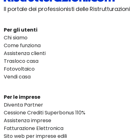
Il portale dei professionisti delle Ristrutturazioni
Per gli utenti
Chi siamo
Come funziona
Assistenza clienti
Trasloco casa
Fotovoltaico
Vendi casa
Per le imprese
Diventa Partner
Cessione Crediti Superbonus 110%
Assistenza imprese
Fatturazione Elettronica
Sito web per imprese edili