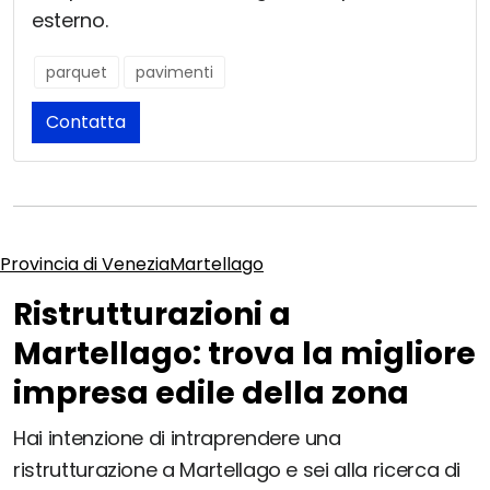
esterno.
parquet
pavimenti
Contatta
Provincia di Venezia
Martellago
Ristrutturazioni a
Martellago: trova la migliore
impresa edile della zona
Hai intenzione di intraprendere una
ristrutturazione a Martellago e sei alla ricerca di