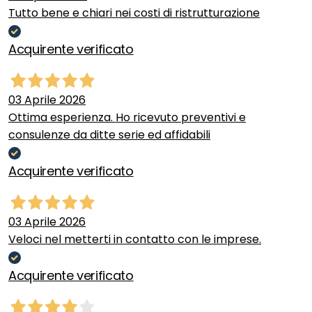
Tutto bene e chiari nei costi di ristrutturazione
Acquirente verificato
03 Aprile 2026
Ottima esperienza. Ho ricevuto preventivi e
consulenze da ditte serie ed affidabili
Acquirente verificato
03 Aprile 2026
Veloci nel metterti in contatto con le imprese.
Acquirente verificato