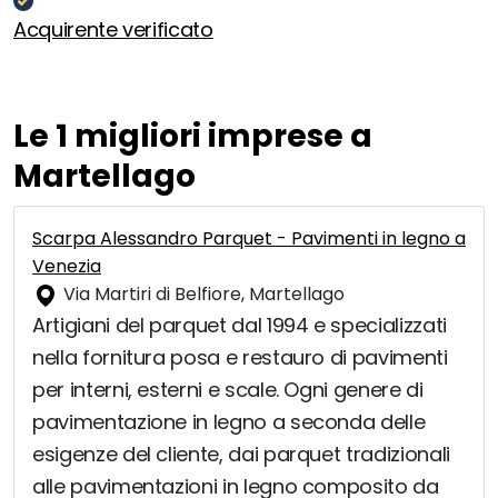
Acquirente verificato
Le 1 migliori imprese a
Martellago
Scarpa Alessandro Parquet - Pavimenti in legno a
Venezia
Via Martiri di Belfiore, Martellago
Artigiani del parquet dal 1994 e specializzati
nella fornitura posa e restauro di pavimenti
per interni, esterni e scale. Ogni genere di
pavimentazione in legno a seconda delle
esigenze del cliente, dai parquet tradizionali
alle pavimentazioni in legno composito da