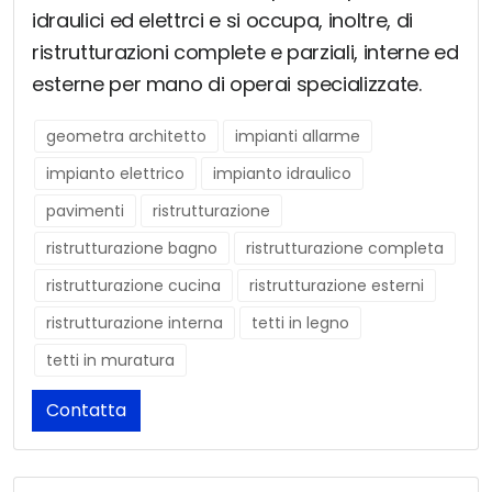
idraulici ed elettrci e si occupa, inoltre, di
ristrutturazioni complete e parziali, interne ed
esterne per mano di operai specializzate.
geometra architetto
impianti allarme
impianto elettrico
impianto idraulico
pavimenti
ristrutturazione
ristrutturazione bagno
ristrutturazione completa
ristrutturazione cucina
ristrutturazione esterni
ristrutturazione interna
tetti in legno
tetti in muratura
Contatta