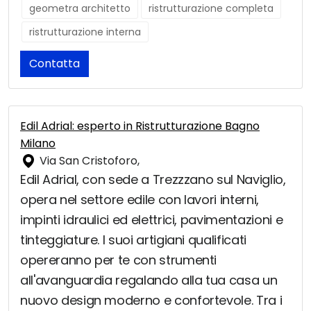
geometra architetto
ristrutturazione completa
ristrutturazione interna
Contatta
Edil Adrial: esperto in Ristrutturazione Bagno
Milano
Via San Cristoforo,
Edil Adrial, con sede a Trezzzano sul Naviglio,
opera nel settore edile con lavori interni,
impinti idraulici ed elettrici, pavimentazioni e
tinteggiature. I suoi artigiani qualificati
opereranno per te con strumenti
all'avanguardia regalando alla tua casa un
nuovo design moderno e confortevole. Tra i