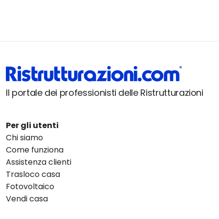
Il portale dei professionisti delle Ristrutturazioni
Per gli utenti
Chi siamo
Come funziona
Assistenza clienti
Trasloco casa
Fotovoltaico
Vendi casa