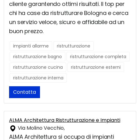
cliente garantendo ottimi risultati. Il top per
chi ha case da ristrutturare Bologna e cerca
un servizio veloce, sicuro e affidabile ad un
buon prezzo.
impianti allarme
ristrutturazione
ristrutturazione bagno
ristrutturazione completa
ristrutturazione cucina
ristrutturazione esterni
ristrutturazione interna
Contatta
ALMA Architettura Ristrutturazione e Impianti
Via Molino Vecchio,
ALMA Architettura si occupa di impianti