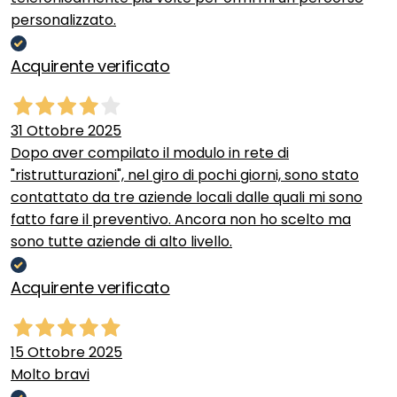
personalizzato.
Acquirente verificato
31 Ottobre 2025
Dopo aver compilato il modulo in rete di
"ristrutturazioni", nel giro di pochi giorni, sono stato
contattato da tre aziende locali dalle quali mi sono
fatto fare il preventivo. Ancora non ho scelto ma
sono tutte aziende di alto livello.
Acquirente verificato
15 Ottobre 2025
Molto bravi