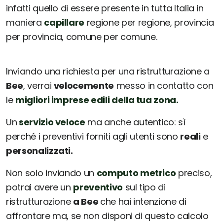
infatti quello di essere presente in tutta Italia in
maniera
capillare
regione per regione, provincia
per provincia, comune per comune.
Inviando una richiesta per una ristrutturazione a
Bee
, verrai
velocemente
messo in contatto con
le
migliori imprese edili della tua zona.
Un
servizio veloce
ma anche autentico: sì
perché i preventivi forniti agli utenti sono
reali
e
personalizzati.
Non solo inviando un
computo metrico
preciso,
potrai avere un
preventivo
sul tipo di
ristrutturazione
a Bee
che hai intenzione di
affrontare ma, se non disponi di questo calcolo