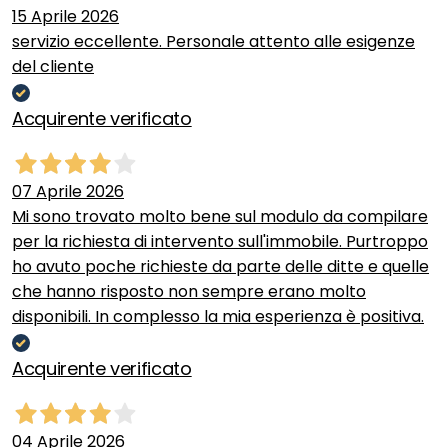
15 Aprile 2026
servizio eccellente. Personale attento alle esigenze
del cliente
Acquirente verificato
07 Aprile 2026
Mi sono trovato molto bene sul modulo da compilare
per la richiesta di intervento sull'immobile. Purtroppo
ho avuto poche richieste da parte delle ditte e quelle
che hanno risposto non sempre erano molto
disponibili. In complesso la mia esperienza è positiva.
Acquirente verificato
04 Aprile 2026