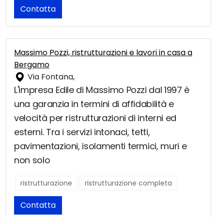
Contatta
Massimo Pozzi, ristrutturazioni e lavori in casa a
Bergamo
Via Fontana,
L'impresa Edile di Massimo Pozzi dal 1997 è
una garanzia in termini di affidabilità e
velocità per ristrutturazioni di interni ed
esterni. Tra i servizi intonaci, tetti,
pavimentazioni, isolamenti termici, muri e
non solo
ristrutturazione
ristrutturazione completa
Contatta