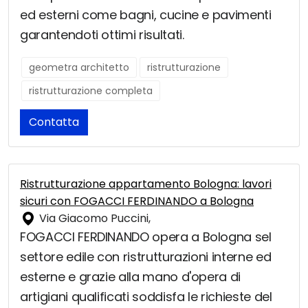
ed esterni come bagni, cucine e pavimenti
garantendoti ottimi risultati.
geometra architetto
ristrutturazione
ristrutturazione completa
Contatta
Ristrutturazione appartamento Bologna: lavori
sicuri con FOGACCI FERDINANDO a Bologna
Via Giacomo Puccini,
FOGACCI FERDINANDO opera a Bologna sel
settore edile con ristrutturazioni interne ed
esterne e grazie alla mano d'opera di
artigiani qualificati soddisfa le richieste del