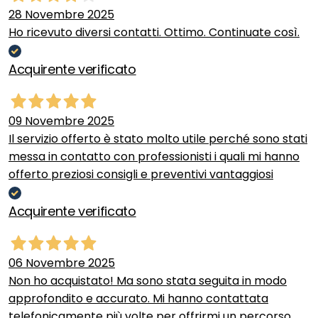
28 Novembre 2025
Ho ricevuto diversi contatti. Ottimo. Continuate così.
Acquirente verificato
09 Novembre 2025
Il servizio offerto è stato molto utile perché sono stati
messa in contatto con professionisti i quali mi hanno
offerto preziosi consigli e preventivi vantaggiosi
Acquirente verificato
06 Novembre 2025
Non ho acquistato! Ma sono stata seguita in modo
approfondito e accurato. Mi hanno contattata
telefonicamente più volte per offrirmi un percorso