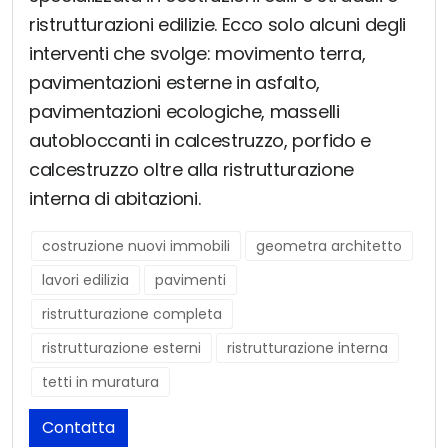
ristrutturazioni edilizie. Ecco solo alcuni degli
interventi che svolge: movimento terra,
pavimentazioni esterne in asfalto,
pavimentazioni ecologiche, masselli
autobloccanti in calcestruzzo, porfido e
calcestruzzo oltre alla ristrutturazione
interna di abitazioni.
costruzione nuovi immobili
geometra architetto
lavori edilizia
pavimenti
ristrutturazione completa
ristrutturazione esterni
ristrutturazione interna
tetti in muratura
Contatta