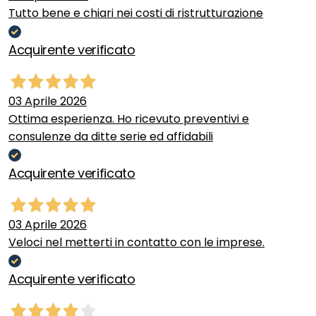
Tutto bene e chiari nei costi di ristrutturazione
Acquirente verificato
03 Aprile 2026
Ottima esperienza. Ho ricevuto preventivi e
consulenze da ditte serie ed affidabili
Acquirente verificato
03 Aprile 2026
Veloci nel metterti in contatto con le imprese.
Acquirente verificato