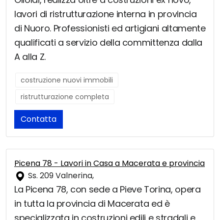
lavori di ristrutturazione interna in provincia
di Nuoro. Professionisti ed artigiani altamente
qualificati a servizio della committenza dalla
A alla Z.
costruzione nuovi immobili
ristrutturazione completa
Contatta
Picena 78 - Lavori in Casa a Macerata e provincia
Ss. 209 Valnerina,
La Picena 78, con sede a Pieve Torina, opera
in tutta la provincia di Macerata ed è
specializzata in costruzioni edili e stradali e