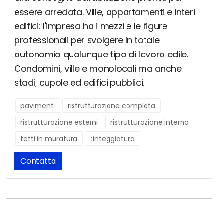
essere arredata. Ville, appartamenti e interi
edifici: l'impresa ha i mezzi e le figure
professionali per svolgere in totale
autonomia qualunque tipo di lavoro edile.
Condomini, ville e monolocali ma anche
stadi, cupole ed edifici pubblici.
pavimenti
ristrutturazione completa
ristrutturazione esterni
ristrutturazione interna
tetti in muratura
tinteggiatura
Contatta