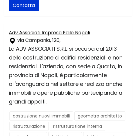
Contatta
Adv Associati Impresa Edile Napoli
via Campania, 120,
La ADV ASSOCIATI S.R.L. si occupa dal 2013
della costruzione di edifici residenziali e non
residenziali. L'azienda, con sede a Quarto, in
provincia di Napoli, è particolarmente
all'avanguardia nel settore e realizza anche
immobili e opere pubbliche partecipando a
grandi appalti.
costruzione nuovi immobili
geometra architetto
ristrutturazione
ristrutturazione interna