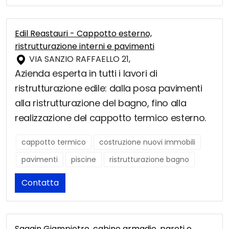
Edil Reastauri - Cappotto esterno,
ristrutturazione interni e pavimenti
VIA SANZIO RAFFAELLO 21,
Azienda esperta in tutti i lavori di
ristrutturazione edile: dalla posa pavimenti
alla ristrutturazione del bagno, fino alla
realizzazione del cappotto termico esterno.
cappotto termico
costruzione nuovi immobili
pavimenti
piscine
ristrutturazione bagno
Contatta
Saggin Giampietro, cabine armadio, pareti e