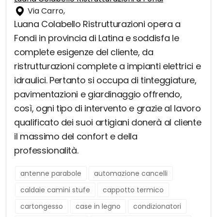
Via Carro,
Luana Colabello Ristrutturazioni opera a
Fondi in provincia di Latina e soddisfa le
complete esigenze del cliente, da
ristrutturazioni complete a impianti elettrici e
idraulici. Pertanto si occupa di tinteggiature,
pavimentazioni e giardinaggio offrendo,
così, ogni tipo di intervento e grazie al lavoro
qualificato dei suoi artigiani donerà al cliente
il massimo del confort e della
professionalità.
antenne parabole
automazione cancelli
caldaie camini stufe
cappotto termico
cartongesso
case in legno
condizionatori