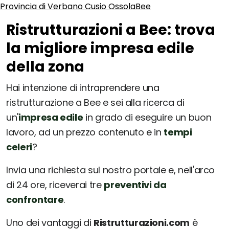
Provincia di Verbano Cusio Ossola
Bee
Ristrutturazioni a Bee: trova
la migliore impresa edile
della zona
Hai intenzione di intraprendere una
ristrutturazione a Bee e sei alla ricerca di
un'
impresa edile
in grado di eseguire un buon
lavoro, ad un prezzo contenuto e in
tempi
celeri
?
Invia una richiesta sul nostro portale e, nell'arco
di 24 ore, riceverai tre
preventivi da
confrontare
.
Uno dei vantaggi di
Ristrutturazioni.com
è