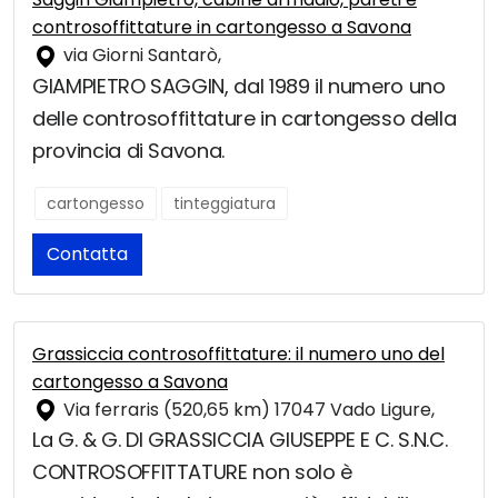
controsoffittature in cartongesso a Savona
via Giorni Santarò,
GIAMPIETRO SAGGIN, dal 1989 il numero uno
delle controsoffittature in cartongesso della
provincia di Savona.
cartongesso
tinteggiatura
Contatta
Grassiccia controsoffittature: il numero uno del
cartongesso a Savona
Via ferraris (520,65 km) 17047 Vado Ligure,
La G. & G. DI GRASSICCIA GIUSEPPE E C. S.N.C.
CONTROSOFFITTATURE non solo è