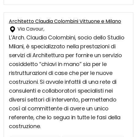
Architetto Claudia Colombini Vittuone e Milano
Via Cavour,
L’Arch. Claudia Colombini, socio dello Studio
Milani, è specializzato nella prestazioni di
servizi di Architettura per fornire un servizio
cosiddetto “chiavi in mano” sia per le
ristrutturazioni di case che per le nuove
costruzioni. Si avvale infattii di una rete di
consulenti e collaboratori specialisti nei
diversi settori di intervento, permettendo
così al committente di avere un unico
referente, che lo segua in tutte le fasi della
costruzione.