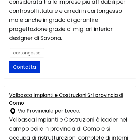
considerata tra le imprese più affidabili per
controsoffittature e arredi in cartongesso
ma è anche in grado di garantire
progettazione grazie ai migliori interior
designer di Savona.
cartongesso
Contatta
Valbasca Impianti e Costruzioni Srl provincia di
Como
Via Provinciale per Lecco,
Valbasca Impianti e Costruzioni è leader nel
campo edile in provincia di Como e si
occupa di ristrutturazioni complete di interni