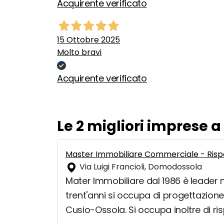
Acquirente verificato
15 Ottobre 2025
Molto bravi
Acquirente verificato
Le 2 migliori imprese
Master Immobiliare Commerciale - Rispa
Via Luigi Francioli, Domodossola
Mater Immobiliare dal 1986 è leader ne
trent'anni si occupa di progettazion
Cusio-Ossola. Si occupa inoltre di ris