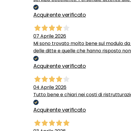
Acquirente verificato
07 Aprile 2026
Mi sono trovato molto bene sul modulo da c
delle ditte e quelle che hanno risposto no
Acquirente verificato
04 Aprile 2026
Tutto bene e chiari nei costi di ristrutturaz
Acquirente verificato