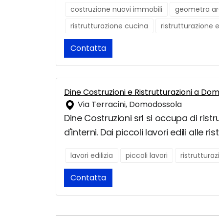
costruzione nuovi immobili
geometra ar
ristrutturazione cucina
ristrutturazione 
Contatta
Dine Costruzioni e Ristrutturazioni a Do
Via Terracini, Domodossola
Dine Costruzioni srl si occupa di rist
d'interni. Dai piccoli lavori edili alle 
lavori edilizia
piccoli lavori
ristruttura
Contatta