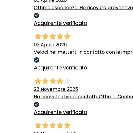
03 Aprile 2026
Ottima esperienza. Ho ricevuto preventivi e
Acquirente verificato
03 Aprile 2026
Veloci nel metterti in contatto con le impr
Acquirente verificato
28 Novembre 2025
Ho ricevuto diversi contatti. Ottimo. Conti
Acquirente verificato