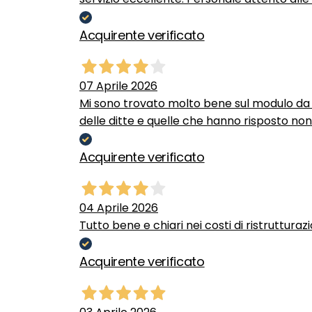
Acquirente verificato
07 Aprile 2026
Mi sono trovato molto bene sul modulo da c
delle ditte e quelle che hanno risposto no
Acquirente verificato
04 Aprile 2026
Tutto bene e chiari nei costi di ristrutturaz
Acquirente verificato