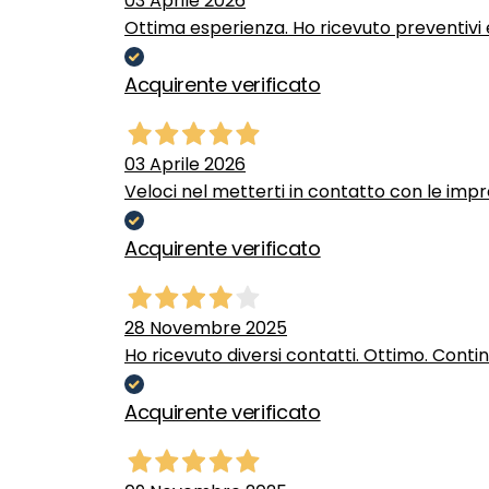
03 Aprile 2026
Ottima esperienza. Ho ricevuto preventivi e
Acquirente verificato
03 Aprile 2026
Veloci nel metterti in contatto con le impr
Acquirente verificato
28 Novembre 2025
Ho ricevuto diversi contatti. Ottimo. Conti
Acquirente verificato