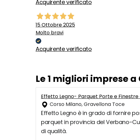
Acquirente verificato
15 Ottobre 2025
Molto bravi
Acquirente verificato
Le 1 migliori imprese 
Effetto Legno- Parquet Porte e Finestre
Corso Milano, Gravellona Toce
Effetto Legno è in grado di fornire pos
parquet in provincia del Verbano-Cus
di qualità.