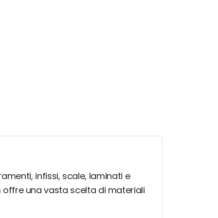
amenti, infissi, scale, laminati e
ffre una vasta scelta di materiali