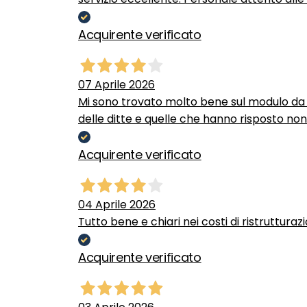
Acquirente verificato
07 Aprile 2026
Mi sono trovato molto bene sul modulo da c
delle ditte e quelle che hanno risposto no
Acquirente verificato
04 Aprile 2026
Tutto bene e chiari nei costi di ristrutturaz
Acquirente verificato