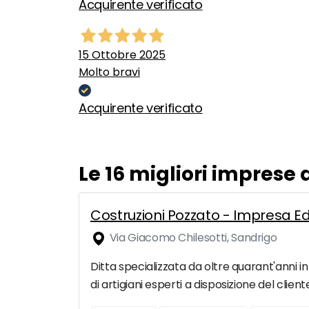
Acquirente verificato
15 Ottobre 2025
Molto bravi
Acquirente verificato
Le 16 migliori imprese
Costruzioni Pozzato - Impresa Ed
Via Giacomo Chilesotti, Sandrigo
Ditta specializzata da oltre quarant'anni in
di artigiani esperti a disposizione del clie