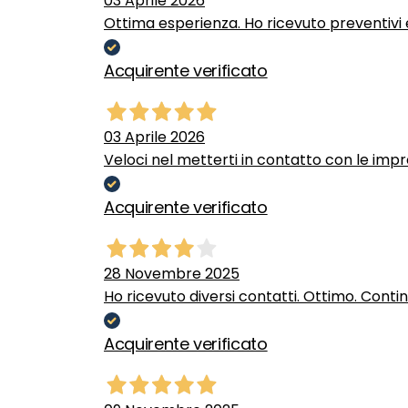
03 Aprile 2026
Ottima esperienza. Ho ricevuto preventivi e
Acquirente verificato
03 Aprile 2026
Veloci nel metterti in contatto con le impr
Acquirente verificato
28 Novembre 2025
Ho ricevuto diversi contatti. Ottimo. Conti
Acquirente verificato