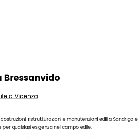
 a Bressanvido
ile a Vicenza
 costruzioni, ristrutturazioni e manutenzioni edili a Sandrigo e
nte per qualsiasi esigenza nel campo edile.