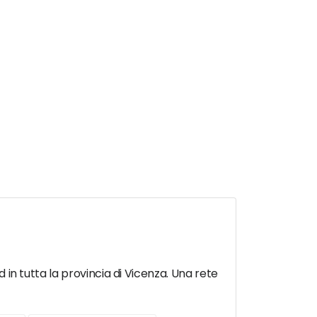
d in tutta la provincia di Vicenza. Una rete