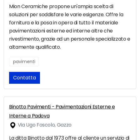
Mion Ceramiche propone un'ampia scelta di
soluzioni per soddisfare le varie esigenze. Offre la
fornitura e la posa in opera di tutto il materiale
pavimentazioni esterne ed interne altre che
rivestimento, grazie ad un personale specializzato e
altamente qualificato.
pavimenti
Contatta
Binotto Pavimenti - Pavimentazioni Esterne e
Interne a Padova
Via Ugo Foscolo, Gazzo
La ditta Binotto dal 1973 offre al cliente un servizio di