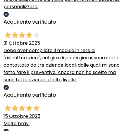
personalizzato.
Acquirente verificato
31 Ottobre 2025
Dopo aver compilato il modulo in rete di
"ristrutturazioni", nel giro di pochi giorni, sono stato
contattato da tre aziende locali dalle quali mi sono
fatto fare il preventivo. Ancora non ho scelto ma
sono tutte aziende di alto livello.
Acquirente verificato
15 Ottobre 2025
Molto bravi