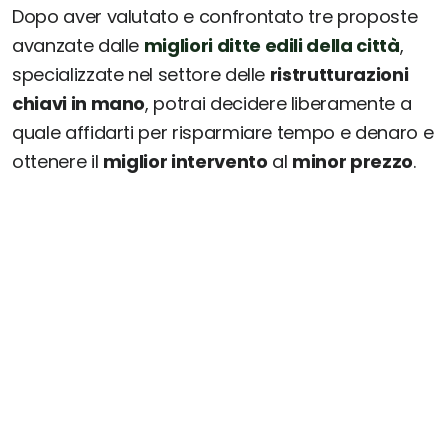
Dopo aver valutato e confrontato tre proposte
avanzate dalle
migliori ditte edili della città
,
specializzate nel settore delle
ristrutturazioni
chiavi in mano
, potrai decidere liberamente a
quale affidarti per risparmiare tempo e denaro e
ottenere il
miglior intervento
al
minor prezzo
.