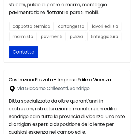
stucchi, pulizie di pietre e marmi, montaggio
pavimentazione flottanti e pareti mobili.
cappotto termico
cartongesso
lavori edilizia
marmista
pavimenti
pulizia
tinteggiatura
Contatta
Costruzioni Pozzato - Impresa Edile a Vicenza
Via Giacomo Chilesotti, Sandrigo
Ditta specializzata da oltre quarant'anni in
costruzioni, ristrutturazioni e manutenzioni edili a
Sandrigo ed in tutta la provincia di Vicenza. Una rete
di artigiani esperti a disposizione del cliente per
qualsiasi esigenza nel campo edile.