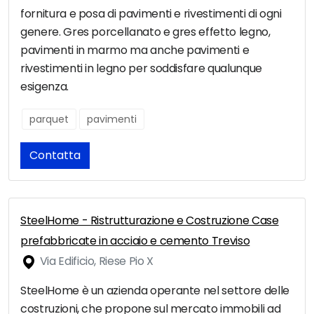
fornitura e posa di pavimenti e rivestimenti di ogni
genere. Gres porcellanato e gres effetto legno,
pavimenti in marmo ma anche pavimenti e
rivestimenti in legno per soddisfare qualunque
esigenza.
parquet
pavimenti
Contatta
SteelHome - Ristrutturazione e Costruzione Case
prefabbricate in acciaio e cemento Treviso
Via Edificio, Riese Pio X
SteelHome è un azienda operante nel settore delle
costruzioni, che propone sul mercato immobili ad