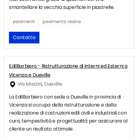
smantellare la vecchia superficie in piastrelle.
pavimenti
pavimento resina
Contatta
EdilBarbiero - Ristrutturazione di Interni ed Esterni a
Vicenza e Dueville
Via Mazzini, Dueville
La EdilBarbiero con sede a Dueville in provincia di
Vicenza si occupa della ristrutturazione e della
realizzazione di costruzioni edili civili e industriali con
cura, tempestività e progettualità per assicurare al
cliente un risultato ottimale.