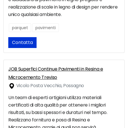
realizzazione di scale in legno di design per rendere
unico qualsiasi ambiente.
parquet
pavimenti
Contatta
JOB Superfici Continue Pavimenti in Resina e
Microcemento Treviso
Vicolo Posta Vecchia, Possagno
Un team di esperti artigiani utilizza materiali
certificati di alta qualità per ottenere i migliori
risultati, su bassi spessori e duraturi nel tempo.
Realizzano fornitura e posa di Resina e
Microcemento, grazie ai quali non servirà