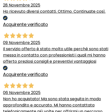
28 Novembre 2025
Ho ricevuto diversi contatti. Ottimo. Continuate così.
Acquirente verificato
09 Novembre 2025
Il servizio offerto è stato molto utile perché sono stati
messa in contatto con professionisti i quali mi hanno
offerto preziosi consigli e preventivi vantaggiosi
Acquirente verificato
06 Novembre 2025
Non ho acquistato! Ma sono stata seguita in modo
approfondito e accurato. Mi hanno contattata
telefonicamente più volte per offrirmi un percorso