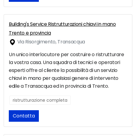
Building's Service Ristrutturazioni chiavi in mano
Trento e provincia
Via Risorgimento, Transacqua
Un unico interlocutore per costruire o ristrutturare
la vostra casa. Una squadra di tecnici e operatori
esperti offre al cliente la possibilità di un servizio
chiavi in mano per qualsiasi genere di intervento
edile a Transacqua ed in provincia di Trento.
ristrutturazione completa
Contatta