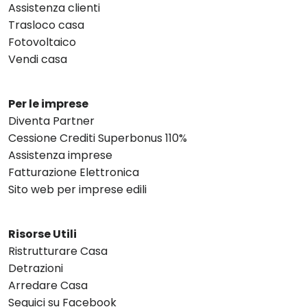
Assistenza clienti
Trasloco casa
Fotovoltaico
Vendi casa
Per le imprese
Diventa Partner
Cessione Crediti Superbonus 110%
Assistenza imprese
Fatturazione Elettronica
Sito web per imprese edili
Risorse Utili
Ristrutturare Casa
Detrazioni
Arredare Casa
Seguici su Facebook