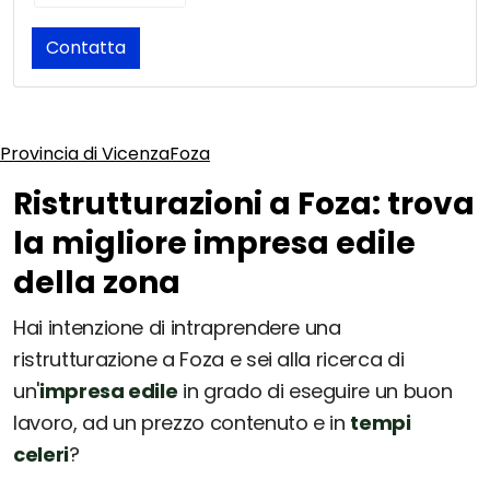
Contatta
Provincia di Vicenza
Foza
Ristrutturazioni a Foza: trova
la migliore impresa edile
della zona
Hai intenzione di intraprendere una
ristrutturazione a Foza e sei alla ricerca di
un'
impresa edile
in grado di eseguire un buon
lavoro, ad un prezzo contenuto e in
tempi
celeri
?