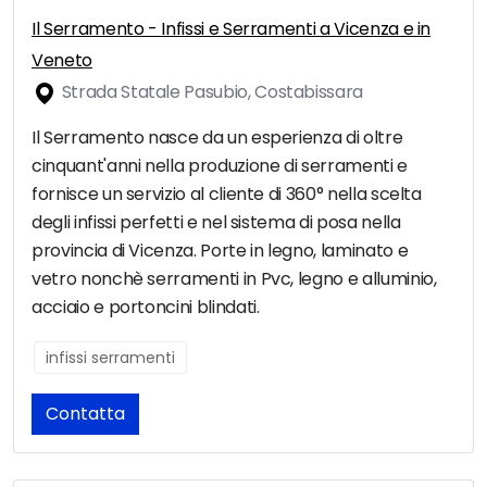
Il Serramento - Infissi e Serramenti a Vicenza e in
Veneto
Strada Statale Pasubio, Costabissara
Il Serramento nasce da un esperienza di oltre
cinquant'anni nella produzione di serramenti e
fornisce un servizio al cliente di 360° nella scelta
degli infissi perfetti e nel sistema di posa nella
provincia di Vicenza. Porte in legno, laminato e
vetro nonchè serramenti in Pvc, legno e alluminio,
acciaio e portoncini blindati.
infissi serramenti
Contatta