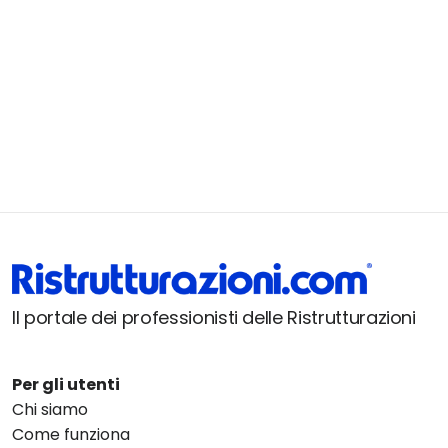
Il portale dei professionisti delle Ristrutturazioni
Per gli utenti
Chi siamo
Come funziona