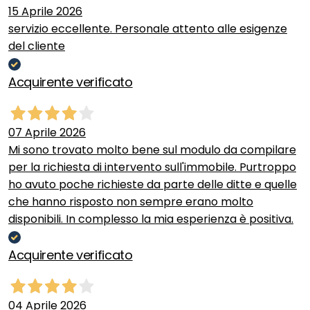
15 Aprile 2026
servizio eccellente. Personale attento alle esigenze
del cliente
Acquirente verificato
07 Aprile 2026
Mi sono trovato molto bene sul modulo da compilare
per la richiesta di intervento sull'immobile. Purtroppo
ho avuto poche richieste da parte delle ditte e quelle
che hanno risposto non sempre erano molto
disponibili. In complesso la mia esperienza è positiva.
Acquirente verificato
04 Aprile 2026