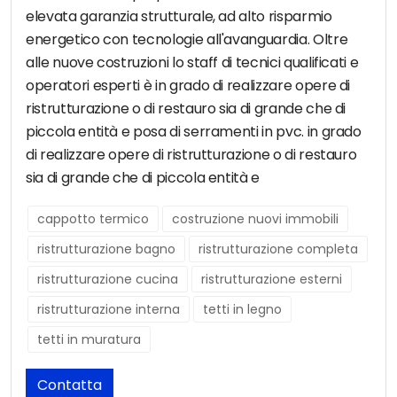
elevata garanzia strutturale, ad alto risparmio
energetico con tecnologie all'avanguardia. Oltre
alle nuove costruzioni lo staff di tecnici qualificati e
operatori esperti è in grado di realizzare opere di
ristrutturazione o di restauro sia di grande che di
piccola entità e posa di serramenti in pvc. in grado
di realizzare opere di ristrutturazione o di restauro
sia di grande che di piccola entità e
cappotto termico
costruzione nuovi immobili
ristrutturazione bagno
ristrutturazione completa
ristrutturazione cucina
ristrutturazione esterni
ristrutturazione interna
tetti in legno
tetti in muratura
Contatta