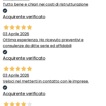
Tutto bene e chiari nei costi di ristrutturazione
Acquirente verificato
03 Aprile 2026
Ottima esperienza. Ho ricevuto preventivi e
consulenze da ditte serie ed affidabili
Acquirente verificato
03 Aprile 2026
Veloci nel metterti in contatto con le imprese.
Acquirente verificato