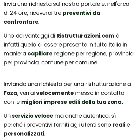
Invia una richiesta sul nostro portale e, nell'arco
di 24 ore, riceverai tre
preventivi da
confrontare
.
Uno dei vantaggi di
Ristrutturazioni.com
è
infatti quello di essere presente in tutta Italia in
maniera
capillare
regione per regione, provincia
per provincia, comune per comune.
Inviando una richiesta per una ristrutturazione a
Foza
, verrai
velocemente
messo in contatto
con le
migliori imprese edili della tua zona.
Un
servizio veloce
ma anche autentico: sì
perché i preventivi forniti agli utenti sono
reali
e
personalizzati.