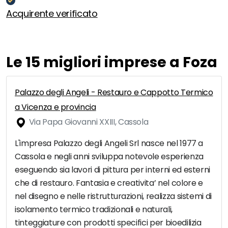
Acquirente verificato
Le 15 migliori imprese a Foza
Palazzo degli Angeli - Restauro e Cappotto Termico
a Vicenza e provincia
Via Papa Giovanni XXIII, Cassola
L'impresa Palazzo degli Angeli Srl nasce nel 1977 a
Cassola e negli anni sviluppa notevole esperienza
eseguendo sia lavori di pittura per interni ed esterni
che di restauro. Fantasia e creativita’ nel colore e
nel disegno e nelle ristrutturazioni, realizza sistemi di
isolamento termico tradizionali e naturali,
tinteggiature con prodotti specifici per bioedilizia