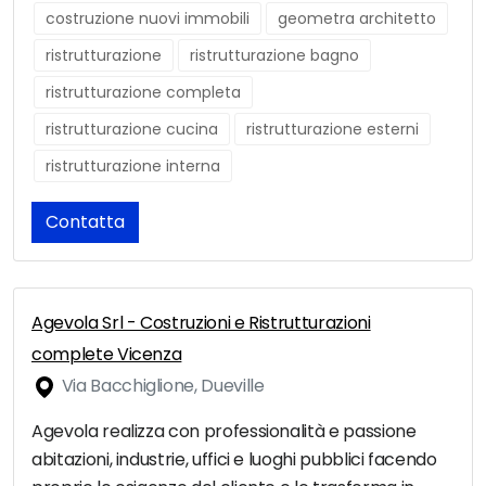
costruzione nuovi immobili
geometra architetto
ristrutturazione
ristrutturazione bagno
ristrutturazione completa
ristrutturazione cucina
ristrutturazione esterni
ristrutturazione interna
Contatta
Agevola Srl - Costruzioni e Ristrutturazioni
complete Vicenza
Via Bacchiglione, Dueville
Agevola realizza con professionalità e passione
abitazioni, industrie, uffici e luoghi pubblici facendo