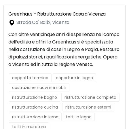
Greenhaus - Ristrutturazione Casa a Vicenza
Strada Ca' Balbi, Vicenza
Con oltre venticinque anni di esperienza nel campo
dell’edilizia e affini la Greenhaus si è specializzata
nella costruzione di case in Legno e Paglia, Restauro
di palazzi storici, riqualificazioni energetiche. Opera
a Vicenza ed in tutta la regione Veneto.
cappotto termico
coperture in legno
costruzione nuovi immobili
ristrutturazione bagno
ristrutturazione completa
ristrutturazione cucina
ristrutturazione esterni
ristrutturazione interna
tetti in legno
tetti in muratura