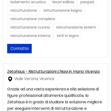
isolamento acustico
lavori edilizia
parquet
ristrutturazione
ristrutturazione bagno
ristrutturazione completa
ristrutturazione cucina
ristrutturazione esterni
ristrutturazione interna
tetti in legno
Contatta
Zetahaus - Ristrutturazioni chiavi in mano Vicenza
Viale Verona, Vicenza
Grazie ad una vasta esperienza e alla selezione di
figure professionali altamente qualificate, la
Zetahaus è in grado di studiare la soluzione migliore
per eseguire interventi di ristrutturazione e