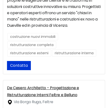
proprie le esigenze del cliente e le trasforma in
soluzioni costruttive innovative su misura. Progettisti
e operatori esperti offrono un servizio "chiavi in
mano" nelle ristrutturazioni e costruzioni ex novo a
Dueville ed in provincia di Vicenza.
costruzione nuovi immobili
ristrutturazione completa
ristrutturazione esterni
ristrutturazione interna
Contatta
De Cesero Architetto - Progettazione e
Ristrutturazione Interni Feltre e Belluno
Via Borgo Ruga, Feltre