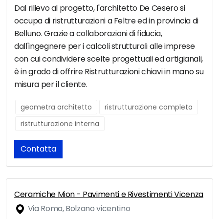
Dal rilievo al progetto, l'architetto De Cesero si
occupa di ristrutturazioni a Feltre ed in provincia di
Belluno. Grazie a collaborazioni di fiducia,
dall'ingegnere per i calcoli strutturali alle imprese
con cui condividere scelte progettuali ed artigianali,
è in grado di offrire Ristrutturazioni chiavi in mano su
misura per il cliente.
geometra architetto
ristrutturazione completa
ristrutturazione interna
Contatta
Ceramiche Mion - Pavimenti e Rivestimenti Vicenza
Via Roma, Bolzano vicentino