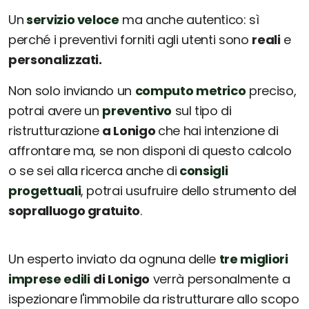
Un
servizio veloce
ma anche autentico: sì
perché i preventivi forniti agli utenti sono
reali
e
personalizzati.
Non solo inviando un
computo metrico
preciso,
potrai avere un
preventivo
sul tipo di
ristrutturazione
a Lonigo
che hai intenzione di
affrontare ma, se non disponi di questo calcolo
o se sei alla ricerca anche di
consigli
progettuali
, potrai usufruire dello strumento del
sopralluogo gratuito
.
Un esperto inviato da ognuna delle
tre migliori
imprese edili
di Lonigo
verrà personalmente a
ispezionare l'immobile da ristrutturare allo scopo