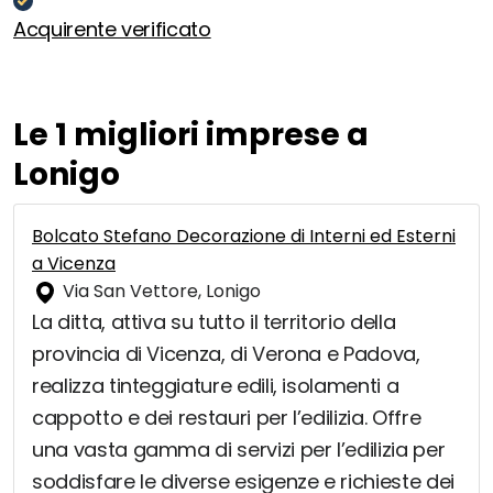
Acquirente verificato
Le 1 migliori imprese a
Lonigo
Bolcato Stefano Decorazione di Interni ed Esterni
a Vicenza
Via San Vettore, Lonigo
La ditta, attiva su tutto il territorio della
provincia di Vicenza, di Verona e Padova,
realizza tinteggiature edili, isolamenti a
cappotto e dei restauri per l’edilizia. Offre
una vasta gamma di servizi per l’edilizia per
soddisfare le diverse esigenze e richieste dei