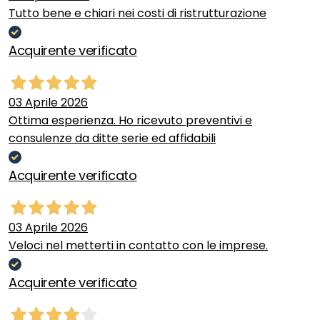
Tutto bene e chiari nei costi di ristrutturazione
Acquirente verificato
03 Aprile 2026
Ottima esperienza. Ho ricevuto preventivi e
consulenze da ditte serie ed affidabili
Acquirente verificato
03 Aprile 2026
Veloci nel metterti in contatto con le imprese.
Acquirente verificato