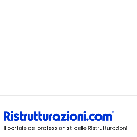
Il portale dei professionisti delle Ristrutturazioni