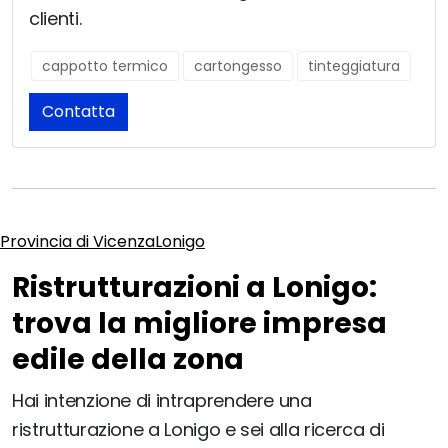
clienti.
cappotto termico
cartongesso
tinteggiatura
Contatta
Provincia di Vicenza
Lonigo
Ristrutturazioni a Lonigo:
trova la migliore impresa
edile della zona
Hai intenzione di intraprendere una
ristrutturazione a Lonigo e sei alla ricerca di