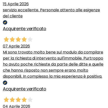
15 Aprile 2026
servizio eccellente. Personale attento alle esigenze
del cliente
Acquirente verificato
07 Aprile 2026
Mi sono trovato molto bene sul modulo da compilare
per la richiesta di intervento sull'immobile. Purtroppo
ho avuto poche richieste da parte delle ditte e quelle
che hanno risposto non sempre erano molto
disponibili. In complesso la mia esperienza è positiva.
Acquirente verificato
04 Aprile 2026