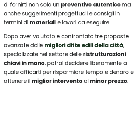
di fornirti non solo un
preventivo autentico
ma
anche suggerimenti progettuali e consigli in
termini di
materiali
e lavori da eseguire.
Dopo aver valutato e confrontato tre proposte
avanzate dalle
migliori ditte edili della città
,
specializzate nel settore delle
ristrutturazioni
chiavi in mano
, potrai decidere liberamente a
quale affidarti per risparmiare tempo e denaro e
ottenere il
miglior intervento
al
minor prezzo
.