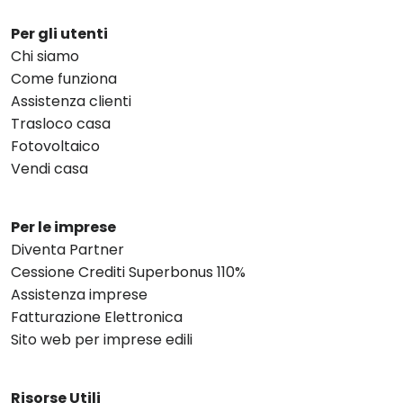
Per gli utenti
Chi siamo
Come funziona
Assistenza clienti
Trasloco casa
Fotovoltaico
Vendi casa
Per le imprese
Diventa Partner
Cessione Crediti Superbonus 110%
Assistenza imprese
Fatturazione Elettronica
Sito web per imprese edili
Risorse Utili