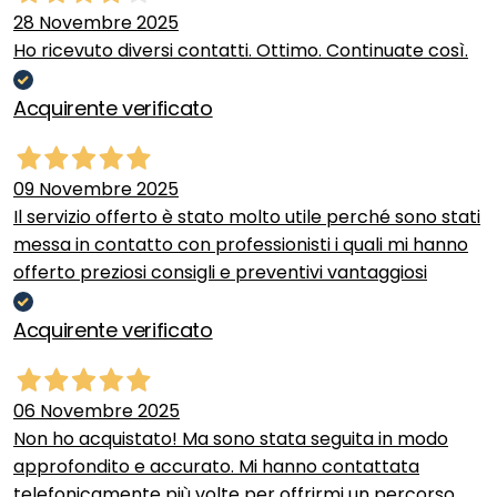
28 Novembre 2025
Ho ricevuto diversi contatti. Ottimo. Continuate così.
Acquirente verificato
09 Novembre 2025
Il servizio offerto è stato molto utile perché sono stati
messa in contatto con professionisti i quali mi hanno
offerto preziosi consigli e preventivi vantaggiosi
Acquirente verificato
06 Novembre 2025
Non ho acquistato! Ma sono stata seguita in modo
approfondito e accurato. Mi hanno contattata
telefonicamente più volte per offrirmi un percorso