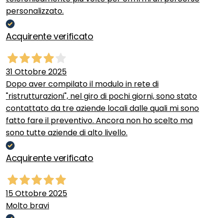
personalizzato.
Acquirente verificato
31 Ottobre 2025
Dopo aver compilato il modulo in rete di
"ristrutturazioni", nel giro di pochi giorni, sono stato
contattato da tre aziende locali dalle quali mi sono
fatto fare il preventivo. Ancora non ho scelto ma
sono tutte aziende di alto livello.
Acquirente verificato
15 Ottobre 2025
Molto bravi