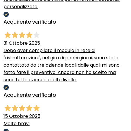
personalizzato.
Acquirente verificato
31 Ottobre 2025
Dopo aver compilato il modulo in rete di
"ristrutturazioni", nel giro di pochi giorni, sono stato
contattato da tre aziende locali dalle quali mi sono
fatto fare il preventivo. Ancora non ho scelto ma
sono tutte aziende di alto livello.
Acquirente verificato
15 Ottobre 2025
Molto bravi