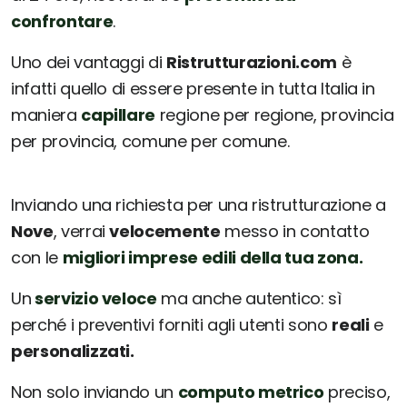
confrontare
.
Uno dei vantaggi di
Ristrutturazioni.com
è
infatti quello di essere presente in tutta Italia in
maniera
capillare
regione per regione, provincia
per provincia, comune per comune.
Inviando una richiesta per una ristrutturazione a
Nove
, verrai
velocemente
messo in contatto
con le
migliori imprese edili della tua zona.
Un
servizio veloce
ma anche autentico: sì
perché i preventivi forniti agli utenti sono
reali
e
personalizzati.
Non solo inviando un
computo metrico
preciso,