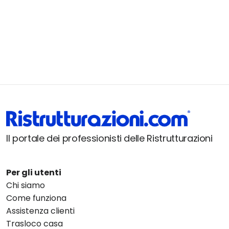
Il portale dei professionisti delle Ristrutturazioni
Per gli utenti
Chi siamo
Come funziona
Assistenza clienti
Trasloco casa