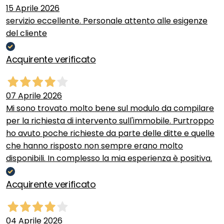
15 Aprile 2026
servizio eccellente. Personale attento alle esigenze
del cliente
Acquirente verificato
07 Aprile 2026
Mi sono trovato molto bene sul modulo da compilare
per la richiesta di intervento sull'immobile. Purtroppo
ho avuto poche richieste da parte delle ditte e quelle
che hanno risposto non sempre erano molto
disponibili. In complesso la mia esperienza è positiva.
Acquirente verificato
04 Aprile 2026