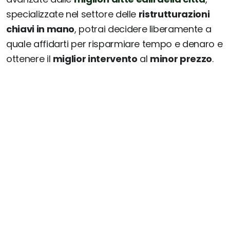
specializzate nel settore delle
ristrutturazioni
chiavi in mano
, potrai decidere liberamente a
quale affidarti per risparmiare tempo e denaro e
ottenere il
miglior intervento
al
minor prezzo
.