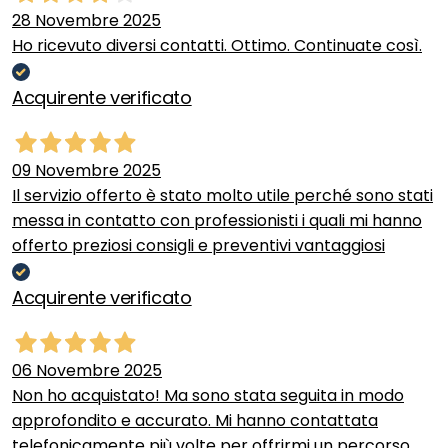
28 Novembre 2025
Ho ricevuto diversi contatti. Ottimo. Continuate così.
Acquirente verificato
09 Novembre 2025
Il servizio offerto è stato molto utile perché sono stati
messa in contatto con professionisti i quali mi hanno
offerto preziosi consigli e preventivi vantaggiosi
Acquirente verificato
06 Novembre 2025
Non ho acquistato! Ma sono stata seguita in modo
approfondito e accurato. Mi hanno contattata
telefonicamente più volte per offrirmi un percorso