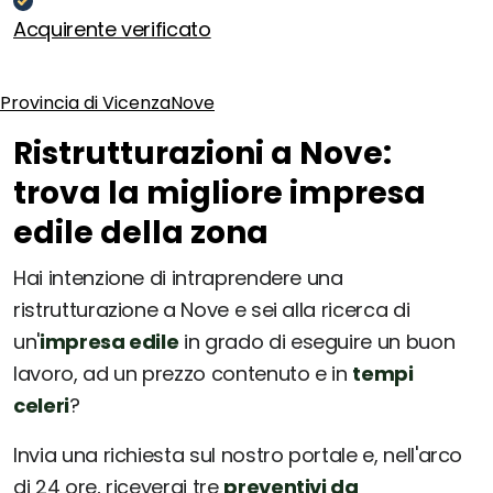
Acquirente verificato
Provincia di Vicenza
Nove
Ristrutturazioni a Nove:
trova la migliore impresa
edile della zona
Hai intenzione di intraprendere una
ristrutturazione a Nove e sei alla ricerca di
un'
impresa edile
in grado di eseguire un buon
lavoro, ad un prezzo contenuto e in
tempi
celeri
?
Invia una richiesta sul nostro portale e, nell'arco
di 24 ore, riceverai tre
preventivi da