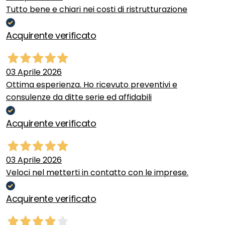
Tutto bene e chiari nei costi di ristrutturazione
Acquirente verificato
03 Aprile 2026
Ottima esperienza. Ho ricevuto preventivi e
consulenze da ditte serie ed affidabili
Acquirente verificato
03 Aprile 2026
Veloci nel metterti in contatto con le imprese.
Acquirente verificato