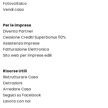
Fotovoltaico
Vendi casa
Per le imprese
Diventa Partner
Cessione Crediti Superbonus 110%
Assistenza imprese
Fatturazione Elettronica
Sito web per imprese edili
Risorse Utili
Ristrutturare Casa
Detrazioni
Arredare Casa
Seguici su Facebook
Lavora con noi