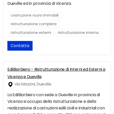
Dueville ed in provincia di Vicenza.
costruzione nuovi immobili
ristrutturazione completa
ristrutturazione esterni
ristrutturazione interna
Contatta
EdilBarbiero - Ristrutturazione di Interni ed Esterni a
Vicenza e Dueville
Via Mazzini, Dueville
La EdilBarbiero con sede a Dueville in provincia di
Vicenza si occupa della ristrutturazione e della
realizzazione di costruzioni edili civili e industriali con