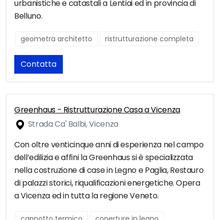
urbanistiche e catastali a Lentiai ed in provincia di
Belluno.
geometra architetto
ristrutturazione completa
Contatta
Greenhaus - Ristrutturazione Casa a Vicenza
Strada Ca' Balbi, Vicenza
Con oltre venticinque anni di esperienza nel campo
dell’edilizia e affini la Greenhaus si è specializzata
nella costruzione di case in Legno e Paglia, Restauro
di palazzi storici, riqualificazioni energetiche. Opera
a Vicenza ed in tutta la regione Veneto.
cappotto termico
coperture in legno