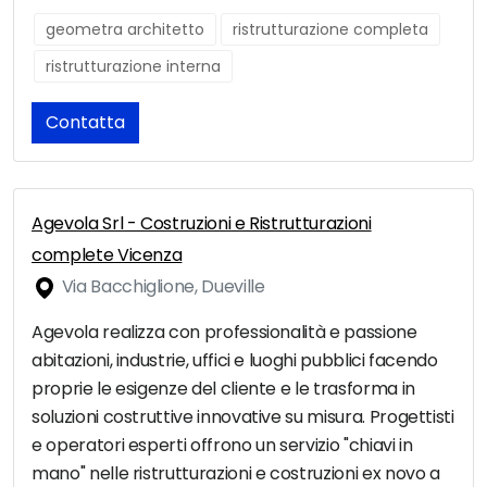
geometra architetto
ristrutturazione completa
ristrutturazione interna
Contatta
Agevola Srl - Costruzioni e Ristrutturazioni
complete Vicenza
Via Bacchiglione, Dueville
Agevola realizza con professionalità e passione
abitazioni, industrie, uffici e luoghi pubblici facendo
proprie le esigenze del cliente e le trasforma in
soluzioni costruttive innovative su misura. Progettisti
e operatori esperti offrono un servizio "chiavi in
mano" nelle ristrutturazioni e costruzioni ex novo a