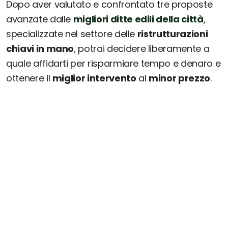
Dopo aver valutato e confrontato tre proposte
avanzate dalle
migliori ditte edili della città
,
specializzate nel settore delle
ristrutturazioni
chiavi in mano
, potrai decidere liberamente a
quale affidarti per risparmiare tempo e denaro e
ottenere il
miglior intervento
al
minor prezzo
.