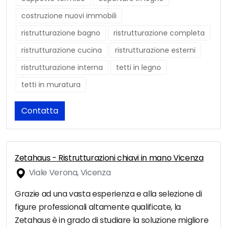
costruzione nuovi immobili
ristrutturazione bagno
ristrutturazione completa
ristrutturazione cucina
ristrutturazione esterni
ristrutturazione interna
tetti in legno
tetti in muratura
Contatta
Zetahaus - Ristrutturazioni chiavi in mano Vicenza
Viale Verona, Vicenza
Grazie ad una vasta esperienza e alla selezione di
figure professionali altamente qualificate, la
Zetahaus è in grado di studiare la soluzione migliore