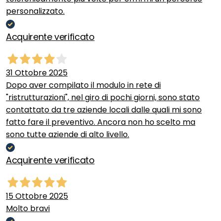
personalizzato.
Acquirente verificato
31 Ottobre 2025
Dopo aver compilato il modulo in rete di
"ristrutturazioni", nel giro di pochi giorni, sono stato
contattato da tre aziende locali dalle quali mi sono
fatto fare il preventivo. Ancora non ho scelto ma
sono tutte aziende di alto livello.
Acquirente verificato
15 Ottobre 2025
Molto bravi