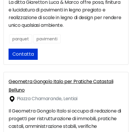
La ditta Giaretton Luca & Marco offre posa, finitura
e lucidatura di pavimenti in legno pregiato e
realizzazione di scale in legno di design per rendere
unico qualsiasi ambiente.
parquet
pavimenti
Contatta
Geometra Gongolo Italo per Pratiche Catastali
Belluno
Piazza Chamarande, Lentiai
Il Geometra Gongolo Italo si occupa di redazione di
progetti per ristrutturazione di immobili, pratiche
castali, amministrazione stabili, verifiche