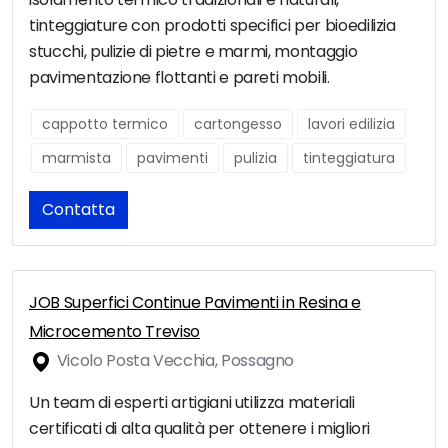
tinteggiature con prodotti specifici per bioedilizia
stucchi, pulizie di pietre e marmi, montaggio
pavimentazione flottanti e pareti mobili.
cappotto termico
cartongesso
lavori edilizia
marmista
pavimenti
pulizia
tinteggiatura
Contatta
JOB Superfici Continue Pavimenti in Resina e
Microcemento Treviso
Vicolo Posta Vecchia, Possagno
Un team di esperti artigiani utilizza materiali
certificati di alta qualità per ottenere i migliori