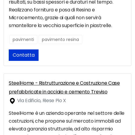
risultati, su bassi spessori e duraturi nel tempo.
Realizzano fornitura e posa di Resina e
Microcemento, grazie ai quali non servirà
smantellare la vecchia superficie in piastrelle.
pavimenti
pavimento resina
Contatta
SteelHome - Ristrutturazione e Costruzione Case
prefabbricate in acciaio e cemento Treviso
Via Edificio, Riese Pio X
SteelHome è un azienda operante nel settore delle
costruzioni, che propone sul mercato immobili ad
elevata garanzia strutturale, ad alto risparmio