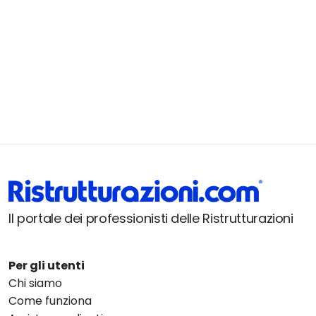
Il portale dei professionisti delle Ristrutturazioni
Per gli utenti
Chi siamo
Come funziona