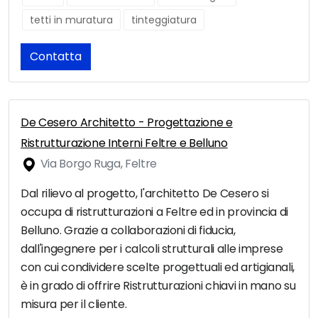
tetti in muratura
tinteggiatura
Contatta
De Cesero Architetto - Progettazione e
Ristrutturazione Interni Feltre e Belluno
Via Borgo Ruga, Feltre
Dal rilievo al progetto, l'architetto De Cesero si
occupa di ristrutturazioni a Feltre ed in provincia di
Belluno. Grazie a collaborazioni di fiducia,
dall'ingegnere per i calcoli strutturali alle imprese
con cui condividere scelte progettuali ed artigianali,
è in grado di offrire Ristrutturazioni chiavi in mano su
misura per il cliente.