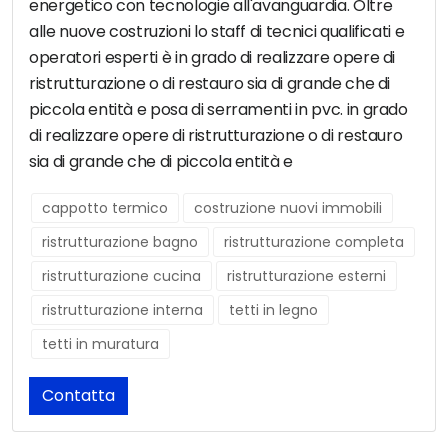
energetico con tecnologie all'avanguardia. Oltre
alle nuove costruzioni lo staff di tecnici qualificati e
operatori esperti è in grado di realizzare opere di
ristrutturazione o di restauro sia di grande che di
piccola entità e posa di serramenti in pvc. in grado
di realizzare opere di ristrutturazione o di restauro
sia di grande che di piccola entità e
cappotto termico
costruzione nuovi immobili
ristrutturazione bagno
ristrutturazione completa
ristrutturazione cucina
ristrutturazione esterni
ristrutturazione interna
tetti in legno
tetti in muratura
Contatta