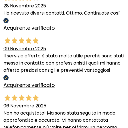
28 Novembre 2025
Ho ricevuto diversi contatti. Ottimo. Continuate così.
Acquirente verificato
09 Novembre 2025
Il servizio offerto è stato molto utile perché sono stati
messa in contatto con professionisti i quali mi hanno
offerto preziosi consigli e preventivi vantaggiosi
Acquirente verificato
06 Novembre 2025
Non ho acquistato! Ma sono stata seguita in modo
approfondito e accurato. Mi hanno contattata
telefonicamente più volte per offrirmi un percorso