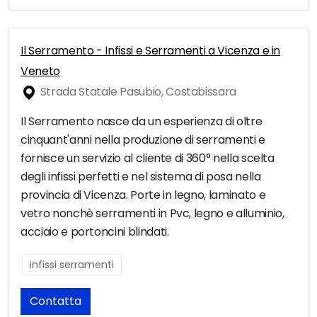
Il Serramento - Infissi e Serramenti a Vicenza e in
Veneto
Strada Statale Pasubio, Costabissara
Il Serramento nasce da un esperienza di oltre
cinquant'anni nella produzione di serramenti e
fornisce un servizio al cliente di 360° nella scelta
degli infissi perfetti e nel sistema di posa nella
provincia di Vicenza. Porte in legno, laminato e
vetro nonchè serramenti in Pvc, legno e alluminio,
acciaio e portoncini blindati.
infissi serramenti
Contatta