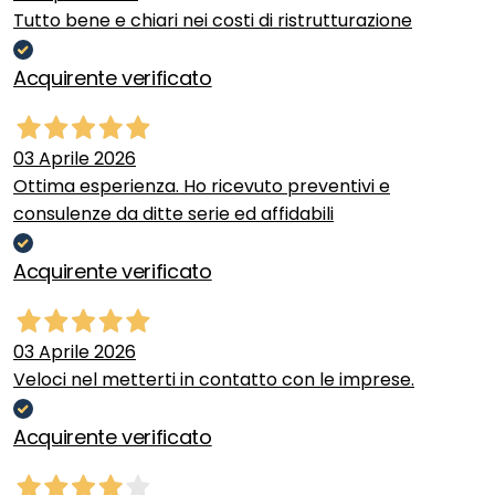
Tutto bene e chiari nei costi di ristrutturazione
Acquirente verificato
03 Aprile 2026
Ottima esperienza. Ho ricevuto preventivi e
consulenze da ditte serie ed affidabili
Acquirente verificato
03 Aprile 2026
Veloci nel metterti in contatto con le imprese.
Acquirente verificato