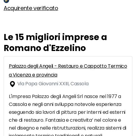
Acquirente verificato
Le 15 migliori imprese a
Romano d'Ezzelino
Palazzo degli Angeli - Restauro e Cappotto Termico
a Vicenza e provincia
Via Papa Giovanni XXIII, Cassola
L'impresa Palazzo degli Angeli Srl nasce nel 1977 a
Cassola e negli anni sviluppa notevole esperienza
eseguendo sia lavori di pittura per interni ed esterni
che di restauro. Fantasia e creativita’ nel colore e
nel disegno e nelle ristrutturazioni, realizza sistemi di
isolamento termico tradizionali e naturali,