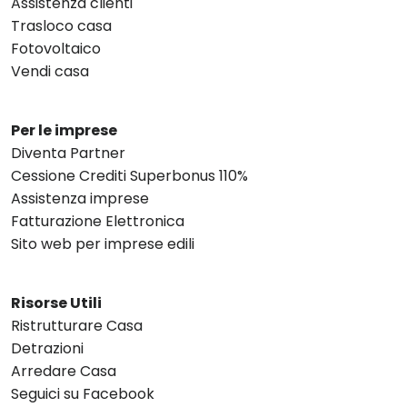
Assistenza clienti
Trasloco casa
Fotovoltaico
Vendi casa
Per le imprese
Diventa Partner
Cessione Crediti Superbonus 110%
Assistenza imprese
Fatturazione Elettronica
Sito web per imprese edili
Risorse Utili
Ristrutturare Casa
Detrazioni
Arredare Casa
Seguici su Facebook