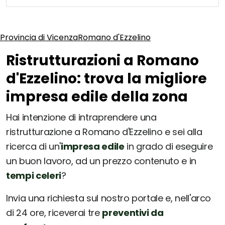
Provincia di Vicenza
Romano d'Ezzelino
Ristrutturazioni a Romano
d'Ezzelino: trova la migliore
impresa edile della zona
Hai intenzione di intraprendere una
ristrutturazione a Romano d'Ezzelino e sei alla
ricerca di un'
impresa edile
in grado di eseguire
un buon lavoro, ad un prezzo contenuto e in
tempi celeri
?
Invia una richiesta sul nostro portale e, nell'arco
di 24 ore, riceverai tre
preventivi da