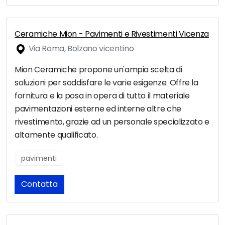
Ceramiche Mion - Pavimenti e Rivestimenti Vicenza
Via Roma, Bolzano vicentino
Mion Ceramiche propone un'ampia scelta di
soluzioni per soddisfare le varie esigenze. Offre la
fornitura e la posa in opera di tutto il materiale
pavimentazioni esterne ed interne altre che
rivestimento, grazie ad un personale specializzato e
altamente qualificato.
pavimenti
Contatta