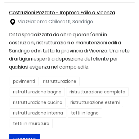
Costruzioni Pozzato - Impresa Edile a Vicenza
Via Giacomo Chilesotti, Sandrigo
Ditta specializzata da oltre quarant'anni in
costruzioni, ristrutturazioni e manutenzioni edili a
Sandrigo ed in tutta la provincia di Vicenza. Una rete
di artigiani esperti a disposizione del cliente per
qualsiasi esigenza nel campo edile.
pavimenti
ristrutturazione
ristrutturazione bagno
ristrutturazione completa
ristrutturazione cucina
ristrutturazione esterni
ristrutturazione interna
tetti in legno
tetti in muratura