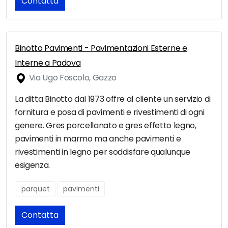
Contatta
Binotto Pavimenti - Pavimentazioni Esterne e
Interne a Padova
Via Ugo Foscolo, Gazzo
La ditta Binotto dal 1973 offre al cliente un servizio di
fornitura e posa di pavimenti e rivestimenti di ogni
genere. Gres porcellanato e gres effetto legno,
pavimenti in marmo ma anche pavimenti e
rivestimenti in legno per soddisfare qualunque
esigenza.
parquet
pavimenti
Contatta