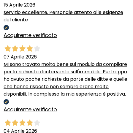
15 Aprile 2026
servizio eccellente. Personale attento alle esigenze
del cliente
Acquirente verificato
07 Aprile 2026
Mi sono trovato molto bene sul modulo da compilare
per la richiesta di intervento sull'immobile. Purtroppo
ho avuto poche richieste da parte delle ditte e quelle
che hanno risposto non sempre erano molto
disponibili. In complesso la mia esperienza è positiva.
Acquirente verificato
04 Aprile 2026