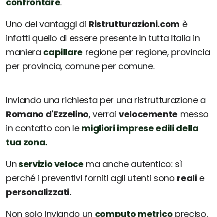
confrontare
.
Uno dei vantaggi di
Ristrutturazioni.com
è
infatti quello di essere presente in tutta Italia in
maniera
capillare
regione per regione, provincia
per provincia, comune per comune.
Inviando una richiesta per una ristrutturazione a
Romano d'Ezzelino
, verrai
velocemente
messo
in contatto con le
migliori imprese edili della
tua zona.
Un
servizio veloce
ma anche autentico: sì
perché i preventivi forniti agli utenti sono
reali
e
personalizzati.
Non solo inviando un
computo metrico
preciso,