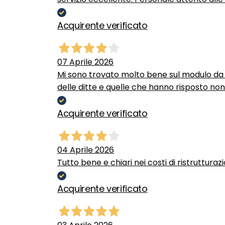
Acquirente verificato
07 Aprile 2026
Mi sono trovato molto bene sul modulo da c
delle ditte e quelle che hanno risposto no
Acquirente verificato
04 Aprile 2026
Tutto bene e chiari nei costi di ristrutturaz
Acquirente verificato