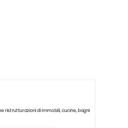
e ristrutturazioni di immobili, cucine, bagni