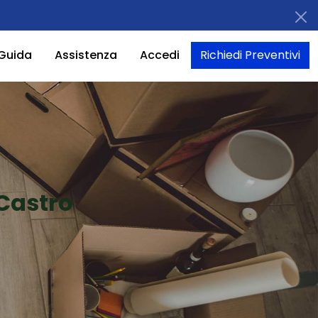
Guida
Assistenza
Accedi
Richiedi Preventivi
 Castro