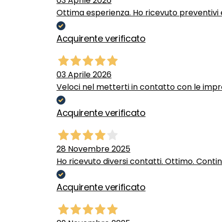
03 Aprile 2026
Ottima esperienza. Ho ricevuto preventivi e
Acquirente verificato
03 Aprile 2026
Veloci nel metterti in contatto con le impr
Acquirente verificato
28 Novembre 2025
Ho ricevuto diversi contatti. Ottimo. Conti
Acquirente verificato