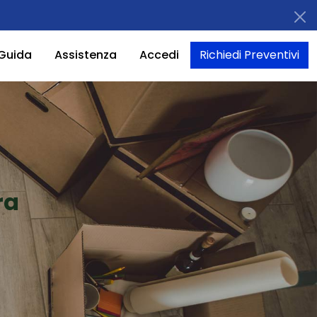
Guida
Assistenza
Accedi
Richiedi Preventivi
ra