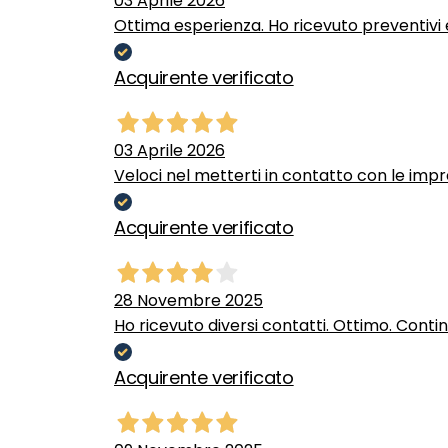
03 Aprile 2026
Ottima esperienza. Ho ricevuto preventivi e
Acquirente verificato
03 Aprile 2026
Veloci nel metterti in contatto con le impr
Acquirente verificato
28 Novembre 2025
Ho ricevuto diversi contatti. Ottimo. Conti
Acquirente verificato