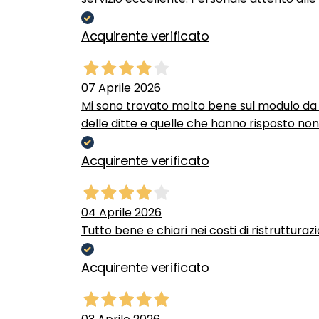
Acquirente verificato
07 Aprile 2026
Mi sono trovato molto bene sul modulo da c
delle ditte e quelle che hanno risposto no
Acquirente verificato
04 Aprile 2026
Tutto bene e chiari nei costi di ristrutturaz
Acquirente verificato