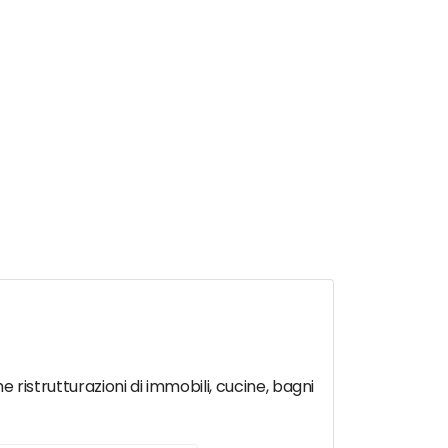
e ristrutturazioni di immobili, cucine, bagni