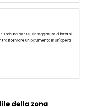
su misura per te. Tinteggiature di interni
per trasformare un pavimento in un'opera
dile della zona