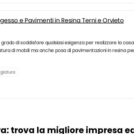
gesso e Pavimenti in Resina Terni e Orvieto
grado di soddisfare qualsiasi esigenza per realizzare la casa 
iatura di mobili ma anche posa di pavimentazioni in resina 
ggiatura
ra: trova la migliore impresa e