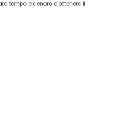
iare tempo e denaro e ottenere il