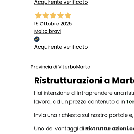
Acquirente verificato
15 Ottobre 2025
Molto bravi
Acquirente verificato
Provincia di Viterbo
Marta
Ristrutturazioni a Mart
Hai intenzione di intraprendere una rist
lavoro, ad un prezzo contenuto e in
te
Invia una richiesta sul nostro portale e, 
Uno dei vantaggi di
Ristrutturazioni.