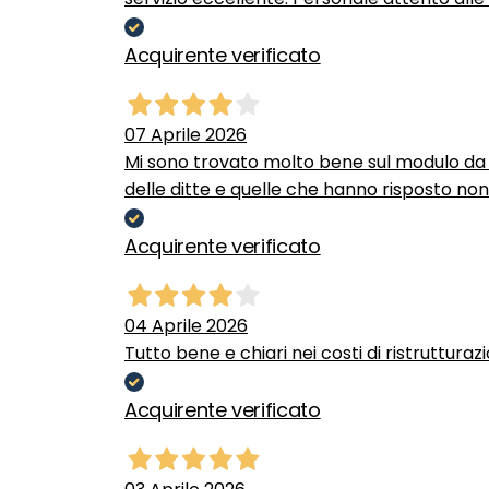
Acquirente verificato
07 Aprile 2026
Mi sono trovato molto bene sul modulo da c
delle ditte e quelle che hanno risposto no
Acquirente verificato
04 Aprile 2026
Tutto bene e chiari nei costi di ristrutturaz
Acquirente verificato