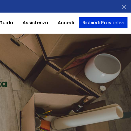
Guida
Assistenza
Accedi
Richiedi Preventivi
ta