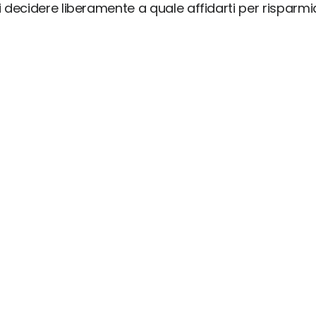
ai decidere liberamente a quale affidarti per risparm