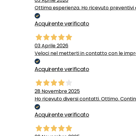
03 Aprile 2026
Ottima esperienza. Ho ricevuto preventivi e
Acquirente verificato
03 Aprile 2026
Veloci nel metterti in contatto con le impr
Acquirente verificato
28 Novembre 2025
Ho ricevuto diversi contatti. Ottimo. Conti
Acquirente verificato