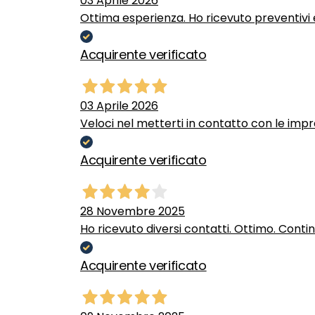
03 Aprile 2026
Ottima esperienza. Ho ricevuto preventivi e
Acquirente verificato
03 Aprile 2026
Veloci nel metterti in contatto con le impr
Acquirente verificato
28 Novembre 2025
Ho ricevuto diversi contatti. Ottimo. Conti
Acquirente verificato