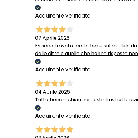
Acquirente verificato
07 Aprile 2026
Mi sono trovato molto bene sul modulo da c
delle ditte e quelle che hanno risposto no
Acquirente verificato
04 Aprile 2026
Tutto bene e chiari nei costi di ristrutturaz
Acquirente verificato