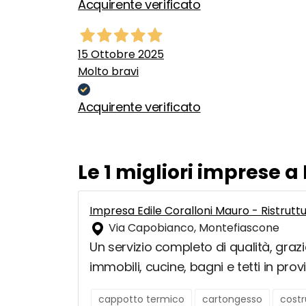
Acquirente verificato
15 Ottobre 2025
Molto bravi
Acquirente verificato
Le 1 migliori imprese 
Impresa Edile Coralloni Mauro - Ristruttu
Via Capobianco, Montefiascone
Un servizio completo di qualità, grazie
immobili, cucine, bagni e tetti in provi
cappotto termico
cartongesso
costr