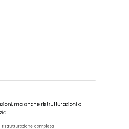
uzioni, ma anche ristrutturazioni di
zio.
ristrutturazione completa