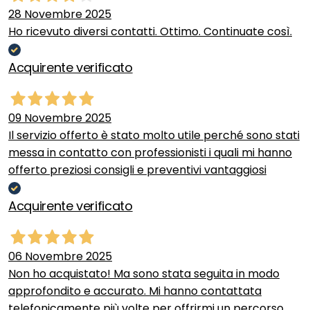
28 Novembre 2025
Ho ricevuto diversi contatti. Ottimo. Continuate così.
Acquirente verificato
09 Novembre 2025
Il servizio offerto è stato molto utile perché sono stati
messa in contatto con professionisti i quali mi hanno
offerto preziosi consigli e preventivi vantaggiosi
Acquirente verificato
06 Novembre 2025
Non ho acquistato! Ma sono stata seguita in modo
approfondito e accurato. Mi hanno contattata
telefonicamente più volte per offrirmi un percorso