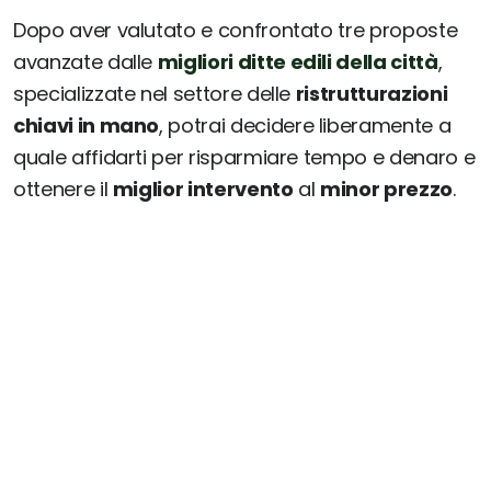
Dopo aver valutato e confrontato tre proposte
avanzate dalle
migliori ditte edili della città
,
specializzate nel settore delle
ristrutturazioni
chiavi in mano
, potrai decidere liberamente a
quale affidarti per risparmiare tempo e denaro e
ottenere il
miglior intervento
al
minor prezzo
.