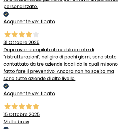
personalizzato.
Acquirente verificato
31 Ottobre 2025
Dopo aver compilato il modulo in rete di
"ristrutturazioni", nel giro di pochi giorni, sono stato
contattato da tre aziende locali dalle quali mi sono
fatto fare il preventivo. Ancora non ho scelto ma
sono tutte aziende di alto livello.
Acquirente verificato
15 Ottobre 2025
Molto bravi