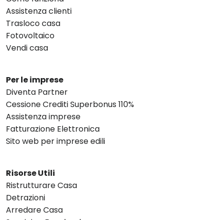
Assistenza clienti
Trasloco casa
Fotovoltaico
Vendi casa
Per le imprese
Diventa Partner
Cessione Crediti Superbonus 110%
Assistenza imprese
Fatturazione Elettronica
Sito web per imprese edili
Risorse Utili
Ristrutturare Casa
Detrazioni
Arredare Casa