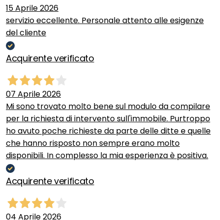
15 Aprile 2026
servizio eccellente. Personale attento alle esigenze
del cliente
Acquirente verificato
07 Aprile 2026
Mi sono trovato molto bene sul modulo da compilare
per la richiesta di intervento sull'immobile. Purtroppo
ho avuto poche richieste da parte delle ditte e quelle
che hanno risposto non sempre erano molto
disponibili. In complesso la mia esperienza è positiva.
Acquirente verificato
04 Aprile 2026