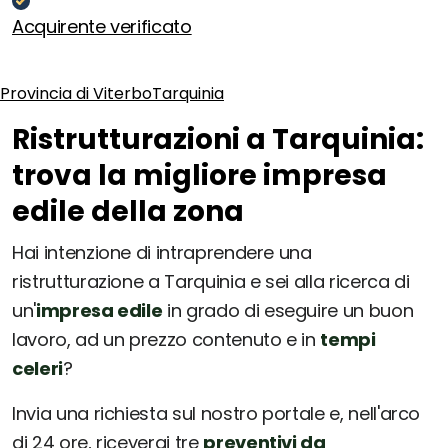
Acquirente verificato
Provincia di Viterbo
Tarquinia
Ristrutturazioni a Tarquinia:
trova la migliore impresa
edile della zona
Hai intenzione di intraprendere una
ristrutturazione a Tarquinia e sei alla ricerca di
un'
impresa edile
in grado di eseguire un buon
lavoro, ad un prezzo contenuto e in
tempi
celeri
?
Invia una richiesta sul nostro portale e, nell'arco
di 24 ore, riceverai tre
preventivi da