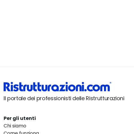
Il portale dei professionisti delle Ristrutturazioni
Per gli utenti
Chi siamo
Come funziona