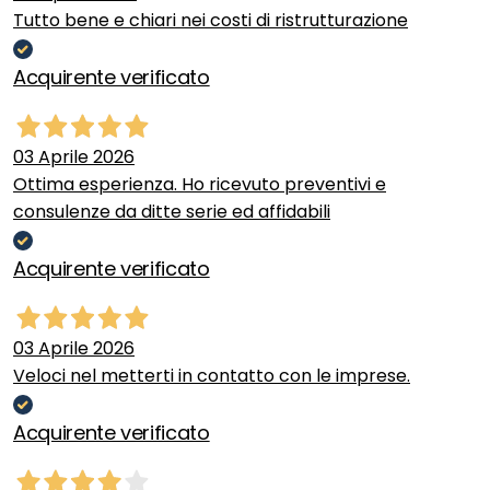
Tutto bene e chiari nei costi di ristrutturazione
Acquirente verificato
03 Aprile 2026
Ottima esperienza. Ho ricevuto preventivi e
consulenze da ditte serie ed affidabili
Acquirente verificato
03 Aprile 2026
Veloci nel metterti in contatto con le imprese.
Acquirente verificato