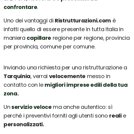
confrontare
.
Uno dei vantaggi di
Ristrutturazioni.com
è
infatti quello di essere presente in tutta Italia in
maniera
capillare
regione per regione, provincia
per provincia, comune per comune.
Inviando una richiesta per una ristrutturazione a
Tarquinia
, verrai
velocemente
messo in
contatto con le
migliori imprese edili della tua
zona.
Un
servizio veloce
ma anche autentico: sì
perché i preventivi forniti agli utenti sono
reali
e
personalizzati.