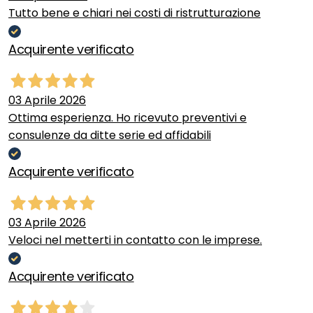
Tutto bene e chiari nei costi di ristrutturazione
Acquirente verificato
03 Aprile 2026
Ottima esperienza. Ho ricevuto preventivi e
consulenze da ditte serie ed affidabili
Acquirente verificato
03 Aprile 2026
Veloci nel metterti in contatto con le imprese.
Acquirente verificato