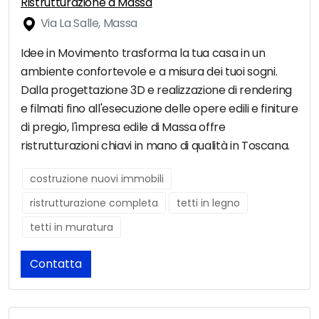
Ristrutturazione a Massa
Via La Salle, Massa
Idee in Movimento trasforma la tua casa in un
ambiente confortevole e a misura dei tuoi sogni.
Dalla progettazione 3D e realizzazione di rendering
e filmati fino all'esecuzione delle opere edili e finiture
di pregio, l'impresa edile di Massa offre
ristrutturazioni chiavi in mano di qualità in Toscana.
costruzione nuovi immobili
ristrutturazione completa
tetti in legno
tetti in muratura
Contatta