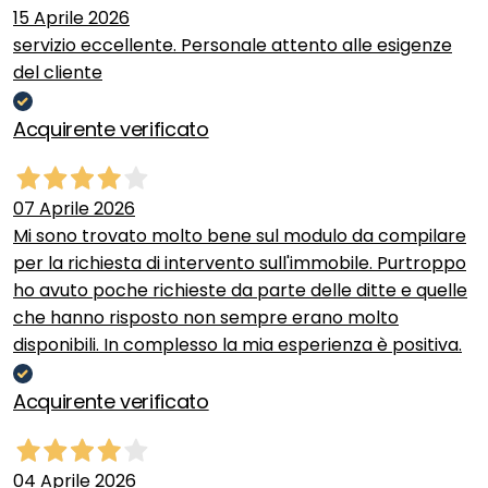
15 Aprile 2026
servizio eccellente. Personale attento alle esigenze
del cliente
Acquirente verificato
07 Aprile 2026
Mi sono trovato molto bene sul modulo da compilare
per la richiesta di intervento sull'immobile. Purtroppo
ho avuto poche richieste da parte delle ditte e quelle
che hanno risposto non sempre erano molto
disponibili. In complesso la mia esperienza è positiva.
Acquirente verificato
04 Aprile 2026