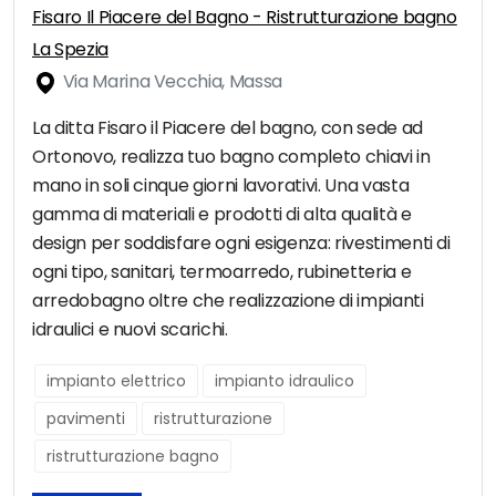
Fisaro Il Piacere del Bagno - Ristrutturazione bagno
La Spezia
Via Marina Vecchia, Massa
La ditta Fisaro il Piacere del bagno, con sede ad
Ortonovo, realizza tuo bagno completo chiavi in
mano in soli cinque giorni lavorativi. Una vasta
gamma di materiali e prodotti di alta qualità e
design per soddisfare ogni esigenza: rivestimenti di
ogni tipo, sanitari, termoarredo, rubinetteria e
arredobagno oltre che realizzazione di impianti
idraulici e nuovi scarichi.
impianto elettrico
impianto idraulico
pavimenti
ristrutturazione
ristrutturazione bagno