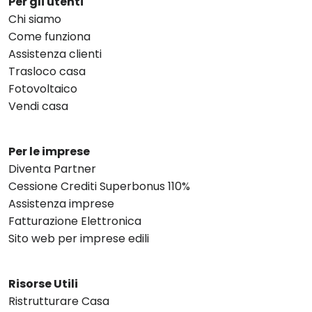
Per gli utenti
Chi siamo
Come funziona
Assistenza clienti
Trasloco casa
Fotovoltaico
Vendi casa
Per le imprese
Diventa Partner
Cessione Crediti Superbonus 110%
Assistenza imprese
Fatturazione Elettronica
Sito web per imprese edili
Risorse Utili
Ristrutturare Casa