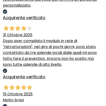
personalizzato.
Acquirente verificato
31 Ottobre 2025
Dopo aver compilato il modulo in rete di
"ristrutturazioni", nel giro di pochi giorni, sono stato
contattato da tre aziende locali dalle quali mi sono
fatto fare il preventivo. Ancora non ho scelto ma
sono tutte aziende di alto livello.
Acquirente verificato
15 Ottobre 2025
Molto bravi