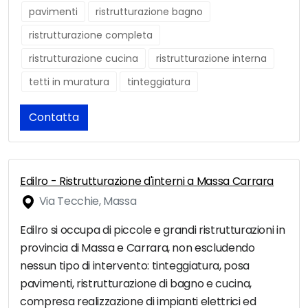
pavimenti
ristrutturazione bagno
ristrutturazione completa
ristrutturazione cucina
ristrutturazione interna
tetti in muratura
tinteggiatura
Contatta
Edilro - Ristrutturazione d'interni a Massa Carrara
Via Tecchie, Massa
Edilro si occupa di piccole e grandi ristrutturazioni in
provincia di Massa e Carrara, non escludendo
nessun tipo di intervento: tinteggiatura, posa
pavimenti, ristrutturazione di bagno e cucina,
compresa realizzazione di impianti elettrici ed