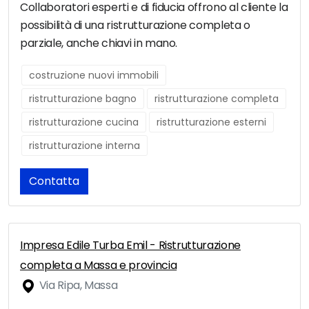
Collaboratori esperti e di fiducia offrono al cliente la
possibilità di una ristrutturazione completa o
parziale, anche chiavi in mano.
costruzione nuovi immobili
ristrutturazione bagno
ristrutturazione completa
ristrutturazione cucina
ristrutturazione esterni
ristrutturazione interna
Contatta
Impresa Edile Turba Emil - Ristrutturazione
completa a Massa e provincia
Via Ripa, Massa