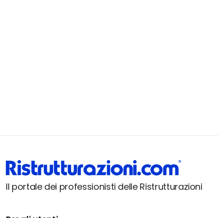
Il portale dei professionisti delle Ristrutturazioni