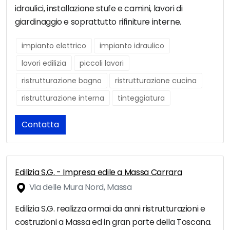
idraulici, installazione stufe e camini, lavori di
giardinaggio e soprattutto rifiniture interne.
impianto elettrico
impianto idraulico
lavori edilizia
piccoli lavori
ristrutturazione bagno
ristrutturazione cucina
ristrutturazione interna
tinteggiatura
Contatta
Edilizia S.G. - Impresa edile a Massa Carrara
Via delle Mura Nord, Massa
Edilizia S.G. realizza ormai da anni ristrutturazioni e
costruzioni a Massa ed in gran parte della Toscana.