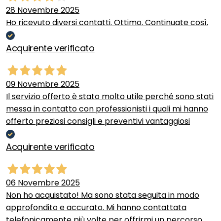
28 Novembre 2025
Ho ricevuto diversi contatti. Ottimo. Continuate così.
Acquirente verificato
09 Novembre 2025
Il servizio offerto è stato molto utile perché sono stati
messa in contatto con professionisti i quali mi hanno
offerto preziosi consigli e preventivi vantaggiosi
Acquirente verificato
06 Novembre 2025
Non ho acquistato! Ma sono stata seguita in modo
approfondito e accurato. Mi hanno contattata
telefonicamente più volte per offrirmi un percorso