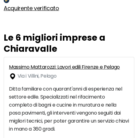
Acquirente verificato
Le 6 migliori imprese a
Chiaravalle
Massimo Mattarozzi: Lavori edili Firenze e Pelago
Via i Villini, Pelago
Ditta familiare con quarant'anni di esperienza nel
settore edile. Specializzati nel rifacimento
completo di bagni e cucine in muratura e nella
posa pavimenti, gli interventi vengono seguiti dai
migliori tecnici, per poter garantire un servizio chiavi
in mano a 360 gradi.