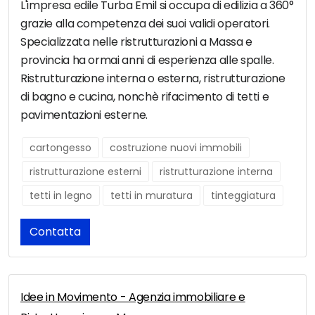
L'impresa edile Turba Emil si occupa di edilizia a 360°
grazie alla competenza dei suoi validi operatori.
Specializzata nelle ristrutturazioni a Massa e
provincia ha ormai anni di esperienza alle spalle.
Ristrutturazione interna o esterna, ristrutturazione
di bagno e cucina, nonchè rifacimento di tetti e
pavimentazioni esterne.
cartongesso
costruzione nuovi immobili
ristrutturazione esterni
ristrutturazione interna
tetti in legno
tetti in muratura
tinteggiatura
Contatta
Idee in Movimento - Agenzia immobiliare e