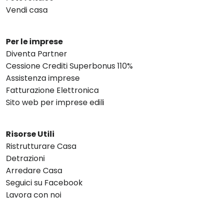
Vendi casa
Per le imprese
Diventa Partner
Cessione Crediti Superbonus 110%
Assistenza imprese
Fatturazione Elettronica
Sito web per imprese edili
Risorse Utili
Ristrutturare Casa
Detrazioni
Arredare Casa
Seguici su Facebook
Lavora con noi