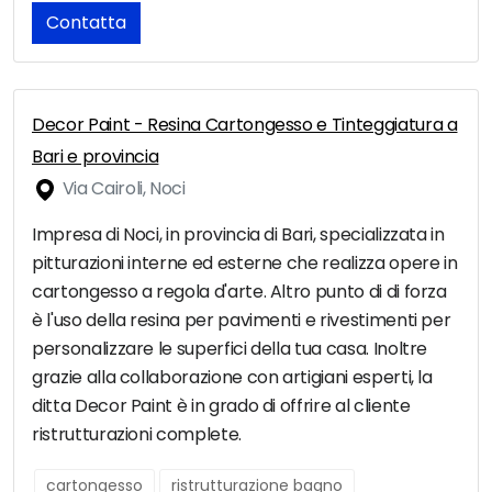
Contatta
Decor Paint - Resina Cartongesso e Tinteggiatura a
Bari e provincia
Via Cairoli, Noci
Impresa di Noci, in provincia di Bari, specializzata in
pitturazioni interne ed esterne che realizza opere in
cartongesso a regola d'arte. Altro punto di di forza
è l'uso della resina per pavimenti e rivestimenti per
personalizzare le superfici della tua casa. Inoltre
grazie alla collaborazione con artigiani esperti, la
ditta Decor Paint è in grado di offrire al cliente
ristrutturazioni complete.
cartongesso
ristrutturazione bagno