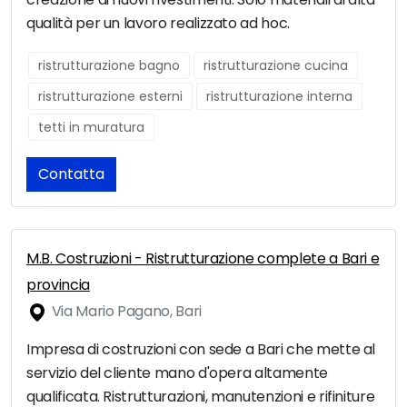
qualità per un lavoro realizzato ad hoc.
ristrutturazione bagno
ristrutturazione cucina
ristrutturazione esterni
ristrutturazione interna
tetti in muratura
Contatta
M.B. Costruzioni - Ristrutturazione complete a Bari e
provincia
Via Mario Pagano, Bari
Impresa di costruzioni con sede a Bari che mette al
servizio del cliente mano d'opera altamente
qualificata. Ristrutturazioni, manutenzioni e rifiniture