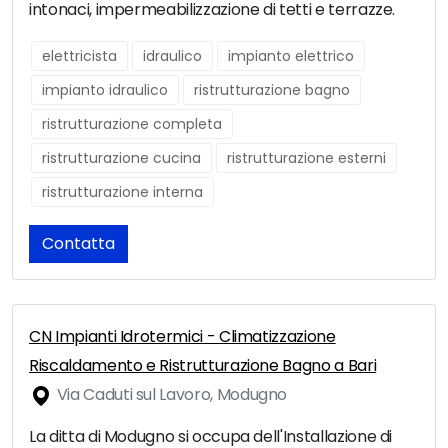
intonaci, impermeabilizzazione di tetti e terrazze.
elettricista
idraulico
impianto elettrico
impianto idraulico
ristrutturazione bagno
ristrutturazione completa
ristrutturazione cucina
ristrutturazione esterni
ristrutturazione interna
Contatta
CN Impianti Idrotermici - Climatizzazione
Riscaldamento e Ristrutturazione Bagno a Bari
Via Caduti sul Lavoro, Modugno
La ditta di Modugno si occupa dell'Installazione di