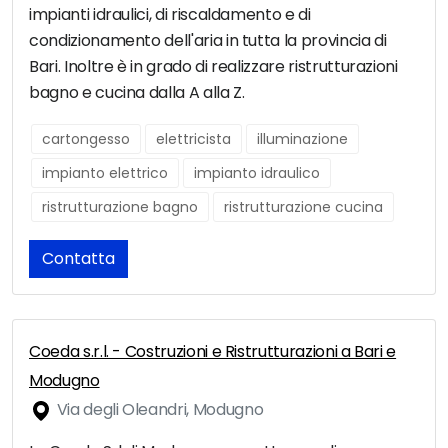
impianti idraulici, di riscaldamento e di
condizionamento dell'aria in tutta la provincia di
Bari. Inoltre è in grado di realizzare ristrutturazioni
bagno e cucina dalla A alla Z.
cartongesso
elettricista
illuminazione
impianto elettrico
impianto idraulico
ristrutturazione bagno
ristrutturazione cucina
Contatta
Coeda s.r.l. - Costruzioni e Ristrutturazioni a Bari e
Modugno
Via degli Oleandri, Modugno