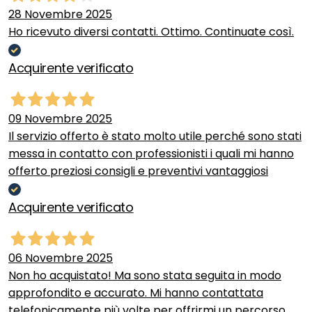
28 Novembre 2025
Ho ricevuto diversi contatti. Ottimo. Continuate così.
Acquirente verificato
09 Novembre 2025
Il servizio offerto è stato molto utile perché sono stati
messa in contatto con professionisti i quali mi hanno
offerto preziosi consigli e preventivi vantaggiosi
Acquirente verificato
06 Novembre 2025
Non ho acquistato! Ma sono stata seguita in modo
approfondito e accurato. Mi hanno contattata
telefonicamente più volte per offrirmi un percorso