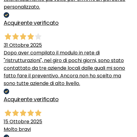
personalizzato.
Acquirente verificato
31 Ottobre 2025
Dopo aver compilato il modulo in rete di
"ristrutturazioni", nel giro di pochi giorni, sono stato
contattato da tre aziende locali dalle quali mi sono
fatto fare il preventivo. Ancora non ho scelto ma
sono tutte aziende di alto livello.
Acquirente verificato
15 Ottobre 2025
Molto bravi