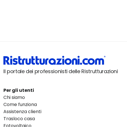
Il portale dei professionisti delle Ristrutturazioni
Per gli utenti
Chi siamo
Come funziona
Assistenza clienti
Trasloco casa
Fotovoltaico