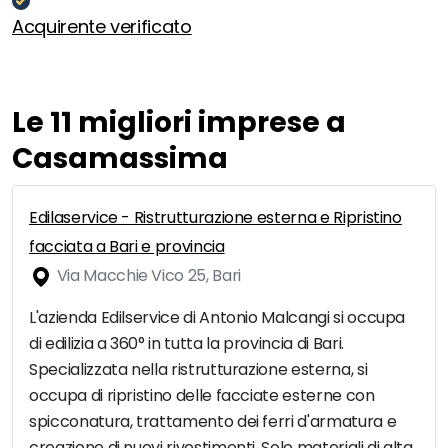
Acquirente verificato
Le 11 migliori imprese a
Casamassima
Edilaservice - Ristrutturazione esterna e Ripristino
facciata a Bari e provincia
Via Macchie Vico 25, Bari
L'azienda Edilservice di Antonio Malcangi si occupa
di edilizia a 360° in tutta la provincia di Bari.
Specializzata nella ristrutturazione esterna, si
occupa di ripristino delle facciate esterne con
spicconatura, trattamento dei ferri d'armatura e
creazione di nuovi rivestimenti. Solo materiali di alta