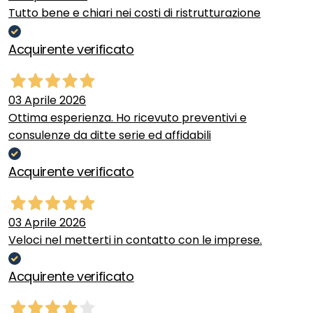
Tutto bene e chiari nei costi di ristrutturazione
Acquirente verificato
03 Aprile 2026
Ottima esperienza. Ho ricevuto preventivi e
consulenze da ditte serie ed affidabili
Acquirente verificato
03 Aprile 2026
Veloci nel metterti in contatto con le imprese.
Acquirente verificato