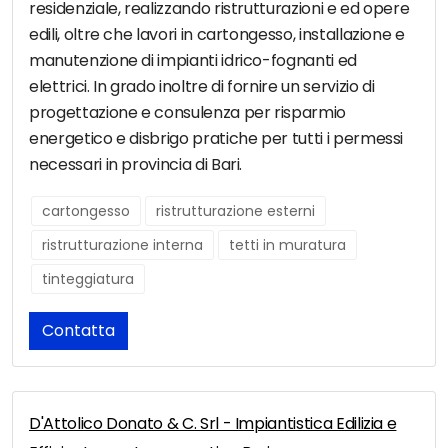
residenziale, realizzando ristrutturazioni e ed opere
edili, oltre che lavori in cartongesso, installazione e
manutenzione di impianti idrico-fognanti ed
elettrici. In grado inoltre di fornire un servizio di
progettazione e consulenza per risparmio
energetico e disbrigo pratiche per tutti i permessi
necessari in provincia di Bari.
cartongesso
ristrutturazione esterni
ristrutturazione interna
tetti in muratura
tinteggiatura
Contatta
D'Attolico Donato & C. Srl - Impiantistica Edilizia e