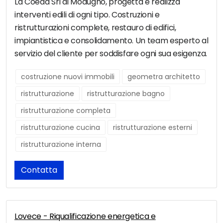
La Coeda Srl di Modugno, progetta e realizza
interventi edili di ogni tipo. Costruzioni e
ristrutturazioni complete, restauro di edifici,
impiantistica e consolidamento. Un team esperto al
servizio del cliente per soddisfare ogni sua esigenza.
costruzione nuovi immobili
geometra architetto
ristrutturazione
ristrutturazione bagno
ristrutturazione completa
ristrutturazione cucina
ristrutturazione esterni
ristrutturazione interna
Contatta
Lovece - Riqualificazione energetica e