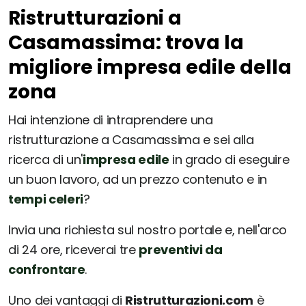
Ristrutturazioni a
Casamassima: trova la
migliore impresa edile della
zona
Hai intenzione di intraprendere una
ristrutturazione a Casamassima e sei alla
ricerca di un'
impresa edile
in grado di eseguire
un buon lavoro, ad un prezzo contenuto e in
tempi celeri
?
Invia una richiesta sul nostro portale e, nell'arco
di 24 ore, riceverai tre
preventivi da
confrontare
.
Uno dei vantaggi di
Ristrutturazioni.com
è