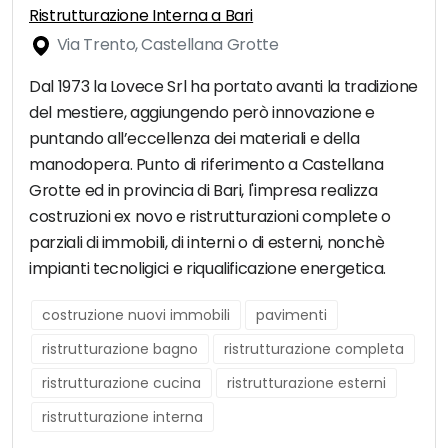
Ristrutturazione Interna a Bari
Via Trento, Castellana Grotte
Dal 1973 la Lovece Srl ha portato avanti la tradizione
del mestiere, aggiungendo però innovazione e
puntando all’eccellenza dei materiali e della
manodopera. Punto di riferimento a Castellana
Grotte ed in provincia di Bari, l'impresa realizza
costruzioni ex novo e ristrutturazioni complete o
parziali di immobili, di interni o di esterni, nonchè
impianti tecnoligici e riqualificazione energetica.
costruzione nuovi immobili
pavimenti
ristrutturazione bagno
ristrutturazione completa
ristrutturazione cucina
ristrutturazione esterni
ristrutturazione interna