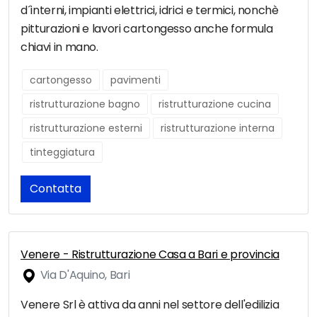
d´interni, impianti elettrici, idrici e termici, nonchè
pitturazioni e lavori cartongesso anche formula
chiavi in mano.
cartongesso
pavimenti
ristrutturazione bagno
ristrutturazione cucina
ristrutturazione esterni
ristrutturazione interna
tinteggiatura
Contatta
Venere - Ristrutturazione Casa a Bari e provincia
Via D'Aquino, Bari
Venere Srl è attiva da anni nel settore dell'edilizia