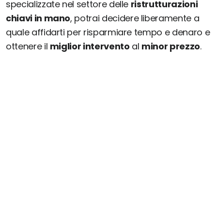
specializzate nel settore delle
ristrutturazioni
chiavi in mano
, potrai decidere liberamente a
quale affidarti per risparmiare tempo e denaro e
ottenere il
miglior intervento
al
minor prezzo
.