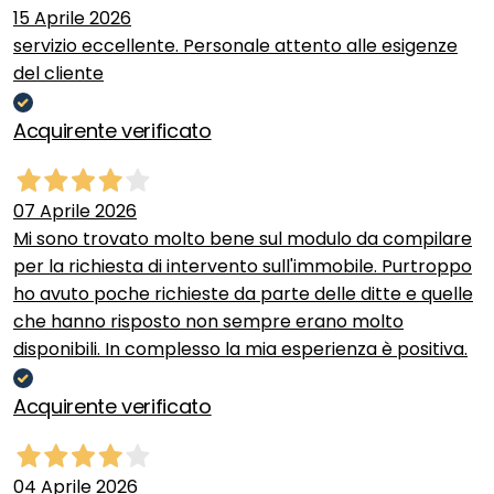
15 Aprile 2026
servizio eccellente. Personale attento alle esigenze
del cliente
Acquirente verificato
07 Aprile 2026
Mi sono trovato molto bene sul modulo da compilare
per la richiesta di intervento sull'immobile. Purtroppo
ho avuto poche richieste da parte delle ditte e quelle
che hanno risposto non sempre erano molto
disponibili. In complesso la mia esperienza è positiva.
Acquirente verificato
04 Aprile 2026