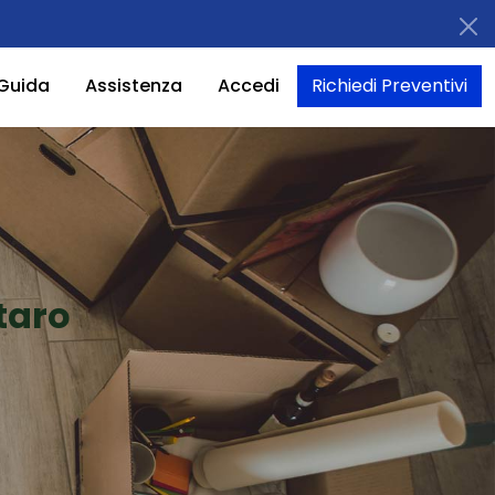
Guida
Assistenza
Accedi
Richiedi Preventivi
taro