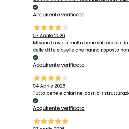
Acquirente verificato
07 Aprile 2026
Mi sono trovato molto bene sul modulo da c
delle ditte e quelle che hanno risposto no
Acquirente verificato
04 Aprile 2026
Tutto bene e chiari nei costi di ristrutturaz
Acquirente verificato