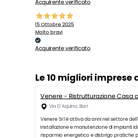
Acquirente verificato
15 Ottobre 2025
Molto bravi
Acquirente verificato
Le 10 migliori imprese 
Venere - Ristrutturazione Casa a
Via D'Aquino, Bari
Venere Srl è attiva da anni nel settore dell'
installazione e manutenzione di impianti idr
risparmio energetico e disbrigo pratiche per