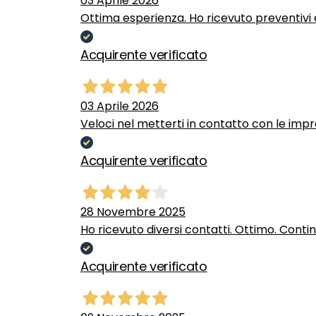
03 Aprile 2026
Ottima esperienza. Ho ricevuto preventivi e
Acquirente verificato
03 Aprile 2026
Veloci nel metterti in contatto con le impr
Acquirente verificato
28 Novembre 2025
Ho ricevuto diversi contatti. Ottimo. Conti
Acquirente verificato