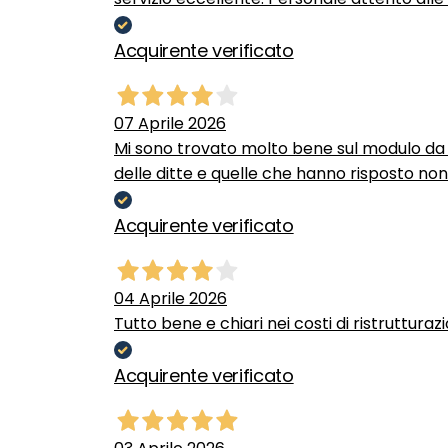
Acquirente verificato
07 Aprile 2026
Mi sono trovato molto bene sul modulo da c
delle ditte e quelle che hanno risposto no
Acquirente verificato
04 Aprile 2026
Tutto bene e chiari nei costi di ristrutturaz
Acquirente verificato