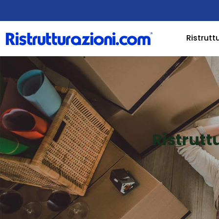
Ristrutt
Ristrutt