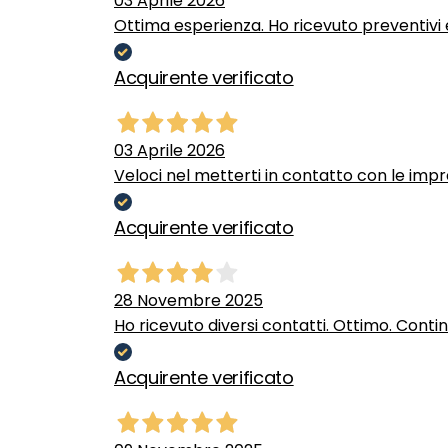
03 Aprile 2026
Ottima esperienza. Ho ricevuto preventivi e
Acquirente verificato
03 Aprile 2026
Veloci nel metterti in contatto con le impr
Acquirente verificato
28 Novembre 2025
Ho ricevuto diversi contatti. Ottimo. Conti
Acquirente verificato