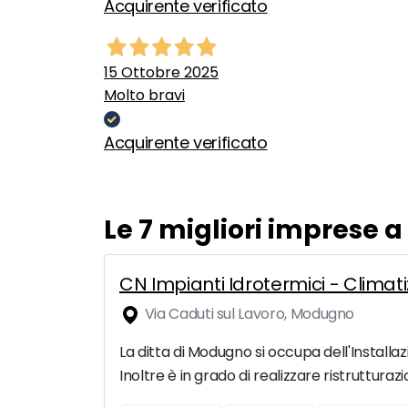
Acquirente verificato
15 Ottobre 2025
Molto bravi
Acquirente verificato
Le 7 migliori imprese a
CN Impianti Idrotermici - Climat
Via Caduti sul Lavoro, Modugno
La ditta di Modugno si occupa dell'Installazi
Inoltre è in grado di realizzare ristrutturaz