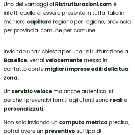
Uno dei vantaggi di
Ristrutturazioni.com
è
infatti quello di essere presente in tutta Italia in
maniera
capillare
regione per regione, provincia
per provincia, comune per comune.
Inviando una richiesta per una ristrutturazione a
Baselice
, verrai
velocemente
messo in
contatto con le
migliori imprese edili della tua
zona.
Un
servizio veloce
ma anche autentico: sì
perché i preventivi forniti agli utenti sono
reali
e
personalizzati.
Non solo inviando un
computo metrico
preciso,
potrai avere un
preventivo
sul tipo di