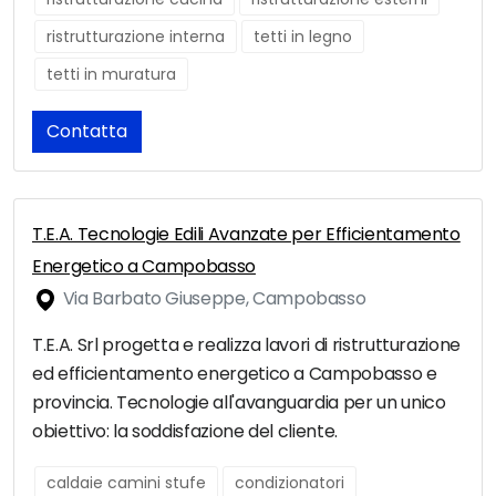
ristrutturazione interna
tetti in legno
tetti in muratura
Contatta
T.E.A. Tecnologie Edili Avanzate per Efficientamento
Energetico a Campobasso
Via Barbato Giuseppe, Campobasso
T.E.A. Srl progetta e realizza lavori di ristrutturazione
ed efficientamento energetico a Campobasso e
provincia. Tecnologie all'avanguardia per un unico
obiettivo: la soddisfazione del cliente.
caldaie camini stufe
condizionatori