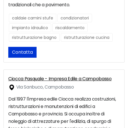
tradizionali che a pavimento.
caldaie camini stufe
condizionatori
impianto idraulico
riscaldamento
ristrutturazione bagno
ristrutturazione cucina
Contatta
Ciocca Pasquale - Impresa Edile a Campobasso
Via Sanbuco, Campobasso
Dal 1997 l'impresa edile Ciocca realizza costruzioni,
ristrutturazioni e manutenzioni di edifici a
Campobasso e provincia. Si occupa inoltre di
noleggio di attrezzature per l'edilizia, di spurgo di