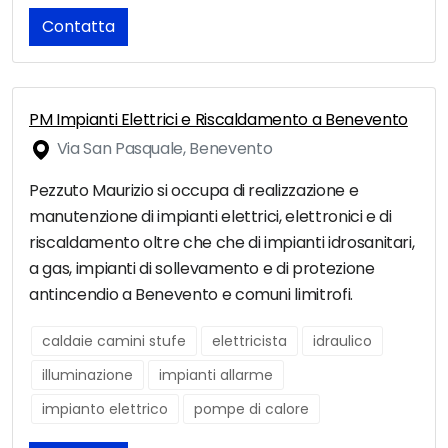
Contatta
PM Impianti Elettrici e Riscaldamento a Benevento
Via San Pasquale, Benevento
Pezzuto Maurizio si occupa di realizzazione e
manutenzione di impianti elettrici, elettronici e di
riscaldamento oltre che che di impianti idrosanitari,
a gas, impianti di sollevamento e di protezione
antincendio a Benevento e comuni limitrofi.
caldaie camini stufe
elettricista
idraulico
illuminazione
impianti allarme
impianto elettrico
pompe di calore