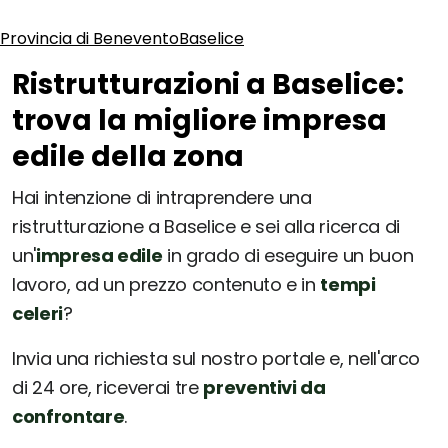
Provincia di Benevento
Baselice
Ristrutturazioni a Baselice:
trova la migliore impresa
edile della zona
Hai intenzione di intraprendere una
ristrutturazione a Baselice e sei alla ricerca di
un'
impresa edile
in grado di eseguire un buon
lavoro, ad un prezzo contenuto e in
tempi
celeri
?
Invia una richiesta sul nostro portale e, nell'arco
di 24 ore, riceverai tre
preventivi da
confrontare
.