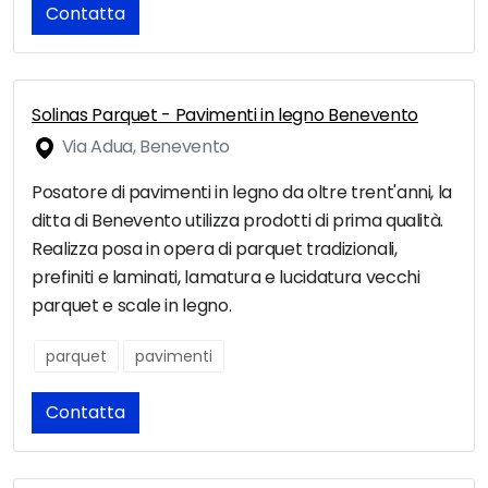
Contatta
Solinas Parquet - Pavimenti in legno Benevento
Via Adua, Benevento
Posatore di pavimenti in legno da oltre trent'anni, la
ditta di Benevento utilizza prodotti di prima qualità.
Realizza posa in opera di parquet tradizionali,
prefiniti e laminati, lamatura e lucidatura vecchi
parquet e scale in legno.
parquet
pavimenti
Contatta