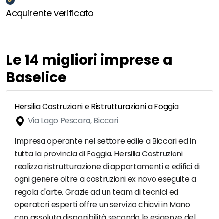
Acquirente verificato
Le 14 migliori imprese a
Baselice
Hersilia Costruzioni e Ristrutturazioni a Foggia
Via Lago Pescara, Biccari
Impresa operante nel settore edile a Biccari ed in
tutta la provincia di Foggia. Hersilia Costruzioni
realizza ristrutturazione di appartamenti e edifici di
ogni genere oltre a costruzioni ex novo eseguite a
regola d'arte. Grazie ad un team di tecnici ed
operatori esperti offre un servizio chiavi in Mano
con assoluta disponibilità secondo le esigenze del