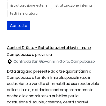
ristrutturazione esterni
ristrutturazione interna
tetti in muratura
Contatta
Cantieri Di Sisto - Ristrutturazioni chiavi in mano
Campobasso e provincia
Contrada San Giovanni In Golfo, Campobasso
Ditta artigiana presente da oltre quarant'anni a
Campobasso e territori limitrofi, specializzata in
costruzione e vendita di immobili ad uso residenziale
ed industriale, e si dedica contemporaneamente
anche alla committenza pubblica per la
costruzione di scuole, caserme, centri sportivi,