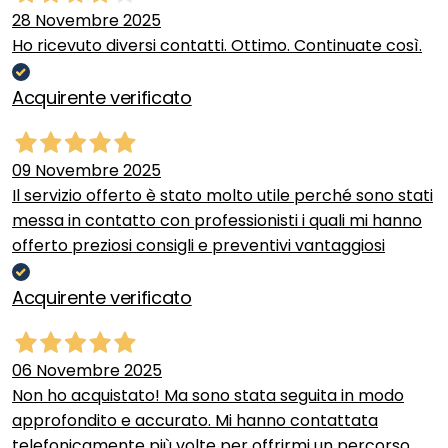
28 Novembre 2025
Ho ricevuto diversi contatti. Ottimo. Continuate così.
Acquirente verificato
09 Novembre 2025
Il servizio offerto è stato molto utile perché sono stati
messa in contatto con professionisti i quali mi hanno
offerto preziosi consigli e preventivi vantaggiosi
Acquirente verificato
06 Novembre 2025
Non ho acquistato! Ma sono stata seguita in modo
approfondito e accurato. Mi hanno contattata
telefonicamente più volte per offrirmi un percorso