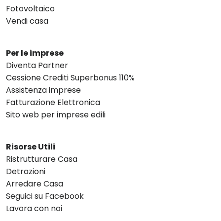
Fotovoltaico
Vendi casa
Per le imprese
Diventa Partner
Cessione Crediti Superbonus 110%
Assistenza imprese
Fatturazione Elettronica
Sito web per imprese edili
Risorse Utili
Ristrutturare Casa
Detrazioni
Arredare Casa
Seguici su Facebook
Lavora con noi