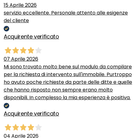
15 Aprile 2026
servizio eccellente. Personale attento alle esigenze
del cliente
Acquirente verificato
07 Aprile 2026
Mi sono trovato molto bene sul modulo da compilare
per la richiesta di intervento sull'immobile. Purtroppo
ho avuto poche richieste da parte delle ditte e quelle
che hanno risposto non sempre erano molto
disponibili. In complesso la mia esperienza è positiva.
Acquirente verificato
04 Aprile 2026