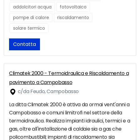
addolcitori acqua
fotovoltaico
pompe di calore
riscaldamento
solare termico
Contatta
Climatek 2000 - Termoidraulica e Riscaldamento a
pavimento a Campobasso
c/da Feudo, Campobasso
La ditta Climatek 2000 è attiva da ormai vent'anni a
Campobasso e comuni limitrofi nel settore della
termoidraulica. Realizza impianti idraulici, termici e a
gas, oltre all'installazione di caldaie sia a gas che
policombustibili; impianti di riscaldamento sia