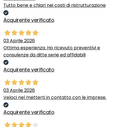
Tutto bene e chiari nei costi di ristrutturazione
Acquirente verificato
03 Aprile 2026
Ottima esperienza. Ho ricevuto preventivi e
consulenze da ditte serie ed affidabili
Acquirente verificato
03 Aprile 2026
Veloci nel metterti in contatto con le imprese.
Acquirente verificato