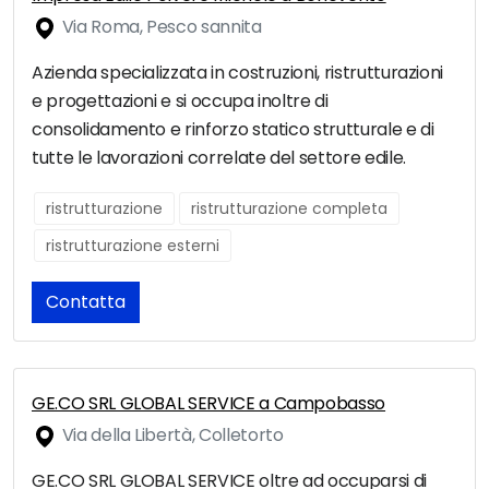
Via Roma, Pesco sannita
Azienda specializzata in costruzioni, ristrutturazioni
e progettazioni e si occupa inoltre di
consolidamento e rinforzo statico strutturale e di
tutte le lavorazioni correlate del settore edile.
ristrutturazione
ristrutturazione completa
ristrutturazione esterni
Contatta
GE.CO SRL GLOBAL SERVICE a Campobasso
Via della Libertà, Colletorto
GE.CO SRL GLOBAL SERVICE oltre ad occuparsi di