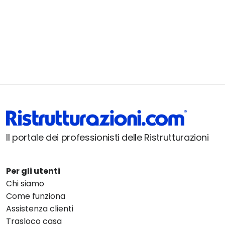
Il portale dei professionisti delle Ristrutturazioni
Per gli utenti
Chi siamo
Come funziona
Assistenza clienti
Trasloco casa