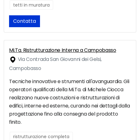
tetti in muratura
Contatta
Mi.Ta. Ristrutturazione Interna a Campobasso
Via Contrada San Giovanni dei Gelsi,
Campobasso
Tecniche innovative e strumenti all'avanguardia. Gli
operatori qualificati della Mi.Ta. di Michele Ciocca
realizzano nuove costruzioni e ristrutturazioni di
edifici, interne ed esterne, curando nei dettagli dalla
progettazione fino alla consegna del prodotto
finito.
ristrutturazione completa