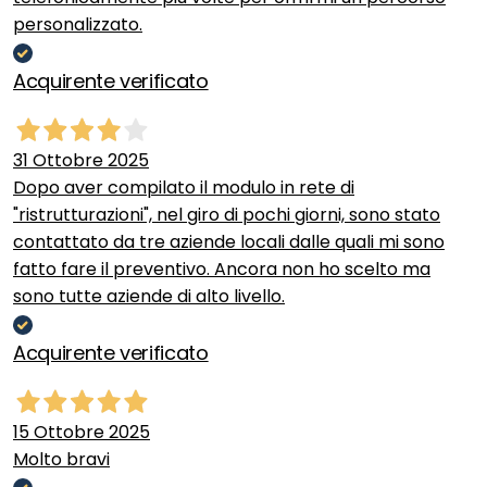
personalizzato.
Acquirente verificato
31 Ottobre 2025
Dopo aver compilato il modulo in rete di
"ristrutturazioni", nel giro di pochi giorni, sono stato
contattato da tre aziende locali dalle quali mi sono
fatto fare il preventivo. Ancora non ho scelto ma
sono tutte aziende di alto livello.
Acquirente verificato
15 Ottobre 2025
Molto bravi