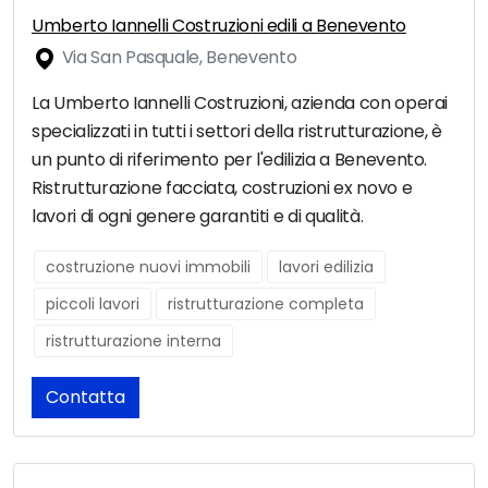
Umberto Iannelli Costruzioni edili a Benevento
Via San Pasquale, Benevento
La Umberto Iannelli Costruzioni, azienda con operai
specializzati in tutti i settori della ristrutturazione, è
un punto di riferimento per l'edilizia a Benevento.
Ristrutturazione facciata, costruzioni ex novo e
lavori di ogni genere garantiti e di qualità.
costruzione nuovi immobili
lavori edilizia
piccoli lavori
ristrutturazione completa
ristrutturazione interna
Contatta