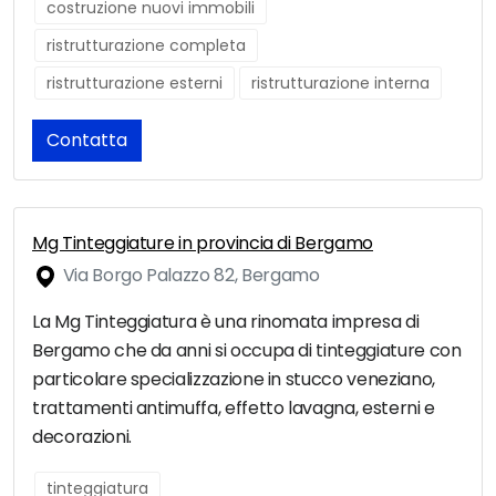
costruzione nuovi immobili
ristrutturazione completa
ristrutturazione esterni
ristrutturazione interna
Contatta
Mg Tinteggiature in provincia di Bergamo
Via Borgo Palazzo 82, Bergamo
La Mg Tinteggiatura è una rinomata impresa di
Bergamo che da anni si occupa di tinteggiature con
particolare specializzazione in stucco veneziano,
trattamenti antimuffa, effetto lavagna, esterni e
decorazioni.
tinteggiatura