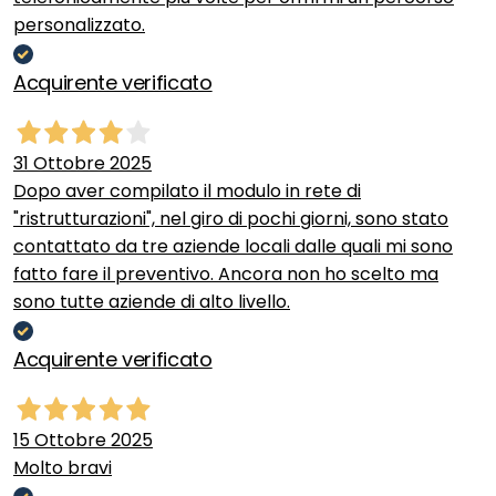
personalizzato.
Acquirente verificato
31 Ottobre 2025
Dopo aver compilato il modulo in rete di
"ristrutturazioni", nel giro di pochi giorni, sono stato
contattato da tre aziende locali dalle quali mi sono
fatto fare il preventivo. Ancora non ho scelto ma
sono tutte aziende di alto livello.
Acquirente verificato
15 Ottobre 2025
Molto bravi