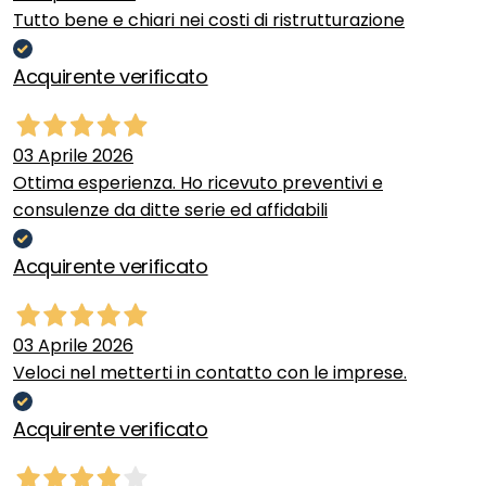
Tutto bene e chiari nei costi di ristrutturazione
Acquirente verificato
03 Aprile 2026
Ottima esperienza. Ho ricevuto preventivi e
consulenze da ditte serie ed affidabili
Acquirente verificato
03 Aprile 2026
Veloci nel metterti in contatto con le imprese.
Acquirente verificato