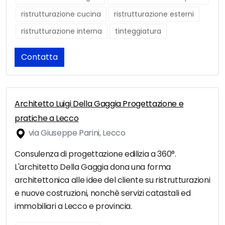
ristrutturazione cucina
ristrutturazione esterni
ristrutturazione interna
tinteggiatura
Contatta
Architetto Luigi Della Gaggia Progettazione e
pratiche a Lecco
via Giuseppe Parini, Lecco
Consulenza di progettazione edilizia a 360°.
L'architetto Della Gaggia dona una forma
architettonica alle idee del cliente su ristrutturazioni
e nuove costruzioni, nonchè servizi catastali ed
immobiliari a Lecco e provincia.