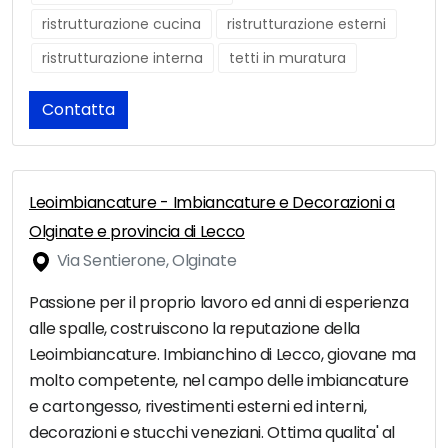
ristrutturazione cucina
ristrutturazione esterni
ristrutturazione interna
tetti in muratura
Contatta
Leoimbiancature - Imbiancature e Decorazioni a
Olginate e provincia di Lecco
Via Sentierone, Olginate
Passione per il proprio lavoro ed anni di esperienza
alle spalle, costruiscono la reputazione della
Leoimbiancature. Imbianchino di Lecco, giovane ma
molto competente, nel campo delle imbiancature
e cartongesso, rivestimenti esterni ed interni,
decorazioni e stucchi veneziani. Ottima qualita' al