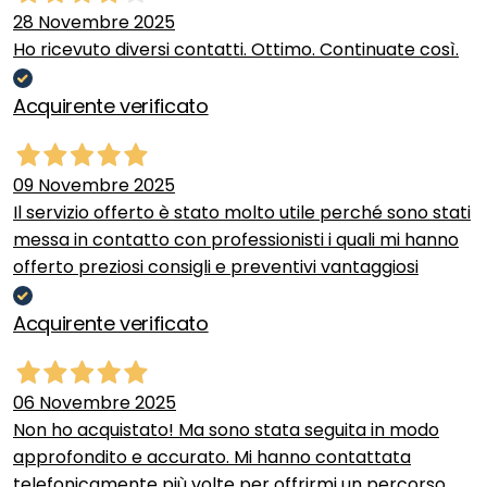
28 Novembre 2025
Ho ricevuto diversi contatti. Ottimo. Continuate così.
Acquirente verificato
09 Novembre 2025
Il servizio offerto è stato molto utile perché sono stati
messa in contatto con professionisti i quali mi hanno
offerto preziosi consigli e preventivi vantaggiosi
Acquirente verificato
06 Novembre 2025
Non ho acquistato! Ma sono stata seguita in modo
approfondito e accurato. Mi hanno contattata
telefonicamente più volte per offrirmi un percorso