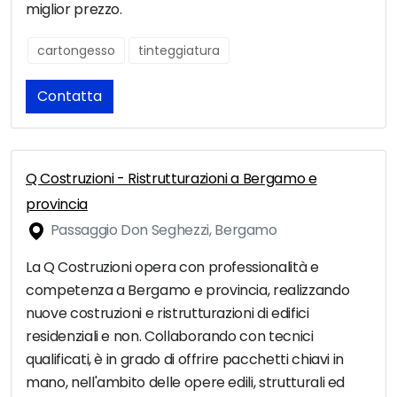
miglior prezzo.
cartongesso
tinteggiatura
Contatta
Q Costruzioni - Ristrutturazioni a Bergamo e
provincia
Passaggio Don Seghezzi, Bergamo
La Q Costruzioni opera con professionalità e
competenza a Bergamo e provincia, realizzando
nuove costruzioni e ristrutturazioni di edifici
residenziali e non. Collaborando con tecnici
qualificati, è in grado di offrire pacchetti chiavi in
mano, nell'ambito delle opere edili, strutturali ed