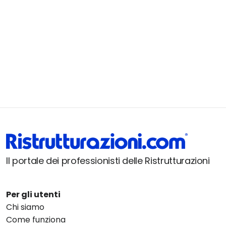
Il portale dei professionisti delle Ristrutturazioni
Per gli utenti
Chi siamo
Come funziona