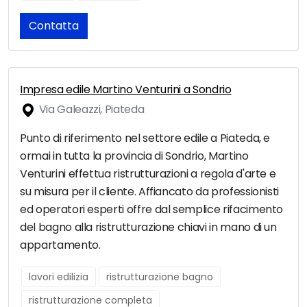
Contatta
Impresa edile Martino Venturini a Sondrio
Via Galeazzi, Piateda
Punto di riferimento nel settore edile a Piateda, e
ormai in tutta la provincia di Sondrio, Martino
Venturini effettua ristrutturazioni a regola d'arte e
su misura per il cliente. Affiancato da professionisti
ed operatori esperti offre dal semplice rifacimento
del bagno alla ristrutturazione chiavi in mano di un
appartamento.
lavori edilizia
ristrutturazione bagno
ristrutturazione completa