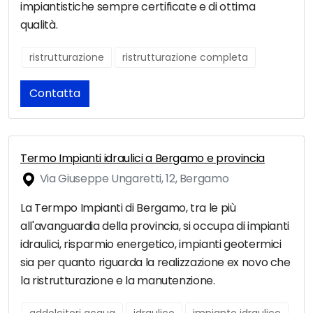
impiantistiche sempre certificate e di ottima
qualità.
ristrutturazione
ristrutturazione completa
Contatta
Termo Impianti idraulici a Bergamo e provincia
Via Giuseppe Ungaretti, 12, Bergamo
La Termpo Impianti di Bergamo, tra le più
all'avanguardia della provincia, si occupa di impianti
idraulici, risparmio energetico, impianti geotermici
sia per quanto riguarda la realizzazione ex novo che
la ristrutturazione e la manutenzione.