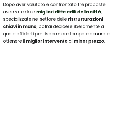
Dopo aver valutato e confrontato tre proposte
avanzate dalle
migliori ditte edili della città
,
specializzate nel settore delle
ristrutturazioni
chiavi in mano
, potrai decidere liberamente a
quale affidarti per risparmiare tempo e denaro e
ottenere il
miglior intervento
al
minor prezzo
.