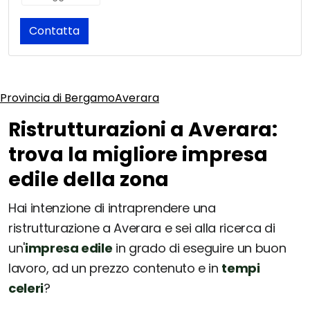
Contatta
Provincia di Bergamo
Averara
Ristrutturazioni a Averara:
trova la migliore impresa
edile della zona
Hai intenzione di intraprendere una
ristrutturazione a Averara e sei alla ricerca di
un'
impresa edile
in grado di eseguire un buon
lavoro, ad un prezzo contenuto e in
tempi
celeri
?