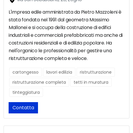
L'impresa edile amministrata da Pietro Mazzoleni è
stata fondata nel 1991 dal geometra Massimo
Mallonei e si occupa della costruzione di edifici
industriali e commerciali prefabbricati ma anche di
costruzioni residenziali e di edilizia popolare. Ha
nell'organico le professionalità per gestire una
ristrutturazione completa e veloce.
cartongesso
lavori edilizia
ristrutturazione
ristrutturazione completa
tetti in muratura
tinteggiatura
Contatta