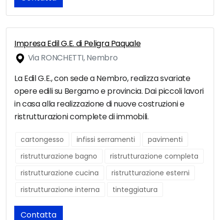
Impresa Edil G.E. di Peligra Paquale
Via RONCHETTI, Nembro
La Edil G.E., con sede a Nembro, realizza svariate
opere edili su Bergamo e provincia. Dai piccoli lavori
in casa alla realizzazione di nuove costruzioni e
ristrutturazioni complete di immobili.
cartongesso
infissi serramenti
pavimenti
ristrutturazione bagno
ristrutturazione completa
ristrutturazione cucina
ristrutturazione esterni
ristrutturazione interna
tinteggiatura
Contatta