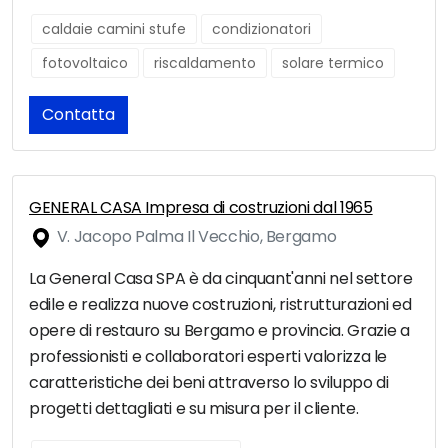
caldaie camini stufe
condizionatori
fotovoltaico
riscaldamento
solare termico
Contatta
GENERAL CASA Impresa di costruzioni dal 1965
V. Jacopo Palma Il Vecchio, Bergamo
La General Casa SPA è da cinquant'anni nel settore
edile e realizza nuove costruzioni, ristrutturazioni ed
opere di restauro su Bergamo e provincia. Grazie a
professionisti e collaboratori esperti valorizza le
caratteristiche dei beni attraverso lo sviluppo di
progetti dettagliati e su misura per il cliente.