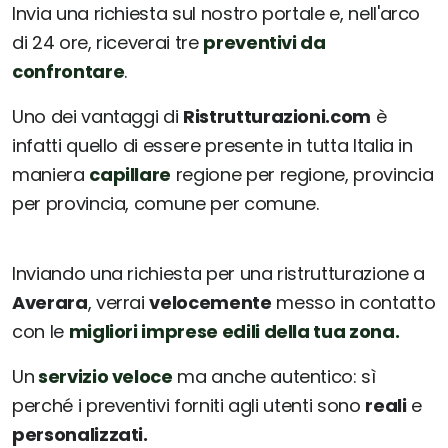
Invia una richiesta sul nostro portale e, nell'arco
di 24 ore, riceverai tre
preventivi da
confrontare
.
Uno dei vantaggi di
Ristrutturazioni.com
è
infatti quello di essere presente in tutta Italia in
maniera
capillare
regione per regione, provincia
per provincia, comune per comune.
Inviando una richiesta per una ristrutturazione a
Averara
, verrai
velocemente
messo in contatto
con le
migliori imprese edili della tua zona.
Un
servizio veloce
ma anche autentico: sì
perché i preventivi forniti agli utenti sono
reali
e
personalizzati.