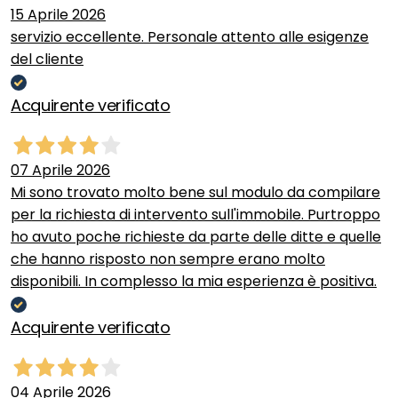
15 Aprile 2026
servizio eccellente. Personale attento alle esigenze
del cliente
Acquirente verificato
07 Aprile 2026
Mi sono trovato molto bene sul modulo da compilare
per la richiesta di intervento sull'immobile. Purtroppo
ho avuto poche richieste da parte delle ditte e quelle
che hanno risposto non sempre erano molto
disponibili. In complesso la mia esperienza è positiva.
Acquirente verificato
04 Aprile 2026