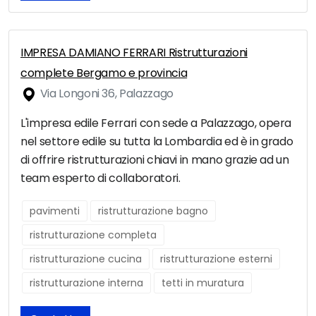
IMPRESA DAMIANO FERRARI Ristrutturazioni
complete Bergamo e provincia
Via Longoni 36, Palazzago
L'impresa edile Ferrari con sede a Palazzago, opera
nel settore edile su tutta la Lombardia ed è in grado
di offrire ristrutturazioni chiavi in mano grazie ad un
team esperto di collaboratori.
pavimenti
ristrutturazione bagno
ristrutturazione completa
ristrutturazione cucina
ristrutturazione esterni
ristrutturazione interna
tetti in muratura