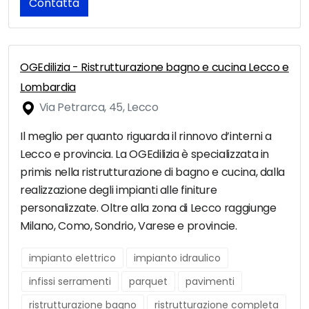
Contatta
OGEdilizia - Ristrutturazione bagno e cucina Lecco e
Lombardia
Via Petrarca, 45, Lecco
Il meglio per quanto riguarda il rinnovo d’interni a
Lecco e provincia. La OGEdilizia è specializzata in
primis nella ristrutturazione di bagno e cucina, dalla
realizzazione degli impianti alle finiture
personalizzate. Oltre alla zona di Lecco raggiunge
Milano, Como, Sondrio, Varese e provincie.
impianto elettrico
impianto idraulico
infissi serramenti
parquet
pavimenti
ristrutturazione bagno
ristrutturazione completa