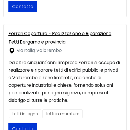
Contatta
Ferrari Coperture - Realizzazione e Riparazione
Tetti Bergamo e provincia
Via Italia, Valbrembo
Da oltre cinquant'anni l'impresa Ferrari si occupa di
realizzare e riparare tetti di edifici pubblici e privati
a Valbrembo e zone limitrofe, ma anche di
coperture industriali e chiese, fornendo soluzioni
personalizzate per ogni esigenza, compreso il
disbrigo di tutte le pratiche.
tetti in legno
tetti in muratura
Contatta