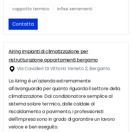
cappotto termico
infissi serramenti
Contatta
Airing impianti di climatizzazione per
ristrutturazione appartamenti bergamo
Via Cavalieri Di Vittorio Veneto 2, Bergamo
La Airing è un'azienda estremamente
all'avanguardia per quanto riguarda il settore della
climatizzazione. Dal condizionatore semplice al
sistema solare termico, dalle caldaie al
riscaldamento a pavimento, i professionisti
dell'impresa sono in grado di garantire un lavoro
veloce e ben eseguito.