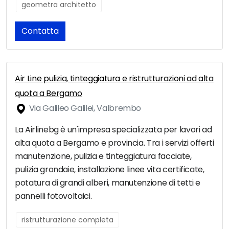
geometra architetto
Contatta
Air Line pulizia, tinteggiatura e ristrutturazioni ad alta
quota a Bergamo
Via Galileo Galilei, Valbrembo
La Airlinebg è un'impresa specializzata per lavori ad
alta quota a Bergamo e provincia. Tra i servizi offerti
manutenzione, pulizia e tinteggiatura facciate,
pulizia grondaie, installazione linee vita certificate,
potatura di grandi alberi, manutenzione di tetti e
pannelli fotovoltaici.
ristrutturazione completa