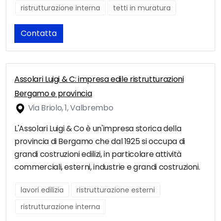
ristrutturazione interna
tetti in muratura
Contatta
Assolari Luigi & C: impresa edile ristrutturazioni
Bergamo e provincia
Via Briolo, 1, Valbrembo
L'Assolari Luigi & Co è un'impresa storica della
provincia di Bergamo che dal 1925 si occupa di
grandi costruzioni edilizi, in particolare attività
commerciali, esterni, industrie e grandi costruzioni.
lavori edilizia
ristrutturazione esterni
ristrutturazione interna