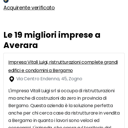
Acquirente verificato
Le 19 migliori imprese a
Averara
Impresa Vitali Luigi, ristrutturazioni complete grandi
edifici e condomini a Bergamo
Via Centro Endenna, 45, Zogno
L'impresa Vitali Luigi srl si occupa di ristrutturazioni
ma anche di costruzioni da zero in provincia di
Bergamo. Questa azienda è la soluzione perfetta
anche per chi cerca case da ristrutturare in vendita
a Bergamo in quanto i lavori sono veloci ed
economici. L'azienda, che opera sul territorio dal