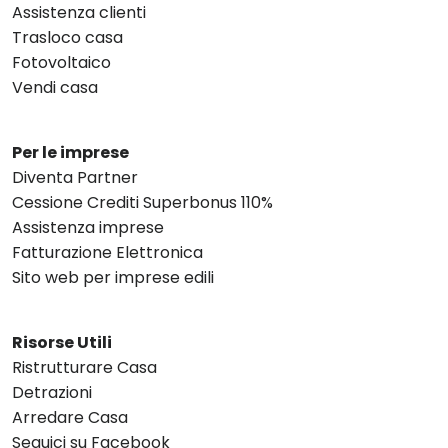
Assistenza clienti
Trasloco casa
Fotovoltaico
Vendi casa
Per le imprese
Diventa Partner
Cessione Crediti Superbonus 110%
Assistenza imprese
Fatturazione Elettronica
Sito web per imprese edili
Risorse Utili
Ristrutturare Casa
Detrazioni
Arredare Casa
Seguici su Facebook