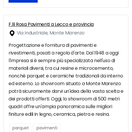
F.lli Rosa Pavimenti a Lecco e provincia
Via Industriale, Monte Marenzo
Progettazione e fornitura di pavimenti e
rivestimenti, posati a regola d'arte. Dal 1948 a oggi
l'impresa si è sempre più specializzata nell'uso di
materiali diversi, tra cui resine e microcemento,
nonchè parquet e ceramiche tradizionali da interno
ed esterno. Lo showroom situato a Monte Marenzo
potrà sicuramente darvi un'idea della vasta scelta e
dei prodotti offerti. Oggi, lo showroom di 500 metri
quadri offre un'ampia panoramica sulle migliori
finiture edili in legno, ceramica, pietra e resina.
parquet
pavimenti