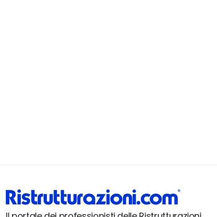
Il portale dei professionisti delle Ristrutturazioni