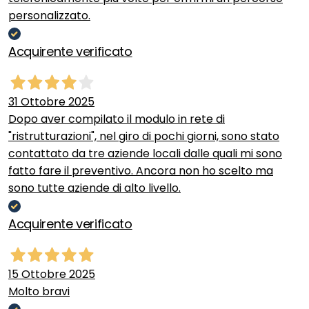
personalizzato.
Acquirente verificato
31 Ottobre 2025
Dopo aver compilato il modulo in rete di
"ristrutturazioni", nel giro di pochi giorni, sono stato
contattato da tre aziende locali dalle quali mi sono
fatto fare il preventivo. Ancora non ho scelto ma
sono tutte aziende di alto livello.
Acquirente verificato
15 Ottobre 2025
Molto bravi