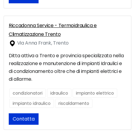
Riccadonna Service - Termoidraulica e
Climatizzazione Trento
Via Anna Frank, Trento
Ditta attiva a Trento e provincia specializzata nella
realizzazione e manutenzione di impianti Idraulici e
di condizionamento oltre che di impianti elettrici e
di allarme.
condizionatori
idraulico
impianto elettrico
impianto idraulico
riscaldamento
Contatta