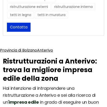
ristrutturazione esterni
ristrutturazione interna
tetti in legno
tetti in muratura
Contatta
Provincia di Bolzano
Anterivo
Ristrutturazioni a Anterivo:
trova la migliore impresa
edile della zona
Hai intenzione di intraprendere una
ristrutturazione a Anterivo e sei alla ricerca di
un'
impresa edile
in grado di eseguire un buon