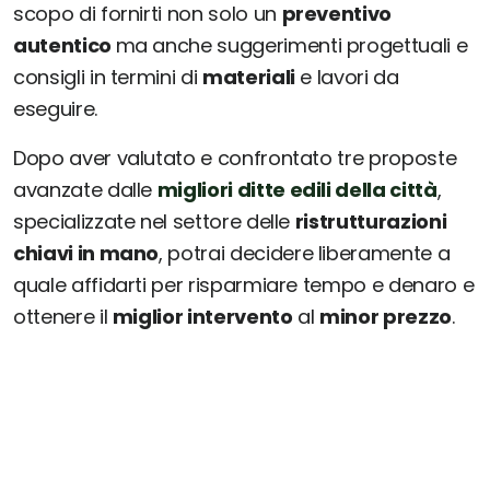
scopo di fornirti non solo un
preventivo
autentico
ma anche suggerimenti progettuali e
consigli in termini di
materiali
e lavori da
eseguire.
Dopo aver valutato e confrontato tre proposte
avanzate dalle
migliori ditte edili della città
,
specializzate nel settore delle
ristrutturazioni
chiavi in mano
, potrai decidere liberamente a
quale affidarti per risparmiare tempo e denaro e
ottenere il
miglior intervento
al
minor prezzo
.