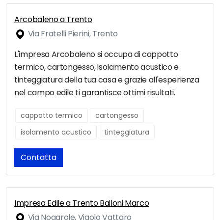
Arcobaleno a Trento
Via Fratelli Pierini, Trento
L'impresa Arcobaleno si occupa di cappotto
termico, cartongesso, isolamento acustico e
tinteggiatura della tua casa e grazie all'esperienza
nel campo edile ti garantisce ottimi risultati.
cappotto termico
cartongesso
isolamento acustico
tinteggiatura
Contatta
Impresa Edile a Trento Bailoni Marco
Via Nogarole, Vigolo Vattaro