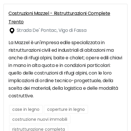
Costruzioni Mazzel - Ristrutturazioni Complete
Trento
Strada De' Pontac, Vigo di Fassa
La Mazzel è un'impresa edile specializzata in
ristrutturazioni civili ed industriali di abitazioni ma
anche di rifugi alpini, baite e chalet; opere edili chiavi
in mano in alta quota e in condizioni particolari:
quello delle costruzioni di rifugi alpini, con le loro
implicazioni di ordine tecnico-progettuale, della
scelta dei materiali, della logistica e delle modalità
costruttive.
case in legno
coperture in legno
costruzione nuovi immobili
ristrutturazione completa