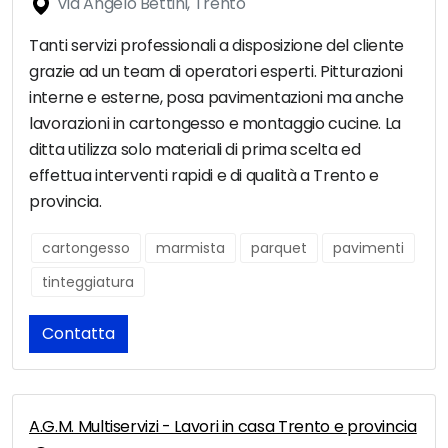
Via Angelo Bettini, Trento
Tanti servizi professionali a disposizione del cliente
grazie ad un team di operatori esperti. Pitturazioni
interne e esterne, posa pavimentazioni ma anche
lavorazioni in cartongesso e montaggio cucine. La
ditta utilizza solo materiali di prima scelta ed
effettua interventi rapidi e di qualità a Trento e
provincia.
cartongesso
marmista
parquet
pavimenti
tinteggiatura
Contatta
A.G.M. Multiservizi - Lavori in casa Trento e provincia