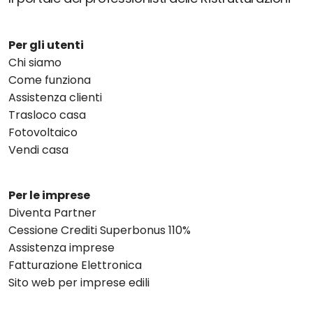
Per gli utenti
Chi siamo
Come funziona
Assistenza clienti
Trasloco casa
Fotovoltaico
Vendi casa
Per le imprese
Diventa Partner
Cessione Crediti Superbonus 110%
Assistenza imprese
Fatturazione Elettronica
Sito web per imprese edili