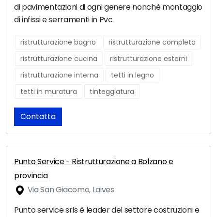
di pavimentazioni di ogni genere nonchè montaggio
di infissi e serramenti in Pvc.
ristrutturazione bagno
ristrutturazione completa
ristrutturazione cucina
ristrutturazione esterni
ristrutturazione interna
tetti in legno
tetti in muratura
tinteggiatura
Contatta
Punto Service - Ristrutturazione a Bolzano e
provincia
Via San Giacomo, Laives
Punto service srls è leader del settore costruzioni e