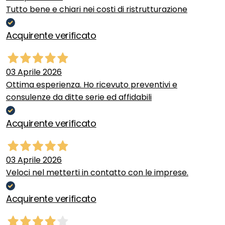
Tutto bene e chiari nei costi di ristrutturazione
Acquirente verificato
03 Aprile 2026
Ottima esperienza. Ho ricevuto preventivi e
consulenze da ditte serie ed affidabili
Acquirente verificato
03 Aprile 2026
Veloci nel metterti in contatto con le imprese.
Acquirente verificato