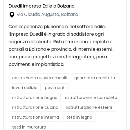
Duedil Impresa Edile a Bolzano
Via Claudia Augusta, Bolzano
Con esperienza pluriennale nel settore edile,
l'impresa Duedil è in grado di soddisfare ogni
esigenza del cliente. Ristrutturazioni complete o
parziali a Bolzano e provincia, di interni e esterni,
compresa progettazione, tinteggiatura, posa
pavimenti e impiantistica.
costruzione nuovi immobili
geometra architetto
lavori edilizia
pavimenti
ristrutturazione bagno
ristrutturazione completa
ristrutturazione cucina
ristrutturazione esterni
ristrutturazione interna
tetti in legno
tetti in muratura