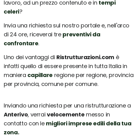
lavoro, ad un prezzo contenuto e in
tempi
celeri
?
Invia una richiesta sul nostro portale e, nell'arco
di 24 ore, riceverai tre
preventivi da
confrontare
.
Uno dei vantaggi di
Ristrutturazioni.com
è
infatti quello di essere presente in tutta Italia in
maniera
capillare
regione per regione, provincia
per provincia, comune per comune.
Inviando una richiesta per una ristrutturazione a
Anterivo
, verrai
velocemente
messo in
contatto con le
migliori imprese edili della tua
zona.