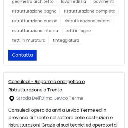
geometra architetto
lavori edilizia
pavimenti
ristrutturazione bagno
ristrutturazione completa
ristrutturazione cucina
ristrutturazione esterni
ristrutturazione interna
tetti in legno
tetti in muratura
tinteggiatura
Contatta
Consuledil - Risparmio energetico e
Ristrutturazione a Trento
Strada Dell'Olmo, Levico Terme
Consuledil opera da anni a Levico Terme ed in
provincia di Trento nel settore delle costruzioni e
ristrutturazioni. Grazie ai suoi tecnici ed operatori di