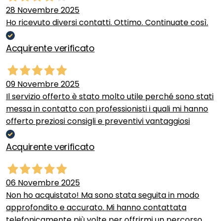
28 Novembre 2025
Ho ricevuto diversi contatti. Ottimo. Continuate così.
Acquirente verificato
09 Novembre 2025
Il servizio offerto è stato molto utile perché sono stati
messa in contatto con professionisti i quali mi hanno
offerto preziosi consigli e preventivi vantaggiosi
Acquirente verificato
06 Novembre 2025
Non ho acquistato! Ma sono stata seguita in modo
approfondito e accurato. Mi hanno contattata
telefonicamente più volte per offrirmi un percorso