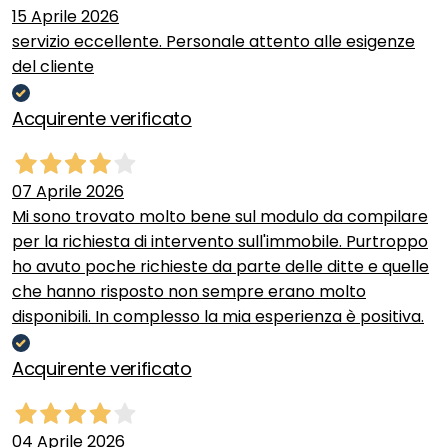
15 Aprile 2026
servizio eccellente. Personale attento alle esigenze
del cliente
Acquirente verificato
07 Aprile 2026
Mi sono trovato molto bene sul modulo da compilare
per la richiesta di intervento sull'immobile. Purtroppo
ho avuto poche richieste da parte delle ditte e quelle
che hanno risposto non sempre erano molto
disponibili. In complesso la mia esperienza è positiva.
Acquirente verificato
04 Aprile 2026