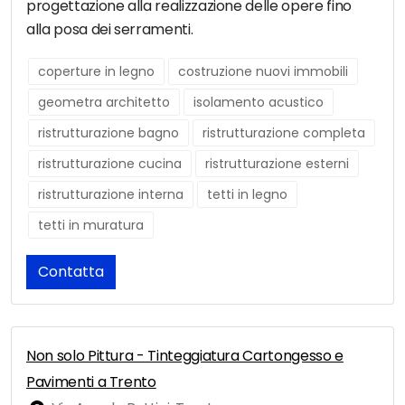
progettazione alla realizzazione delle opere fino
alla posa dei serramenti.
coperture in legno
costruzione nuovi immobili
geometra architetto
isolamento acustico
ristrutturazione bagno
ristrutturazione completa
ristrutturazione cucina
ristrutturazione esterni
ristrutturazione interna
tetti in legno
tetti in muratura
Contatta
Non solo Pittura - Tinteggiatura Cartongesso e
Pavimenti a Trento