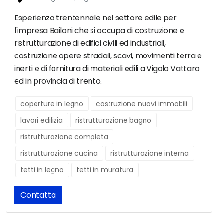
Esperienza trentennale nel settore edile per
l'impresa Bailoni che si occupa di costruzione e
ristrutturazione di edifici civili ed industriali,
costruzione opere stradali, scavi, movimenti terra e
inerti e di fornitura di materiali edili a Vigolo Vattaro
ed in provincia di trento.
coperture in legno
costruzione nuovi immobili
lavori edilizia
ristrutturazione bagno
ristrutturazione completa
ristrutturazione cucina
ristrutturazione interna
tetti in legno
tetti in muratura
Contatta