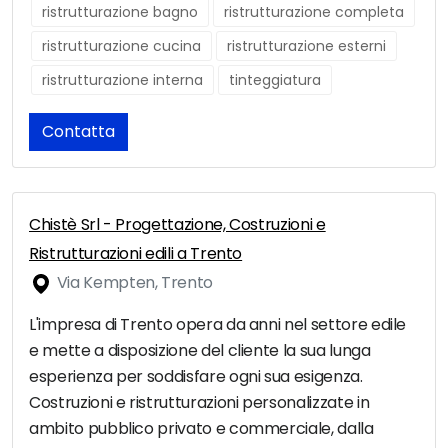
ristrutturazione bagno
ristrutturazione completa
ristrutturazione cucina
ristrutturazione esterni
ristrutturazione interna
tinteggiatura
Contatta
Chistè Srl - Progettazione, Costruzioni e
Ristrutturazioni edili a Trento
Via Kempten, Trento
L'impresa di Trento opera da anni nel settore edile
e mette a disposizione del cliente la sua lunga
esperienza per soddisfare ogni sua esigenza.
Costruzioni e ristrutturazioni personalizzate in
ambito pubblico privato e commerciale, dalla