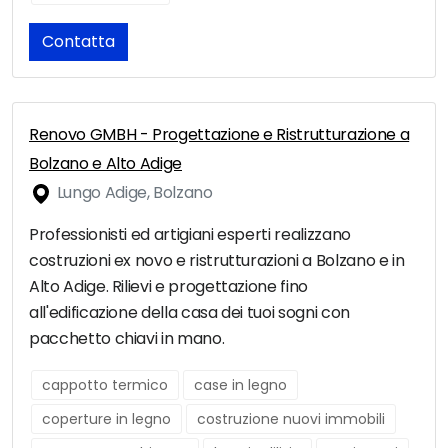
Contatta
Renovo GMBH - Progettazione e Ristrutturazione a
Bolzano e Alto Adige
Lungo Adige, Bolzano
Professionisti ed artigiani esperti realizzano
costruzioni ex novo e ristrutturazioni a Bolzano e in
Alto Adige. Rilievi e progettazione fino
all'edificazione della casa dei tuoi sogni con
pacchetto chiavi in mano.
cappotto termico
case in legno
coperture in legno
costruzione nuovi immobili