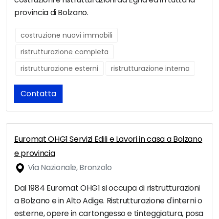
provincia di Bolzano.
costruzione nuovi immobili
ristrutturazione completa
ristrutturazione esterni
ristrutturazione interna
Contatta
Euromat OHG1 Servizi Edili e Lavori in casa a Bolzano
e provincia
Via Nazionale, Bronzolo
Dal 1984 Euromat OHG1 si occupa di ristrutturazioni
a Bolzano e in Alto Adige. Ristrutturazione d'interni o
esterne, opere in cartongesso e tinteggiatura, posa