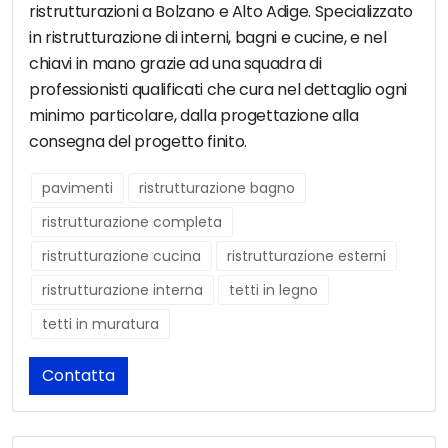
ristrutturazioni a Bolzano e Alto Adige. Specializzato
in ristrutturazione di interni, bagni e cucine, e nel
chiavi in mano grazie ad una squadra di
professionisti qualificati che cura nel dettaglio ogni
minimo particolare, dalla progettazione alla
consegna del progetto finito.
pavimenti
ristrutturazione bagno
ristrutturazione completa
ristrutturazione cucina
ristrutturazione esterni
ristrutturazione interna
tetti in legno
tetti in muratura
Contatta