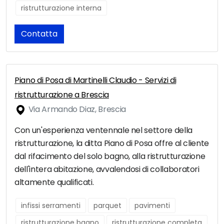
ristrutturazione interna
Contatta
Piano di Posa di Martinelli Claudio - Servizi di
ristrutturazione a Brescia
Via Armando Diaz, Brescia
Con un'esperienza ventennale nel settore della
ristrutturazione, la ditta Piano di Posa offre al cliente
dal rifacimento del solo bagno, alla ristrutturazione
dell'intera abitazione, avvalendosi di collaboratori
altamente qualificati.
infissi serramenti
parquet
pavimenti
ristrutturazione bagno
ristrutturazione completa