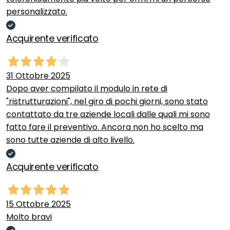
personalizzato.
Acquirente verificato
31 Ottobre 2025
Dopo aver compilato il modulo in rete di
"ristrutturazioni", nel giro di pochi giorni, sono stato
contattato da tre aziende locali dalle quali mi sono
fatto fare il preventivo. Ancora non ho scelto ma
sono tutte aziende di alto livello.
Acquirente verificato
15 Ottobre 2025
Molto bravi