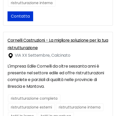
ristrutturazione interna
Contatta
Cornelli Costruzioni - La migliore soluzione per la tua
ristrutturazione
VIA XX Settembre, Calcinato
L'impresa Edile Cornelli da oltre sessanta anni è
presente nel settore edile ed offre ristrutturazioni
complete e parziali di qualità nelle provincie di
Brescia e Mantova.
ristrutturazione completa
ristrutturazione esterni
ristrutturazione interna