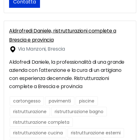
Contatta
Aldrofredi Daniele, ristrutturazioni complete a
Brescia e provincia
Via Manzoni, Brescia
Aldofredi Daniele, la professionalità di una grande
azienda con l'attenzione e la cura di un artigiano
con esperienza decennale. Ristrutturazioni
complete a Brescia e provincia
cartongesso
pavimenti
piscine
ristrutturazione
ristrutturazione bagno
ristrutturazione completa
ristrutturazione cucina
ristrutturazione esterni