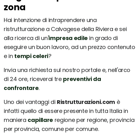
zona
Hai intenzione di intraprendere una
ristrutturazione a Calvagese della Riviera e sei
alla ricerca di un'
impresa edile
in grado di
eseguire un buon lavoro, ad un prezzo contenuto
e in
tempi celeri
?
Invia una richiesta sul nostro portale e, nell'arco
di 24 ore, riceverai tre
preventivi da
confrontare
.
Uno dei vantaggi di
Ristrutturazioni.com
è
infatti quello di essere presente in tutta Italia in
maniera
capillare
regione per regione, provincia
per provincia, comune per comune.