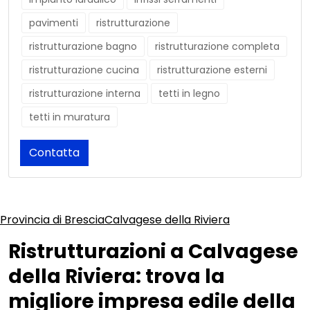
pavimenti
ristrutturazione
ristrutturazione bagno
ristrutturazione completa
ristrutturazione cucina
ristrutturazione esterni
ristrutturazione interna
tetti in legno
tetti in muratura
Contatta
Provincia di Brescia
Calvagese della Riviera
Ristrutturazioni a Calvagese
della Riviera: trova la
migliore impresa edile della