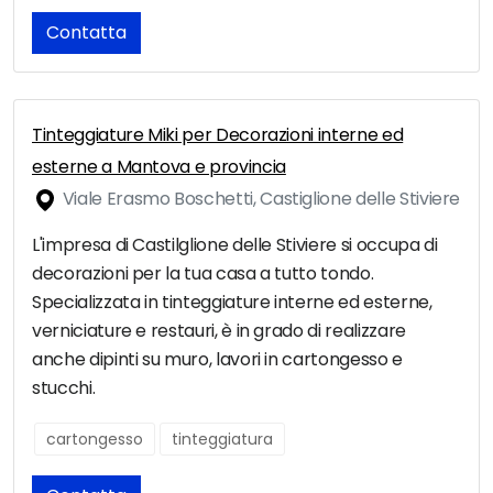
Contatta
Tinteggiature Miki per Decorazioni interne ed
esterne a Mantova e provincia
Viale Erasmo Boschetti, Castiglione delle Stiviere
L'impresa di Castilglione delle Stiviere si occupa di
decorazioni per la tua casa a tutto tondo.
Specializzata in tinteggiature interne ed esterne,
verniciature e restauri, è in grado di realizzare
anche dipinti su muro, lavori in cartongesso e
stucchi.
cartongesso
tinteggiatura