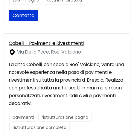
tetti in legno
tetti in muratura
Contatta
Cobelli - Pavimenti e Rivestimenti
Via Della Pace, Roe' Volciano
La ditta Cobelli, con sede a Roe' Volciano, vanta una
notevole esperienza nella posa di pavimenti e
rivestimenti su tutta la provincia di Brescia. Realizza
con professionalità anche scale in marmo e rosoni
personalizzati, rivestimenti edili civili e pavimenti
decorativi.
pavimenti
ristrutturazione bagno
ristrutturazione completa