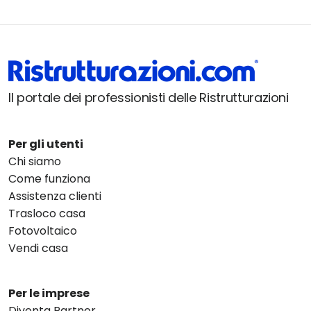
Il portale dei professionisti delle Ristrutturazioni
Per gli utenti
Chi siamo
Come funziona
Assistenza clienti
Trasloco casa
Fotovoltaico
Vendi casa
Per le imprese
Diventa Partner