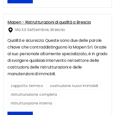
Mapen - Ristrutturazioni di qualità a Brescia
Via XX Settembre, Brescia
Qualità e sicurezza. Queste sono due delle parole
chiave che contraddistinguono la Mapen Srl. Grazie
al suo personale altamente specializzato, è in grado
di svolgere qualsiasi intervento nel settore delle
costruzioni, delle ristrutturazioni e delle
manutenzioni di immobili.
cappotto termico
costruzione nuovi immobili
ristrutturazione completa
ristrutturazione interna