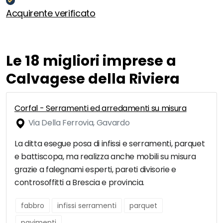
Acquirente verificato
Le 18 migliori imprese a
Calvagese della Riviera
Corfal - Serramenti ed arredamenti su misura
Via Della Ferrovia, Gavardo
La ditta esegue posa di infissi e serramenti, parquet
e battiscopa, ma realizza anche mobili su misura
grazie a falegnami esperti, pareti divisorie e
controsoffitti a Brescia e provincia.
fabbro
infissi serramenti
parquet
pavimenti