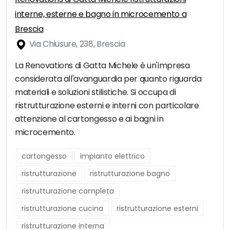
interne, esterne e bagno in microcemento a
Brescia
Via Chiusure, 238, Brescia
La Renovations di Gatta Michele è un'impresa
considerata all'avanguardia per quanto riguarda
materiali e soluzioni stilistiche. Si occupa di
ristrutturazione esterni e interni con particolare
attenzione al cartongesso e ai bagni in
microcemento.
cartongesso
impianto elettrico
ristrutturazione
ristrutturazione bagno
ristrutturazione completa
ristrutturazione cucina
ristrutturazione esterni
ristrutturazione interna