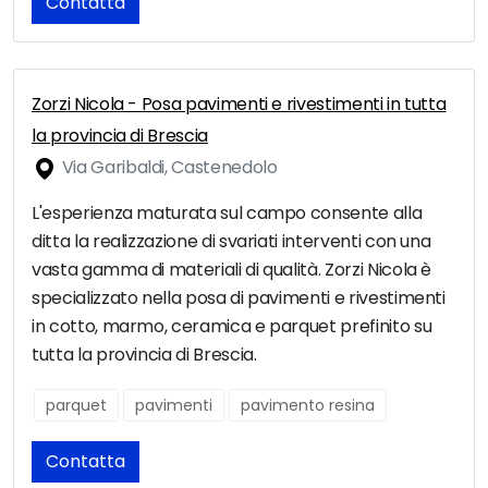
Contatta
Zorzi Nicola - Posa pavimenti e rivestimenti in tutta
la provincia di Brescia
Via Garibaldi, Castenedolo
L'esperienza maturata sul campo consente alla
ditta la realizzazione di svariati interventi con una
vasta gamma di materiali di qualità. Zorzi Nicola è
specializzato nella posa di pavimenti e rivestimenti
in cotto, marmo, ceramica e parquet prefinito su
tutta la provincia di Brescia.
parquet
pavimenti
pavimento resina
Contatta