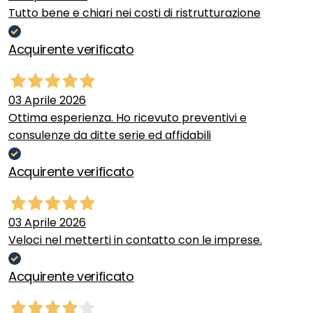
Tutto bene e chiari nei costi di ristrutturazione
Acquirente verificato
03 Aprile 2026
Ottima esperienza. Ho ricevuto preventivi e
consulenze da ditte serie ed affidabili
Acquirente verificato
03 Aprile 2026
Veloci nel metterti in contatto con le imprese.
Acquirente verificato