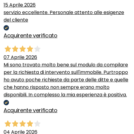
15 Aprile 2026
servizio eccellente. Personale attento alle esigenze
del cliente
Acquirente verificato
07 Aprile 2026
Mi sono trovato molto bene sul modulo da compilare
per la richiesta di intervento sull'immobile. Purtroppo
ho avuto poche richieste da parte delle ditte e quelle
che hanno risposto non sempre erano molto
disponibili. In complesso la mia esperienza è positiva.
Acquirente verificato
04 Aprile 2026