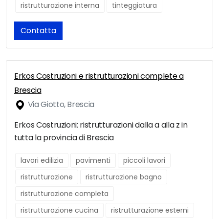
ristrutturazione interna
tinteggiatura
Contatta
Erkos Costruzioni e ristrutturazioni complete a
Brescia
Via Giotto, Brescia
Erkos Costruzioni: ristrutturazioni dalla a alla z in
tutta la provincia di Brescia
lavori edilizia
pavimenti
piccoli lavori
ristrutturazione
ristrutturazione bagno
ristrutturazione completa
ristrutturazione cucina
ristrutturazione esterni