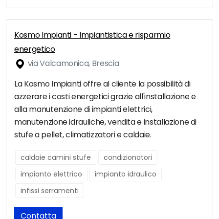
Kosmo Impianti - Impiantistica e risparmio
energetico
via Valcamonica, Brescia
La Kosmo Impianti offre al cliente la possibilità di
azzerare i costi energetici grazie all'installazione e
alla manutenzione di impianti elettrici,
manutenzione idrauliche, vendita e installazione di
stufe a pellet, climatizzatori e caldaie.
caldaie camini stufe
condizionatori
impianto elettrico
impianto idraulico
infissi serramenti
Contatta