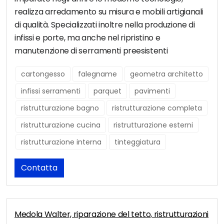
realizza arredamento su misura e mobili artigianali
di qualità. Specializzati inoltre nella produzione di
infissi e porte, ma anche nel ripristino e
manutenzione di serramenti preesistenti
cartongesso
falegname
geometra architetto
infissi serramenti
parquet
pavimenti
ristrutturazione bagno
ristrutturazione completa
ristrutturazione cucina
ristrutturazione esterni
ristrutturazione interna
tinteggiatura
Contatta
Medola Walter, riparazione del tetto, ristrutturazioni