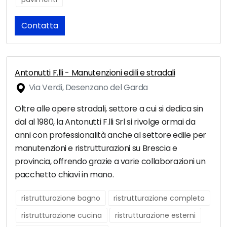
Contatta
Antonutti F.lli - Manutenzioni edili e stradali
Via Verdi, Desenzano del Garda
Oltre alle opere stradali, settore a cui si dedica sin
dal al 1980, la Antonutti F.lli Srl si rivolge ormai da
anni con professionalità anche al settore edile per
manutenzioni e ristrutturazioni su Brescia e
provincia, offrendo grazie a varie collaborazioni un
pacchetto chiavi in mano.
ristrutturazione bagno
ristrutturazione completa
ristrutturazione cucina
ristrutturazione esterni