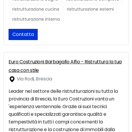
ristrutturazione cucina
ristrutturazione esterni
ristrutturazione interna
Contatta
Euro Costruzioni Barbagallo Alfio - Ristruttura la tua
casa con stile
Via Rodi, Brescia
Leader nel settore delle ristrutturazioni su tutta la
provincia di Brescia, la Euro Costruzioni vanta un
'esperienza ventennale. Grazie ai suoi tecnici
qualificati e specializzati garantisce qualità e
tempestività in tutti i campi concernenti la
ristrutturazione e la costruzione di immobili dalla