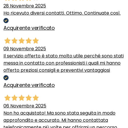
28 Novembre 2025
Ho ricevuto diversi contatti. Ottimo. Continuate così.
Acquirente verificato
09 Novembre 2025
Il servizio offerto è stato molto utile perché sono stati
messa in contatto con professionisti i quali mi hanno
offerto preziosi consigli e preventivi vantaggiosi
Acquirente verificato
06 Novembre 2025
Non ho acquistato! Ma sono stata seguita in modo
approfondito e accurato. Mi hanno contattata
telefonicamente più volte per offrirmi un percorso