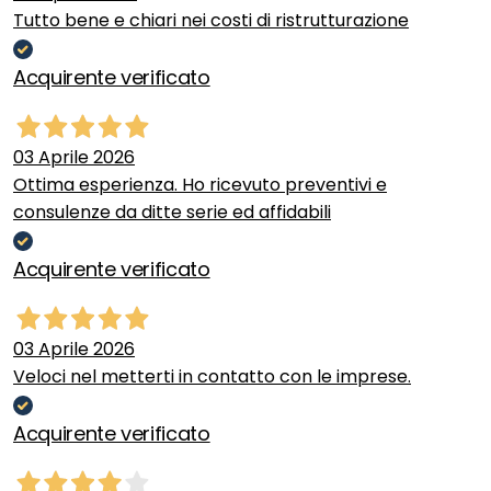
Tutto bene e chiari nei costi di ristrutturazione
Acquirente verificato
03 Aprile 2026
Ottima esperienza. Ho ricevuto preventivi e
consulenze da ditte serie ed affidabili
Acquirente verificato
03 Aprile 2026
Veloci nel metterti in contatto con le imprese.
Acquirente verificato