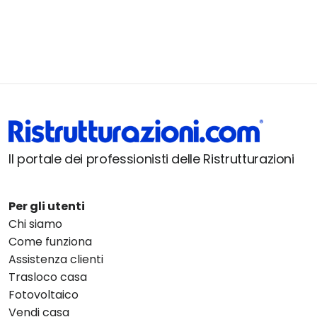
Il portale dei professionisti delle Ristrutturazioni
Per gli utenti
Chi siamo
Come funziona
Assistenza clienti
Trasloco casa
Fotovoltaico
Vendi casa