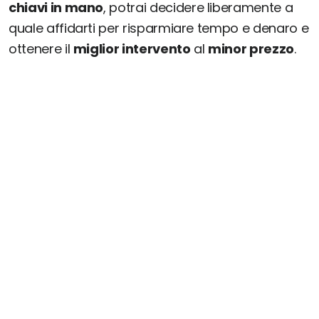
chiavi in mano
, potrai decidere liberamente a
quale affidarti per risparmiare tempo e denaro e
ottenere il
miglior intervento
al
minor prezzo
.