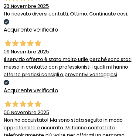
28 Novembre 2025
Ho ricevuto diversi contatti. Ottimo. Continuate così.
Acquirente verificato
09 Novembre 2025
Il servizio offerto è stato molto utile perché sono stati
messa in contatto con professionisti i quali mi hanno
offerto preziosi consigli e preventivi vantaggiosi
Acquirente verificato
06 Novembre 2025
Non ho acquistato! Ma sono stata seguita in modo
approfondito e accurato. Mi hanno contattata
telefonicamente più volte per offrirmi un percorso