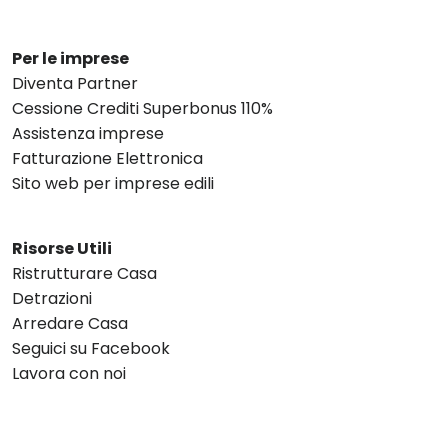
Per le imprese
Diventa Partner
Cessione Crediti Superbonus 110%
Assistenza imprese
Fatturazione Elettronica
Sito web per imprese edili
Risorse Utili
Ristrutturare Casa
Detrazioni
Arredare Casa
Seguici su Facebook
Lavora con noi