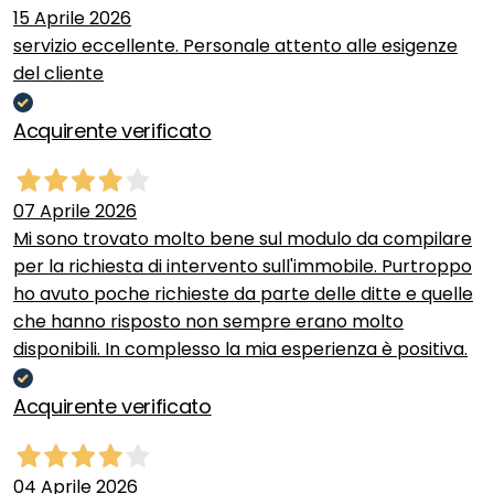
15 Aprile 2026
servizio eccellente. Personale attento alle esigenze
del cliente
Acquirente verificato
07 Aprile 2026
Mi sono trovato molto bene sul modulo da compilare
per la richiesta di intervento sull'immobile. Purtroppo
ho avuto poche richieste da parte delle ditte e quelle
che hanno risposto non sempre erano molto
disponibili. In complesso la mia esperienza è positiva.
Acquirente verificato
04 Aprile 2026