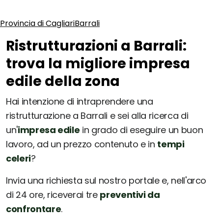
Provincia di Cagliari
Barrali
Ristrutturazioni a Barrali:
trova la migliore impresa
edile della zona
Hai intenzione di intraprendere una
ristrutturazione a Barrali e sei alla ricerca di
un'
impresa edile
in grado di eseguire un buon
lavoro, ad un prezzo contenuto e in
tempi
celeri
?
Invia una richiesta sul nostro portale e, nell'arco
di 24 ore, riceverai tre
preventivi da
confrontare
.