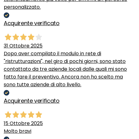
personalizzato.
Acquirente verificato
31 Ottobre 2025
Dopo aver compilato il modulo in rete di
"ristrutturazioni", nel giro di pochi giorni, sono stato
contattato da tre aziende locali dalle quali mi sono
fatto fare il preventivo. Ancora non ho scelto ma
sono tutte aziende di alto livello.
Acquirente verificato
15 Ottobre 2025
Molto bravi