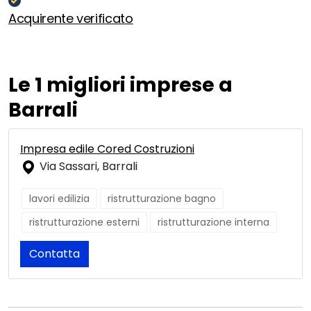
Acquirente verificato
Le 1 migliori imprese a
Barrali
Impresa edile Cored Costruzioni
Via Sassari, Barrali
lavori edilizia
ristrutturazione bagno
ristrutturazione esterni
ristrutturazione interna
Contatta