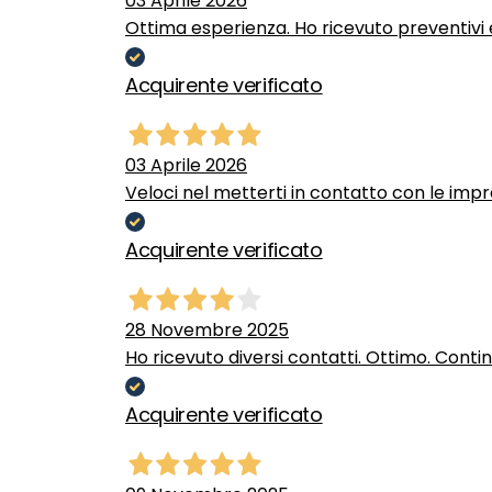
03 Aprile 2026
Ottima esperienza. Ho ricevuto preventivi e
Acquirente verificato
03 Aprile 2026
Veloci nel metterti in contatto con le impr
Acquirente verificato
28 Novembre 2025
Ho ricevuto diversi contatti. Ottimo. Conti
Acquirente verificato