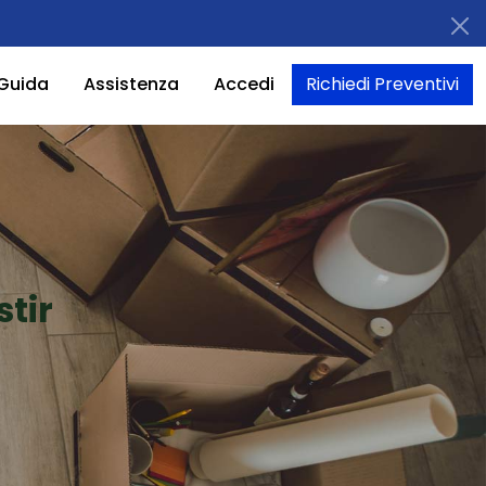
Guida
Assistenza
Accedi
Richiedi Preventivi
tir