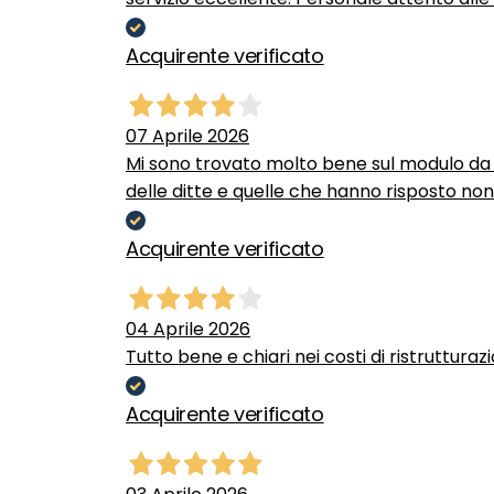
Acquirente verificato
07 Aprile 2026
Mi sono trovato molto bene sul modulo da c
delle ditte e quelle che hanno risposto no
Acquirente verificato
04 Aprile 2026
Tutto bene e chiari nei costi di ristrutturaz
Acquirente verificato