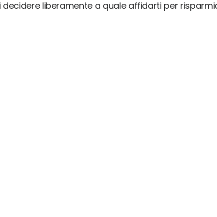
ai decidere liberamente a quale affidarti per risparm