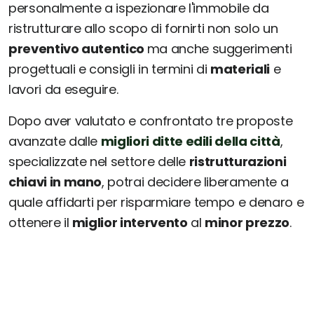
personalmente a ispezionare l'immobile da
ristrutturare allo scopo di fornirti non solo un
preventivo autentico
ma anche suggerimenti
progettuali e consigli in termini di
materiali
e
lavori da eseguire.
Dopo aver valutato e confrontato tre proposte
avanzate dalle
migliori ditte edili della città
,
specializzate nel settore delle
ristrutturazioni
chiavi in mano
, potrai decidere liberamente a
quale affidarti per risparmiare tempo e denaro e
ottenere il
miglior intervento
al
minor prezzo
.