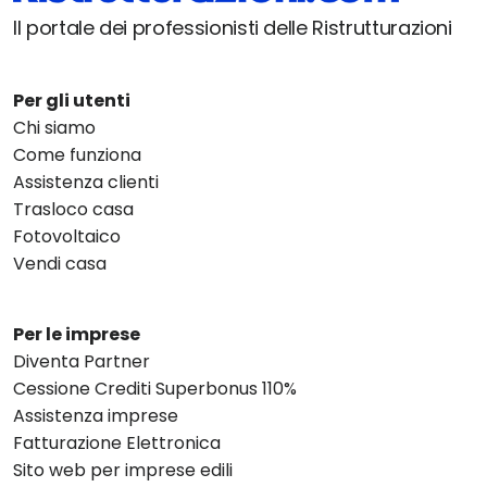
Il portale dei professionisti delle Ristrutturazioni
Per gli utenti
Chi siamo
Come funziona
Assistenza clienti
Trasloco casa
Fotovoltaico
Vendi casa
Per le imprese
Diventa Partner
Cessione Crediti Superbonus 110%
Assistenza imprese
Fatturazione Elettronica
Sito web per imprese edili