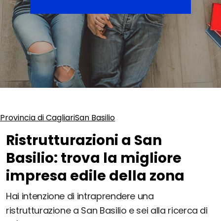
Provincia di Cagliari
San Basilio
Ristrutturazioni a San
Basilio: trova la migliore
impresa edile della zona
Hai intenzione di intraprendere una
ristrutturazione a San Basilio e sei alla ricerca di