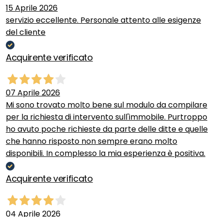
15 Aprile 2026
servizio eccellente. Personale attento alle esigenze
del cliente
Acquirente verificato
07 Aprile 2026
Mi sono trovato molto bene sul modulo da compilare
per la richiesta di intervento sull'immobile. Purtroppo
ho avuto poche richieste da parte delle ditte e quelle
che hanno risposto non sempre erano molto
disponibili. In complesso la mia esperienza è positiva.
Acquirente verificato
04 Aprile 2026