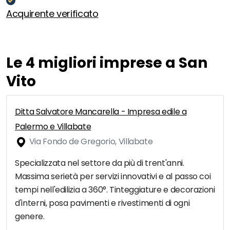
Acquirente verificato
Le 4 migliori imprese a San
Vito
Ditta Salvatore Mancarella - Impresa edile a
Palermo e Villabate
Via Fondo de Gregorio, Villabate
Specializzata nel settore da più di trent'anni.
Massima serietà per servizi innovativi e al passo coi
tempi nell'edilizia a 360°. Tinteggiature e decorazioni
d'interni, posa pavimenti e rivestimenti di ogni
genere.