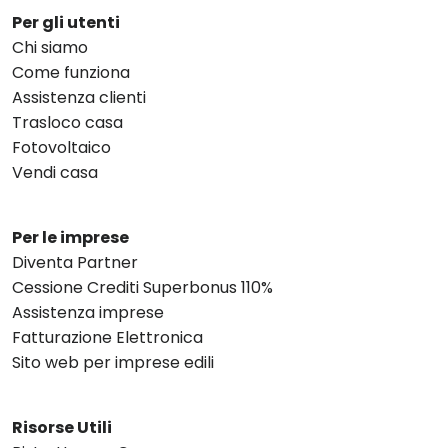
Per gli utenti
Chi siamo
Come funziona
Assistenza clienti
Trasloco casa
Fotovoltaico
Vendi casa
Per le imprese
Diventa Partner
Cessione Crediti Superbonus 110%
Assistenza imprese
Fatturazione Elettronica
Sito web per imprese edili
Risorse Utili