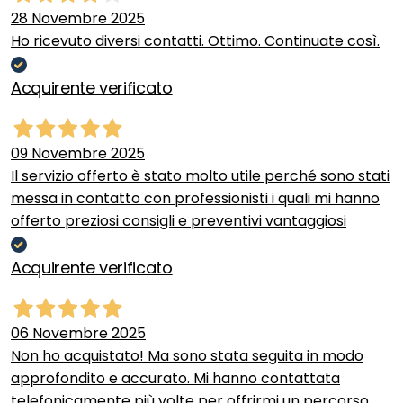
28 Novembre 2025
Ho ricevuto diversi contatti. Ottimo. Continuate così.
Acquirente verificato
09 Novembre 2025
Il servizio offerto è stato molto utile perché sono stati
messa in contatto con professionisti i quali mi hanno
offerto preziosi consigli e preventivi vantaggiosi
Acquirente verificato
06 Novembre 2025
Non ho acquistato! Ma sono stata seguita in modo
approfondito e accurato. Mi hanno contattata
telefonicamente più volte per offrirmi un percorso