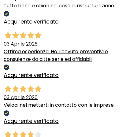
Tutto bene e chiari nei costi di ristrutturazione
Acquirente verificato
03 Aprile 2026
Ottima esperienza. Ho ricevuto preventivi e
consulenze da ditte serie ed affidabili
Acquirente verificato
03 Aprile 2026
Veloci nel metterti in contatto con le imprese.
Acquirente verificato