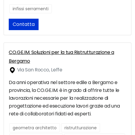
infissi serramenti
Contatta
CO.GE.IM. Soluzioni per la tua Ristrutturazione a
Bergamo
Via San Rocco, Leffe
Da anni operativa nel settore edile a Bergamo e
provincia, la CO.GE.IM. è in grado di offrire tutte le
lavorazioni necessarie per la realizzazione di
progettazione ed esecuzione lavori grazie ad una
rete di collaboratori fidati ed esperti.
geometra architetto
ristrutturazione