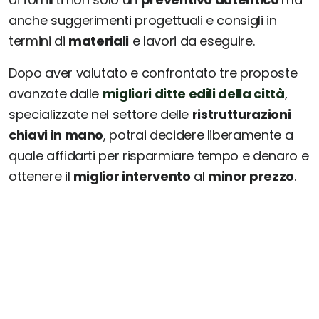
anche suggerimenti progettuali e consigli in
termini di
materiali
e lavori da eseguire.
Dopo aver valutato e confrontato tre proposte
avanzate dalle
migliori ditte edili della città
,
specializzate nel settore delle
ristrutturazioni
chiavi in mano
, potrai decidere liberamente a
quale affidarti per risparmiare tempo e denaro e
ottenere il
miglior intervento
al
minor prezzo
.