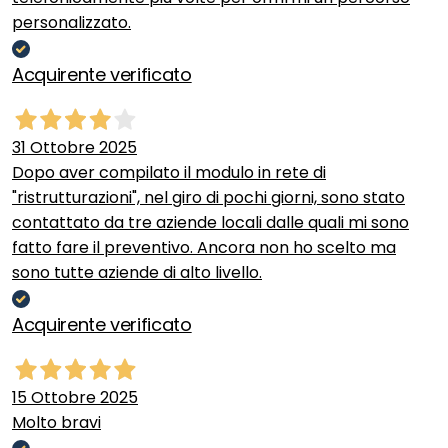
personalizzato.
Acquirente verificato
31 Ottobre 2025
Dopo aver compilato il modulo in rete di
"ristrutturazioni", nel giro di pochi giorni, sono stato
contattato da tre aziende locali dalle quali mi sono
fatto fare il preventivo. Ancora non ho scelto ma
sono tutte aziende di alto livello.
Acquirente verificato
15 Ottobre 2025
Molto bravi