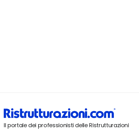
Il portale dei professionisti delle Ristrutturazioni