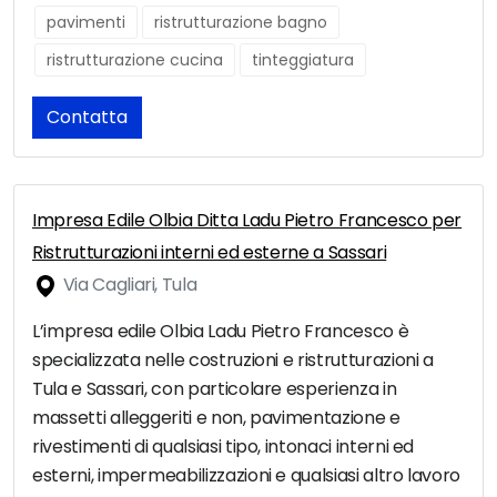
pavimenti
ristrutturazione bagno
ristrutturazione cucina
tinteggiatura
Contatta
Impresa Edile Olbia Ditta Ladu Pietro Francesco per
Ristrutturazioni interni ed esterne a Sassari
Via Cagliari, Tula
L’impresa edile Olbia Ladu Pietro Francesco è
specializzata nelle costruzioni e ristrutturazioni a
Tula e Sassari, con particolare esperienza in
massetti alleggeriti e non, pavimentazione e
rivestimenti di qualsiasi tipo, intonaci interni ed
esterni, impermeabilizzazioni e qualsiasi altro lavoro